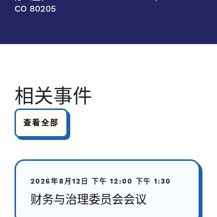
CO 80205
相关事件
查看全部
2026年8月12日
下午 12:00
下午 1:30
财务与治理委员会会议