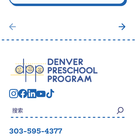
搜索：
303-595-4377