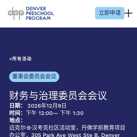
跳至内容
立即申请
所有活动
董事会委员会会议
财务与治理委员会会议
日期：
2026年12月9日
时间：
下午 12:00
— 下午 1:30
地点：
迈克尔·B·汉考克社区活动室，丹佛学前教育项目
办公室，305 Park Ave West Ste B, Denver