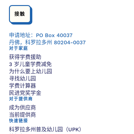
接触
申请地址：PO Box 40037
丹佛，科罗拉多州 80204-0037
对于家庭
获得学费援助
3 岁儿童学费减免
为什么要上幼儿园
寻找幼儿园
学费计算器
民进党奖学金
对于提供商
成为供应商
当前提供商
快速链接
科罗拉多州普及幼儿园（UPK）