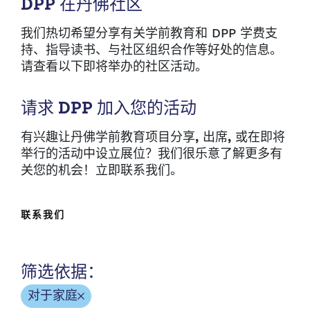
DPP 在丹佛社区
我们热切希望分享有关学前教育和 DPP 学费支
持、指导读书、与社区组织合作等好处的信息。
请查看以下即将举办的社区活动。
请求 DPP 加入您的活动
有兴趣让丹佛学前教育项目分享
,
出席
,
或在即将
举行的活动中设立展位？我们很乐意了解更多有
关您的机会！立即联系我们。
联系我们
筛选依据：
对于家庭