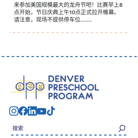
来参加美国规模最大的龙舟节吧！比赛早上8
点开始，节日庆典上午10点正式拉开帷幕。
请注意，现场不提供停车位…….
搜索：