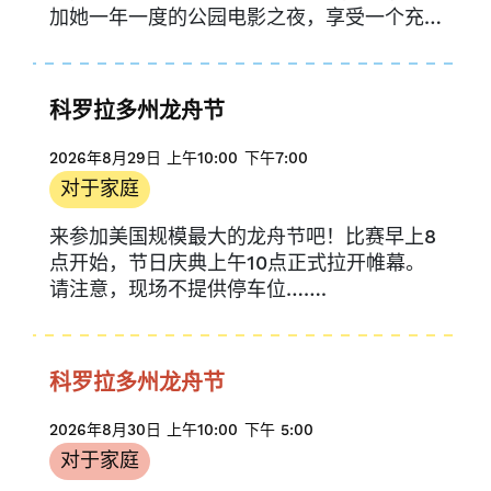
加她一年一度的公园电影之夜，享受一个充
满乐趣的夜晚！精彩活动即将开始…….
科罗拉多州龙舟节
2026年8月29日
上午10:00
下午7:00
对于家庭
来参加美国规模最大的龙舟节吧！比赛早上8
点开始，节日庆典上午10点正式拉开帷幕。
请注意，现场不提供停车位…….
科罗拉多州龙舟节
2026年8月30日
上午10:00
下午 5:00
对于家庭