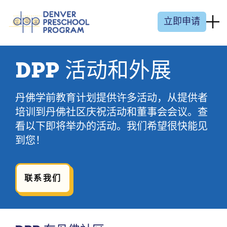
跳至内容
立即申请
DPP 活动和外展
丹佛学前教育计划提供许多活动，从提供者
培训到丹佛社区庆祝活动和董事会会议。查
看以下即将举办的活动。我们希望很快能见
到您！
联系我们