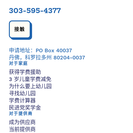
303-595-4377
接触
申请地址：PO Box 40037
丹佛，科罗拉多州 80204-0037
对于家庭
获得学费援助
3 岁儿童学费减免
为什么要上幼儿园
寻找幼儿园
学费计算器
民进党奖学金
对于提供商
成为供应商
当前提供商