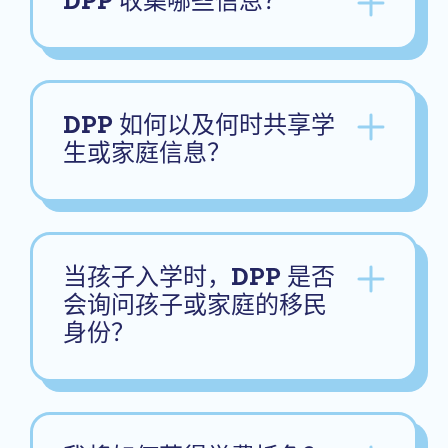
DPP 收集哪些信息？
DPP 如何以及何时共享学
生或家庭信息？
当孩子入学时，DPP 是否
会询问孩子或家庭的移民
身份？