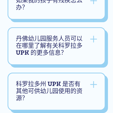
如果我的孩子有残疾怎么
办？
丹佛幼儿园服务人员可以
在哪里了解有关科罗拉多
UPK 的更多信息？
科罗拉多州 UPK 是否有
其他可供幼儿园使用的资
源？