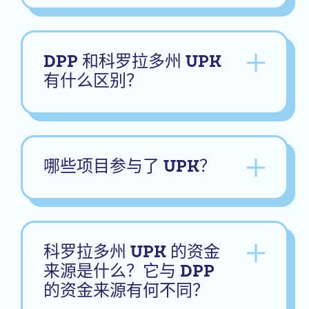
DPP 和科罗拉多州 UPK
有什么区别？
哪些项目参与了 UPK？
科罗拉多州 UPK 的资金
来源是什么？它与 DPP
的资金来源有何不同？