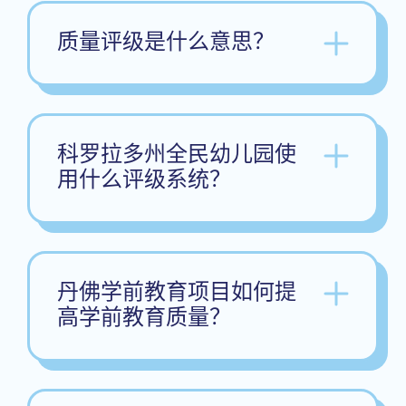
质量评级是什么意思？
科罗拉多州全民幼儿园使
用什么评级系统？
丹佛学前教育项目如何提
高学前教育质量？