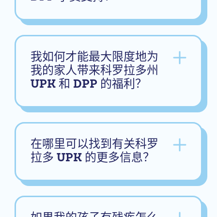
我如何才能最大限度地为
我的家人带来科罗拉多州
UPK 和 DPP 的福利？
在哪里可以找到有关科罗
拉多 UPK 的更多信息？