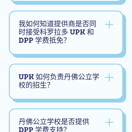
我如何知道提供商是否同
时接受科罗拉多 UPK 和
DPP 学费抵免？
UPK 如何负责丹佛公立学
校的招生？
丹佛公立学校是否提供
DPP 学费支持？