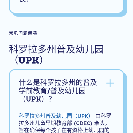
常见问题解答
科罗拉多州普及幼儿园
（UPK）
什么是科罗拉多州的普及
学前教育/普及幼儿园
（UPK）？
科罗拉多州普及幼儿园（UPK）
由科罗
拉多州儿童早期教育部 (CDEC) 牵头，
旨在确保每个孩子在有资格上幼儿园的