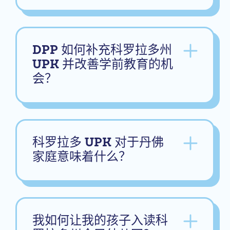
DPP 如何补充科罗拉多州
UPK 并改善学前教育的机
会？
科罗拉多 UPK 对于丹佛
家庭意味着什么？
我如何让我的孩子入读科