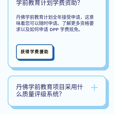
学前教育计划学费资助？
丹佛学前教育计划全年接受申请，这意
味着您可以随时申请。了解更多资格要
求以及如何申请 DPP 学费抵免。
获得学费援助
丹佛学前教育项目采用什
么质量评级系统？