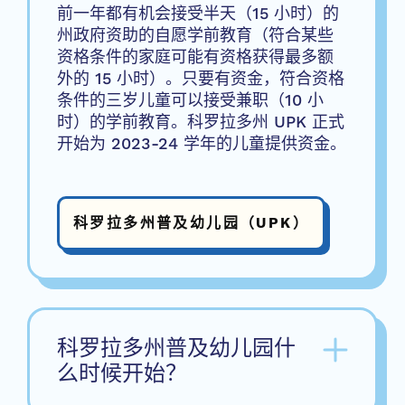
前一年都有机会接受半天（15 小时）的
州政府资助的自愿学前教育（符合某些
资格条件的家庭可能有资格获得最多额
外的 15 小时）。只要有资金，符合资格
条件的三岁儿童可以接受兼职（10 小
时）的学前教育。科罗拉多州 UPK 正式
开始为 2023-24 学年的儿童提供资金。
科罗拉多州普及幼儿园（UPK）
科罗拉多州普及幼儿园什
么时候开始？