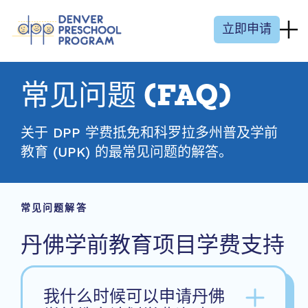
跳至内容
立即申请
常见问题 (FAQ)
关于 DPP 学费抵免和科罗拉多州普及学前
教育 (UPK) 的最常见问题的解答。
常见问题解答
丹佛学前教育项目学费支持
我什么时候可以申请丹佛