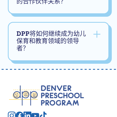
的合作伙伴关系？
DPP将如何继续成为幼儿
保育和教育领域的领导
者？