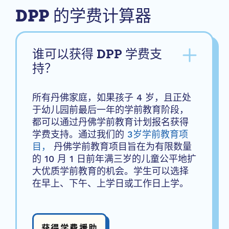
DPP 的学费计算器
谁可以获得 DPP 学费支
持？
所有丹佛家庭，如果孩子 4 岁，且正处
于幼儿园前最后一年的学前教育阶段，
都可以通过丹佛学前教育计划报名获得
学费支持。通过我们的
3岁学前教育项
目，
丹佛学前教育项目旨在为有限数量
的 10 月 1 日前年满三岁的儿童公平地扩
大优质学前教育的机会。学生可以选择
在早上、下午、上学日或工作日上学。
获得学费援助