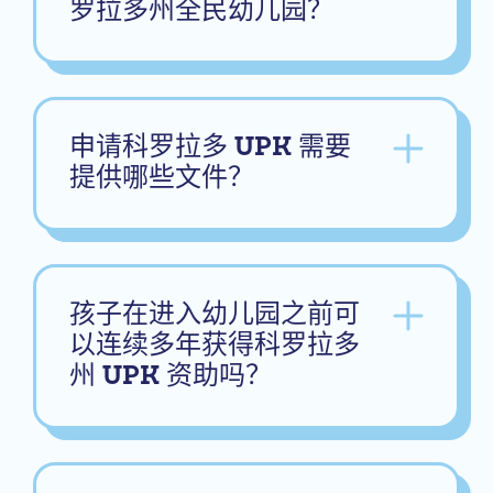
罗拉多州全民幼儿园？
申请科罗拉多 UPK 需要
提供哪些文件？
孩子在进入幼儿园之前可
以连续多年获得科罗拉多
州 UPK 资助吗？