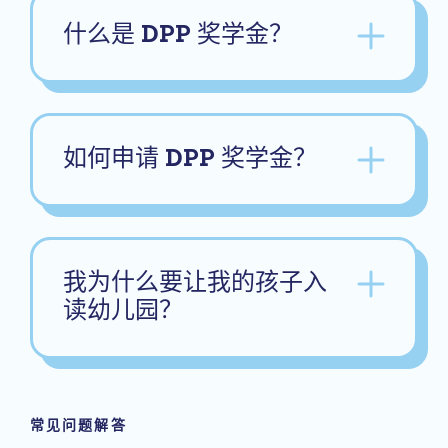
什么是 DPP 奖学金？
如何申请 DPP 奖学金？
我为什么要让我的孩子入
读幼儿园？
常见问题解答