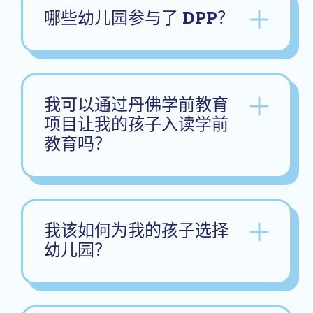
哪些幼儿园参与了 DPP？
我可以通过丹佛学前教育
项目让我的孩子入读学前
教育吗？
我该如何为我的孩子选择
幼儿园？