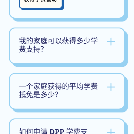
我的家庭可以获得多少学
费支持？
一个家庭获得的平均学费
抵免是多少？
如何申请 DPP 学费支