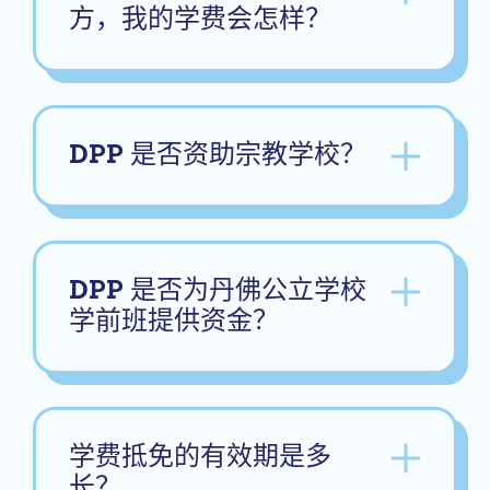
方，我的学费会怎样？
DPP 是否资助宗教学校？
DPP 是否为丹佛公立学校
学前班提供资金？
学费抵免的有效期是多
长？