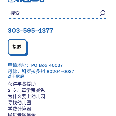
搜索：
303-595-4377
接触
申请地址：PO Box 40037
丹佛，科罗拉多州 80204-0037
对于家庭
获得学费援助
3 岁儿童学费减免
为什么要上幼儿园
寻找幼儿园
学费计算器
民进党奖学金