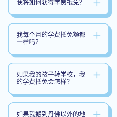
我将如何获得学费抵免？
我每个月的学费抵免额都
一样吗？
如果我的孩子转学校，我
的学费抵免会怎样？
如果我搬到丹佛以外的地