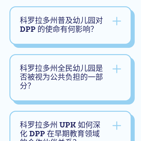
科罗拉多州普及幼儿园对
DPP 的使命有何影响？
科罗拉多州全民幼儿园是
否被视为公共负担的一部
分？
科罗拉多州 UPK 如何深
化 DPP 在早期教育领域