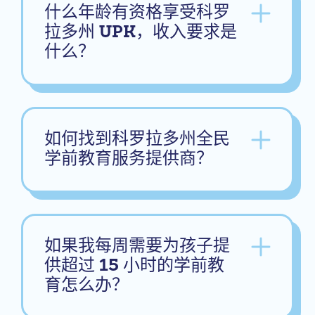
什么年龄有资格享受科罗
拉多州 UPK，收入要求是
什么？
如何找到科罗拉多州全民
学前教育服务提供商？
如果我每周需要为孩子提
供超过 15 小时的学前教
育怎么办？