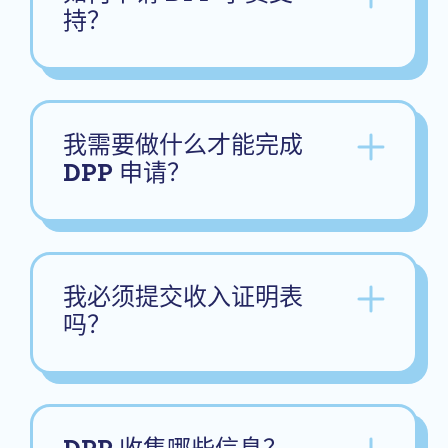
持？
我需要做什么才能完成
DPP 申请？
我必须提交收入证明表
吗？