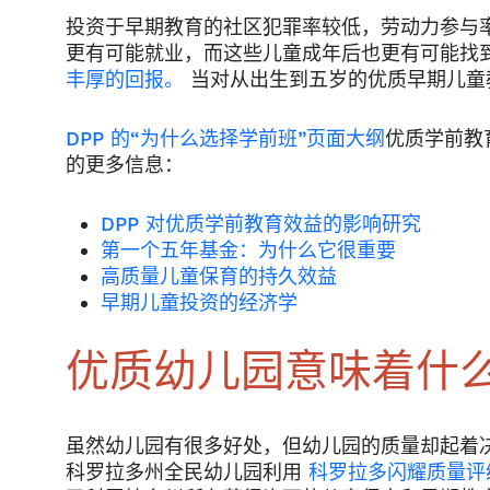
投资于早期教育的社区犯罪率较低，劳动力参与
更有可能就业，而这些儿童成年后也更有可能找
丰厚的回报。
当对从出生到五岁的优质早期儿童教
DPP 的“为什么选择学前班”页面大纲
优质学前教
的更多信息：
DPP 对优质学前教育效益的影响研究
第一个五年基金：为什么它很重要
高质量儿童保育的持久效益
早期儿童投资的经济学
优质幼儿园意味着什
虽然幼儿园有很多好处，但幼儿园的质量却起着
科罗拉多州全民幼儿园利用
科罗拉多闪耀质量评