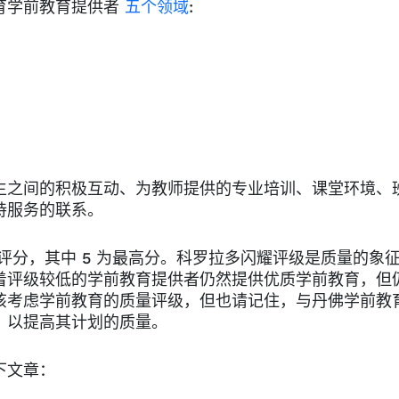
育学前教育提供者
五个领域
:
进师生之间的积极互动、为教师提供的专业培训、课堂环境、
持服务的联系。
合评分，其中 5 为最高分。科罗拉多闪耀评级是质量的象
着评级较低的学前教育提供者仍然提供优质学前教育，但
该考虑学前教育的质量评级，但也请记住，与丹佛学前教
，以提高其计划的质量。
下文章：