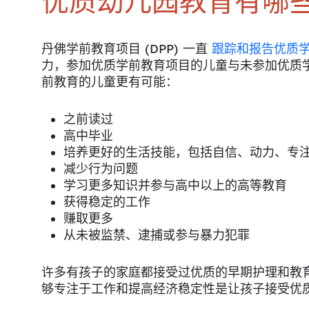
优质幼儿园教育有哪
丹佛学前教育项目 (DPP) 一直
跟踪和报告优质
力，参加优质学前教育项目的儿童与未参加优质
前教育的儿童更有可能：
之前读过
高中毕业
培养更好的生活技能，包括自信、动力、专
减少行为问题
学习更多知识并参与高中以上的高等教育
获得稳定的工作
赚取更多
从未被监禁、逮捕或参与暴力犯罪
许多有孩子的家庭都接受过优质的早期护理和教
够专注于工作和提高经济稳定性是让孩子接受优