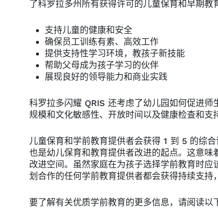
了科罗拉多州所有获得许可的儿童保育和早期教
支持儿童的健康和安全
确保员工训练有素、高效工作
提供支持性学习环境，教孩子新技能
帮助父母成为孩子学习的伙伴
展现良好的领导能力和商业实践
科罗拉多闪耀 QRIS 还考虑了幼儿园如何促
规模和文化敏感性、开放时间以及健康检查和支
儿童保育和学前教育提供者会获得 1 到 5 的综
也是幼儿保育和教育提供者改进的起点。这意味
改进空间。虽然家庭在为孩子选择学前教育时应
划合作的任何学前教育提供者都会获得持续支持
要了解有关优质学前教育的更多信息，请阅读以