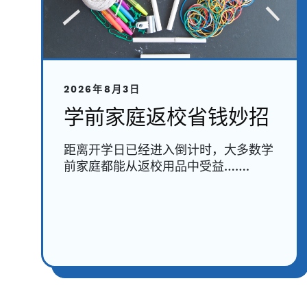
2026年8月3日
学前家庭返校省钱妙招
距离开学日已经进入倒计时，大多数学
前家庭都能从返校用品中受益…….