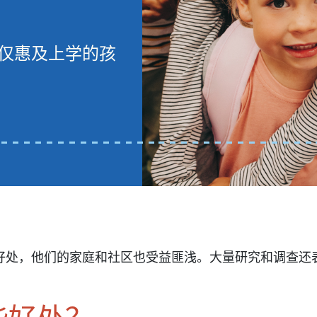
仅惠及上学的孩
好处，他们的家庭和社区也受益匪浅。大量研究和调查还