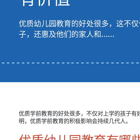
优质幼儿园教育的好处很多，这不仅
子，还惠及他们的家人和……
优质学前教育的好处很多，不仅对上学的孩子有
明，优质学前教育的积极影响会持续几代人。