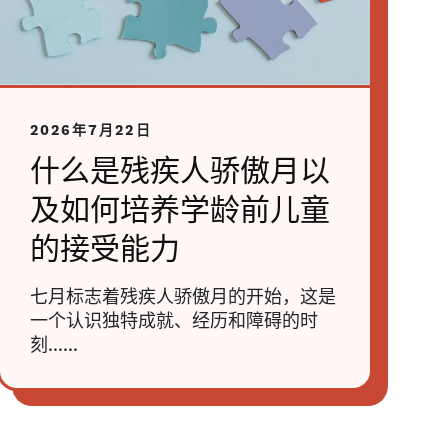
2026年7月22日
什么是残疾人骄傲月以
及如何培养学龄前儿童
的接受能力
七月标志着残疾人骄傲月的开始，这是
一个认识独特成就、经历和障碍的时
刻......