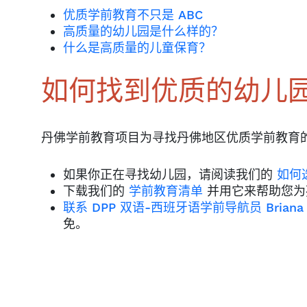
优质学前教育不只是 ABC
高质量的幼儿园是什么样的？
什么是高质量的儿童保育？
如何找到优质的幼儿
丹佛学前教育项目为寻找丹佛地区优质学前教育
如果你正在寻找幼儿园，请阅读我们的
如何
下载我们的
学前教育清单
并用它来帮助您为
联系 DPP 双语-西班牙语学前导航员 Briana G
免。