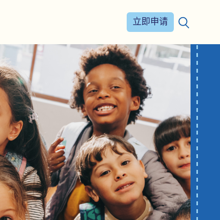
立即申请
搜索：