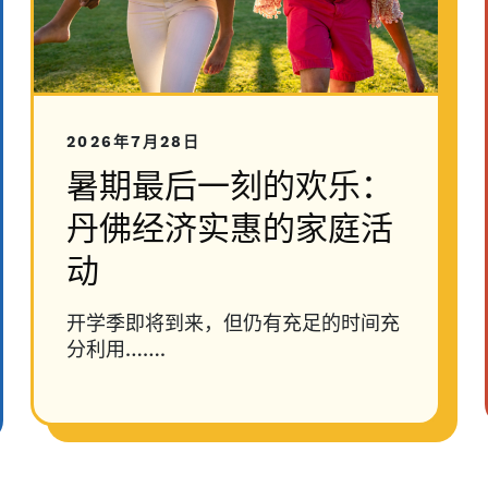
2026年7月28日
暑期最后一刻的欢乐：
丹佛经济实惠的家庭活
动
开学季即将到来，但仍有充足的时间充
分利用…….