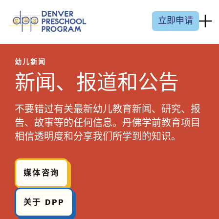
跳至内容
立即申请
幼儿新闻
新闻、报道和公告
不要错过有关最新幼儿教育新闻、研究、报
告、故事等的任何信息。丹佛学前教育项目
相信透明度和分享我们所学到的知识。
媒体咨询
关于 DPP