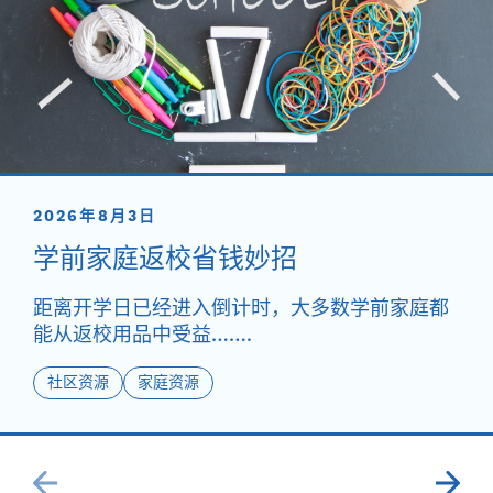
2026年8月3日
学前家庭返校省钱妙招
距离开学日已经进入倒计时，大多数学前家庭都
能从返校用品中受益…….
社区资源
家庭资源