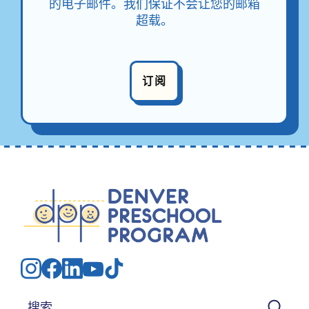
的电子邮件。我们保证不会让您的邮箱
超载。
订阅
搜索：