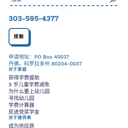
303-595-4377
接触
申请地址：PO Box 40037
丹佛，科罗拉多州 80204-0037
对于家庭
获得学费援助
3 岁儿童学费减免
为什么要上幼儿园
寻找幼儿园
学费计算器
民进党奖学金
对于提供商
成为供应商