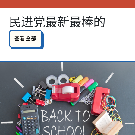
民进党最新最棒的
查看全部