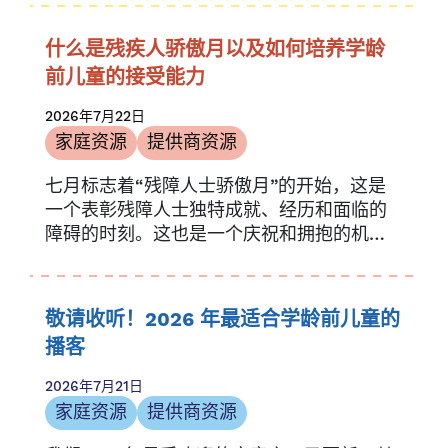
什么是残疾人骄傲月以及如何培养学龄
前儿童的接受能力
2026年7月22日
家庭资源
提供商资源
七月标志着“残障人士骄傲月”的开始，这是
一个表彰残障人士独特成就、经历和面临的
障碍的时刻。这也是一个庆祝和拥抱的机
会……
敬请收听！2026 年最适合学龄前儿童的
播客
2026年7月21日
家庭资源
提供商资源