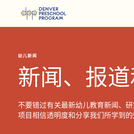
跳至内容
幼儿新闻
新闻、报道
不要错过有关最新幼儿教育新闻、研
项目相信透明度和分享我们所学到的