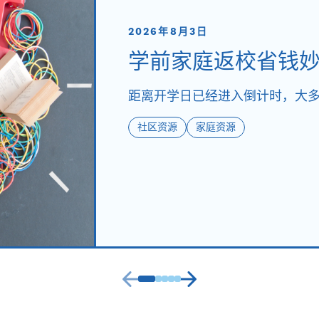
2026年8月3日
学前家庭返校省钱
距离开学日已经进入倒计时，大多
社区资源
家庭资源