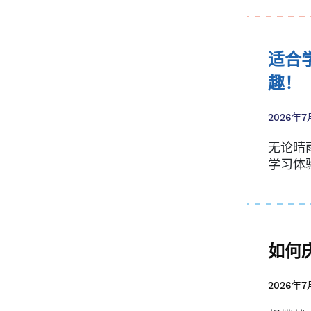
适合
趣！
2026年7
无论晴
学习体
如何
2026年7