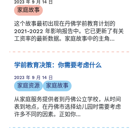
2023 年 9 月 14 日
家庭故事
这个故事最初出现在丹佛学前教育计划的
2021-2022 年影响报告中。它已更新了有关
工资率的最新数据。家庭故事中的主角
Abbey Homberger...
学前教育决策：你需要考虑什么
2023 年 9 月 14 日
家庭资源
家庭故事
从家庭服务提供者到丹佛公立学校，从时间
表到地点，在丹佛市选择幼儿园时需要考虑
许多不同的因素。正如你...