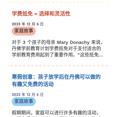
学费抵免 = 选择和灵活性
2023 年 12 月 5 日
家庭故事
对于 3 个孩子的母亲 Mary Donachy 来说，
丹佛学前教育计划学费抵免对于支付适合的
学前教育费用起到了重要作用。“这些抵免对
我们家产生了巨大影响，...
寒假创意：孩子放学后在丹佛可以做的
有趣又免费的活动
2023 年 12 月 5 日
家庭故事
假期期间，家庭可以进行许多有趣的活动，