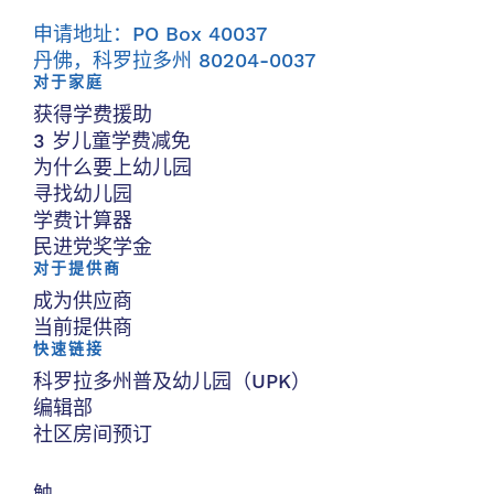
申请地址：PO Box 40037
丹佛，科罗拉多州 80204-0037
对于家庭
获得学费援助
3 岁儿童学费减免
为什么要上幼儿园
寻找幼儿园
学费计算器
民进党奖学金
对于提供商
成为供应商
当前提供商
快速链接
科罗拉多州普及幼儿园（UPK）
编辑部
社区房间预订