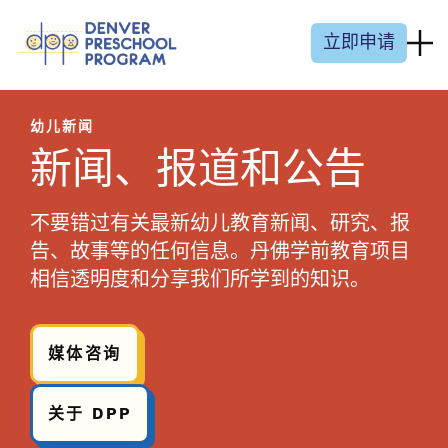
跳至内容
立即申请
幼儿新闻
新闻、报道和公告
不要错过有关最新幼儿教育新闻、研究、报
告、故事等的任何信息。丹佛学前教育项目
相信透明度和分享我们所学到的知识。
媒体咨询
关于 DPP