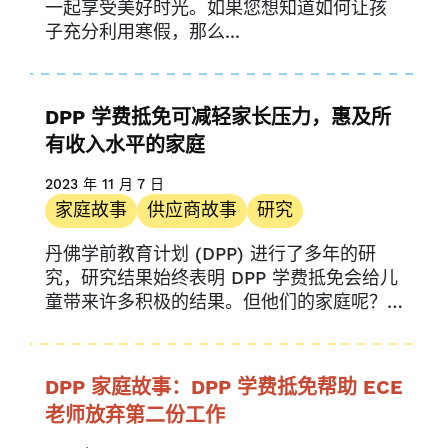
一起享受美好时光。如果您想知道如何让孩
子充分利用寒假，那么...
DPP 学费抵免可减轻家长压力，惠及所
有收入水平的家庭
2023 年 11 月 7 日
家庭故事
供应商故事
研究
丹佛学前教育计划 (DPP) 进行了多年的研
究，研究结果始终表明 DPP 学费抵免会给儿
童带来许多积极的结果。但他们的家庭呢？
新...
DPP 家庭故事：DPP 学费抵免帮助 ECE
老师放弃第二份工作