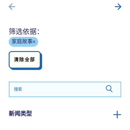
筛选依据：
家庭故事
清除全部
搜索：
新闻类型
公告