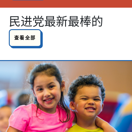
民进党最新最棒的
查看全部