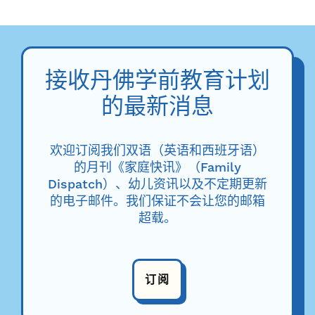
接收丹佛学前教育计划
的最新消息
欢迎订阅我们双语（英语和西班牙语）
的月刊《家庭快讯》（Family
Dispatch）、幼儿资讯以及不定期更新
的电子邮件。我们保证不会让您的邮箱
超载。
订阅