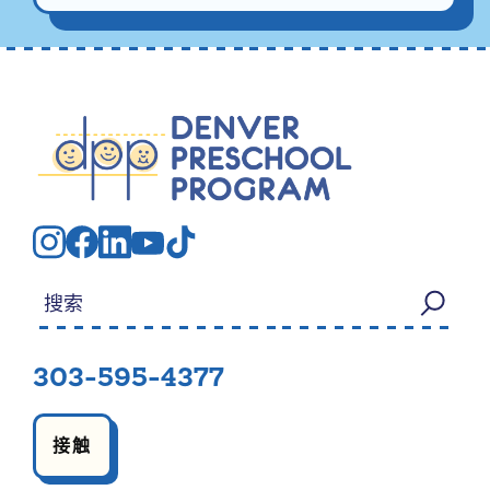
搜索：
303-595-4377
接触