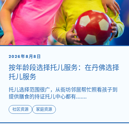
2026年8月8日
按年龄段选择托儿服务：在丹佛选择
托儿服务
托儿选择范围很广，从街坊邻居帮忙照看孩子到
提供膳食的持证托儿中心都有…….
社区资源
家庭资源