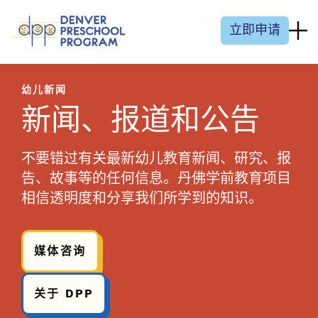
跳至内容
立即申请
幼儿新闻
新闻、报道和公告
不要错过有关最新幼儿教育新闻、研究、报
告、故事等的任何信息。丹佛学前教育项目
相信透明度和分享我们所学到的知识。
媒体咨询
关于 DPP