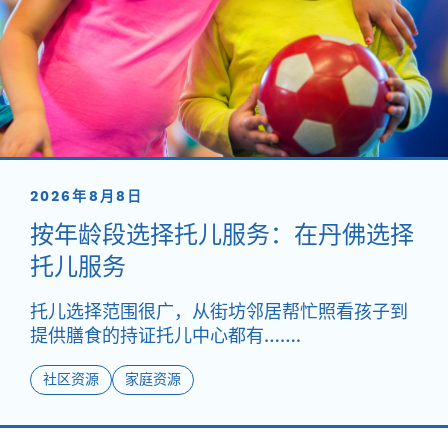
2026年8月8日
按年龄段选择托儿服务：在丹佛选择
托儿服务
托儿选择范围很广，从街坊邻居帮忙照看孩子到
提供膳食的持证托儿中心都有…….
社区资源
家庭资源