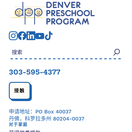
搜索：
303-595-4377
接触
申请地址：PO Box 40037
丹佛，科罗拉多州 80204-0037
对于家庭