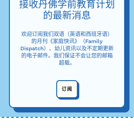
接收丹佛学前教育计划
的最新消息
欢迎订阅我们双语（英语和西班牙语）
的月刊《家庭快讯》（Family
Dispatch）、幼儿资讯以及不定期更新
的电子邮件。我们保证不会让您的邮箱
超载。
订阅