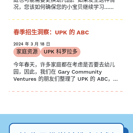
庭也可能需要更换幼儿园。如果发生这种情
况，您该如何确保您的小宝贝继续学习……
春季招生洞察：UPK 的 ABC
2024 年 3 月 18 日
家庭资源
UPK 科罗拉多
今年春天，许多家庭都在考虑是否要去幼儿
园，因此，我们在 Gary Community
Ventures 的朋友们整理了 UPK 的 ABC，以
便为您的孩子注册幼儿园...