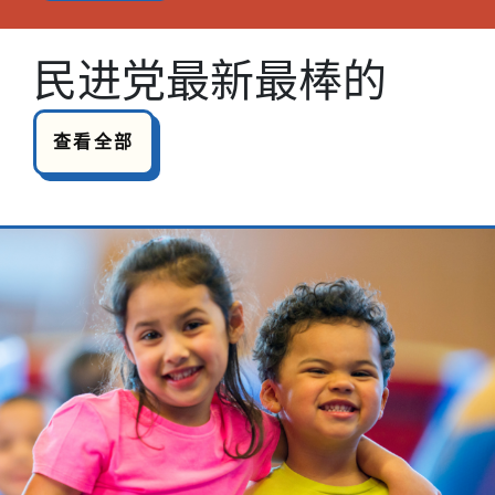
民进党最新最棒的
查看全部