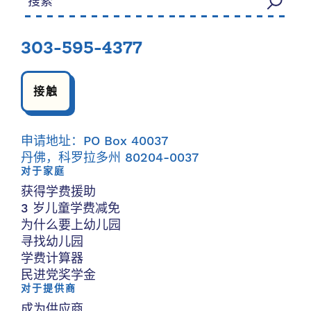
303-595-4377
接触
申请地址：PO Box 40037
丹佛，科罗拉多州 80204-0037
对于家庭
获得学费援助
3 岁儿童学费减免
为什么要上幼儿园
寻找幼儿园
学费计算器
民进党奖学金
对于提供商
成为供应商