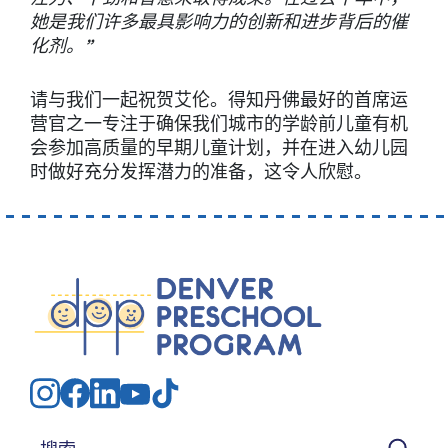
她是我们许多最具影响力的创新和进步背后的催
化剂。”
请与我们一起祝贺艾伦。得知丹佛最好的首席运
营官之一专注于确保我们城市的学龄前儿童有机
会参加高质量的早期儿童计划，并在进入幼儿园
时做好充分发挥潜力的准备，这令人欣慰。
搜索：