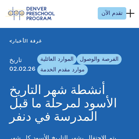
انتقل إلى المحتوى
تقدم الآن
غرفة الأخبار
الفرصة والوصول
الموارد العائلية
تاريخ
02.02.26
موارد مقدم الخدمة
أنشطة شهر التاريخ
الأسود لمرحلة ما قبل
المدرسة في دنفر
يتم الاحتفال بشهر التاريخ الأسود كل شهر