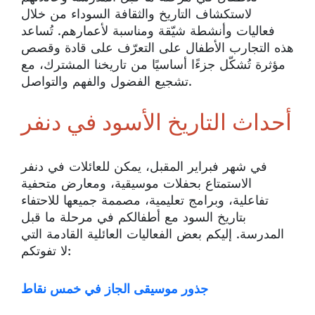
لاستكشاف التاريخ والثقافة السوداء من خلال
فعاليات وأنشطة شيّقة ومناسبة لأعمارهم. تُساعد
هذه التجارب الأطفال على التعرّف على قادة وقصص
مؤثرة تُشكّل جزءًا أساسيًا من تاريخنا المشترك، مع
تشجيع الفضول والفهم والتواصل.
أحداث التاريخ الأسود في دنفر
في شهر فبراير المقبل، يمكن للعائلات في دنفر
الاستمتاع بحفلات موسيقية، ومعارض متحفية
تفاعلية، وبرامج تعليمية، مصممة جميعها للاحتفاء
بتاريخ السود مع أطفالكم في مرحلة ما قبل
المدرسة. إليكم بعض الفعاليات العائلية القادمة التي
لا تفوتكم:
جذور موسيقى الجاز في خمس نقاط