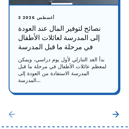
3 أغسطس 2026
نصائح لتوفير المال عند العودة
إلى المدرسة لعائلات الأطفال
في مرحلة ما قبل المدرسة
بدأ العد التنازلي لأول يوم دراسي، ويمكن
لمعظم عائلات الأطفال في مرحلة ما قبل
المدرسة الاستفادة من العودة إلى
المدرسة...