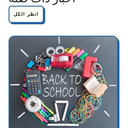
انظر الكل