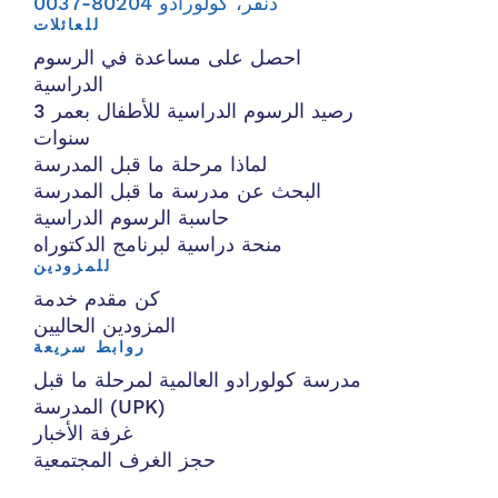
دنفر، كولورادو 80204-0037
للعائلات
احصل على مساعدة في الرسوم
الدراسية
رصيد الرسوم الدراسية للأطفال بعمر 3
سنوات
لماذا مرحلة ما قبل المدرسة
البحث عن مدرسة ما قبل المدرسة
حاسبة الرسوم الدراسية
منحة دراسية لبرنامج الدكتوراه
للمزودين
كن مقدم خدمة
المزودين الحاليين
روابط سريعة
مدرسة كولورادو العالمية لمرحلة ما قبل
المدرسة (UPK)
غرفة الأخبار
حجز الغرف المجتمعية