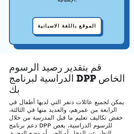
الموقع باللغة الاسبانية
قم بتقدير رصيد الرسوم
الدراسية لبرنامج DPP الخاص
بك
يمكن لجميع عائلات دنفر التي لديها أطفال في
الرابعة من عمرهم، والعديد منها في الثالثة،
خفض تكاليف تعليم ما قبل المدرسة من خلال
دعم برنامج DPP للرسوم الدراسية، بغض
النظر عن الدخل أو الحي أو وضع الهجرة.