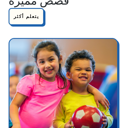
قصص مميزة
يتعلم أكثر