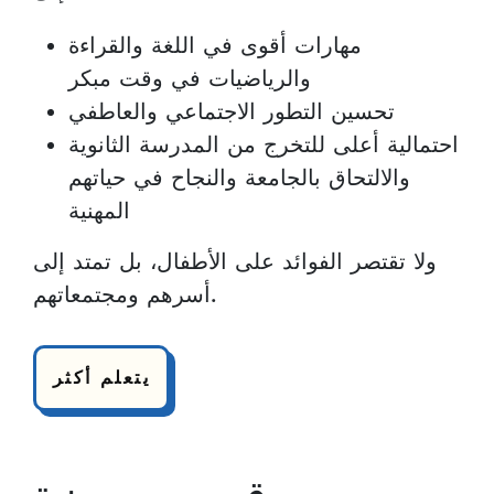
مهارات أقوى في اللغة والقراءة
والرياضيات في وقت مبكر
تحسين التطور الاجتماعي والعاطفي
احتمالية أعلى للتخرج من المدرسة الثانوية
والالتحاق بالجامعة والنجاح في حياتهم
المهنية
ولا تقتصر الفوائد على الأطفال، بل تمتد إلى
أسرهم ومجتمعاتهم.
يتعلم أكثر