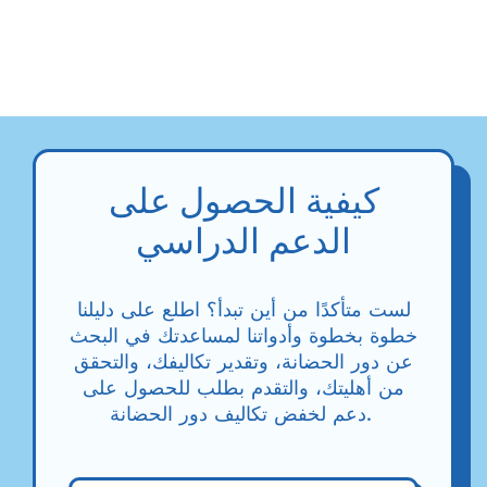
كيفية الحصول على
الدعم الدراسي
لست متأكدًا من أين تبدأ؟ اطلع على دليلنا
خطوة بخطوة وأدواتنا لمساعدتك في البحث
عن دور الحضانة، وتقدير تكاليفك، والتحقق
من أهليتك، والتقدم بطلب للحصول على
دعم لخفض تكاليف دور الحضانة.