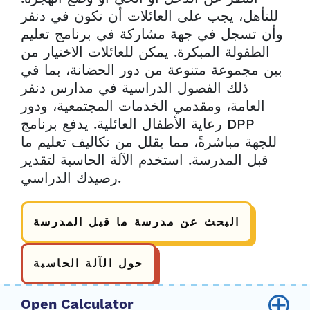
للتأهل، يجب على العائلات أن تكون في دنفر
وأن تسجل في جهة مشاركة في برنامج تعليم
الطفولة المبكرة. يمكن للعائلات الاختيار من
بين مجموعة متنوعة من دور الحضانة، بما في
ذلك الفصول الدراسية في مدارس دنفر
العامة، ومقدمي الخدمات المجتمعية، ودور
رعاية الأطفال العائلية. يدفع برنامج DPP
للجهة مباشرةً، مما يقلل من تكاليف تعليم ما
قبل المدرسة. استخدم الآلة الحاسبة لتقدير
رصيدك الدراسي.
البحث عن مدرسة ما قبل المدرسة
حول الآلة الحاسبة