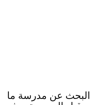
البحث عن مدرسة ما