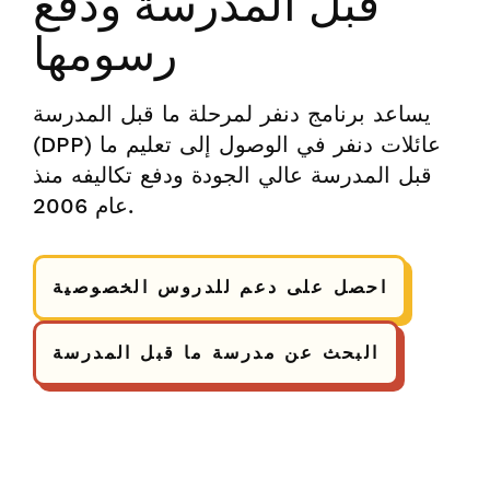
قبل المدرسة ودفع
رسومها
يساعد برنامج دنفر لمرحلة ما قبل المدرسة
(DPP) عائلات دنفر في الوصول إلى تعليم ما
قبل المدرسة عالي الجودة ودفع تكاليفه منذ
عام 2006.
احصل على دعم للدروس الخصوصية
البحث عن مدرسة ما قبل المدرسة