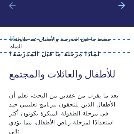
لماذا مرحلة ما قبل المدرسة؟
للأطفال والعائلات والمجتمع
بعد ما يقرب من عقدين من البحث، نعلم أن
الأطفال الذين يلتحقون ببرنامج تعليمي جيد
في مرحلة الطفولة المبكرة يكونون أكثر
استعدادًا لمرحلة رياض الأطفال، مما يؤدي
إلى: