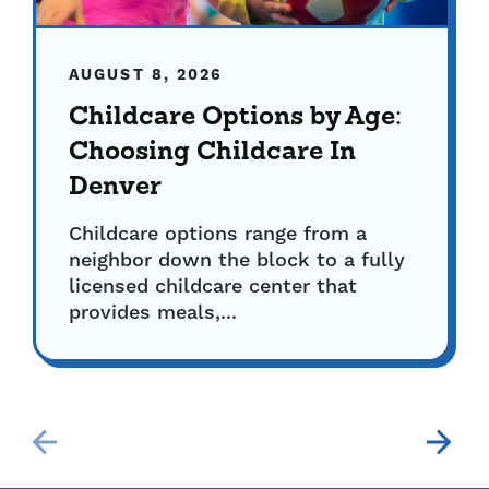
AUGUST 8, 2026
Childcare Options by Age:
Choosing Childcare In
Denver
Childcare options range from a
neighbor down the block to a fully
licensed childcare center that
provides meals,...