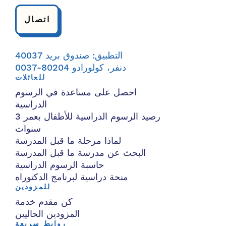
اتصال
التطبيق: صندوق بريد 40037
دنفر، كولورادو 80204-0037
للعائلات
احصل على مساعدة في الرسوم
الدراسية
رصيد الرسوم الدراسية للأطفال بعمر 3
سنوات
لماذا مرحلة ما قبل المدرسة
البحث عن مدرسة ما قبل المدرسة
حاسبة الرسوم الدراسية
منحة دراسية لبرنامج الدكتوراه
للمزودين
كن مقدم خدمة
المزودين الحاليين
روابط سريعة