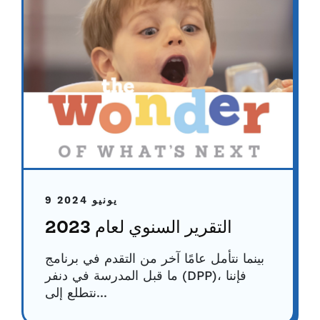
9 يونيو 2024
التقرير السنوي لعام 2023
بينما نتأمل عامًا آخر من التقدم في برنامج
ما قبل المدرسة في دنفر (DPP)، فإننا
نتطلع إلى...