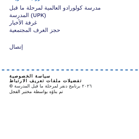
مدرسة كولورادو العالمية لمرحلة ما قبل
المدرسة (UPK)
غرفة الأخبار
حجز الغرف المجتمعية
إتصال
سياسة الخصوصية
تفضيلات ملفات تعريف الارتباط
© ٢٠٢٦ برنامج دنفر لمرحلة ما قبل المدرسة
تم بناؤه بواسطة مختبر الفجل