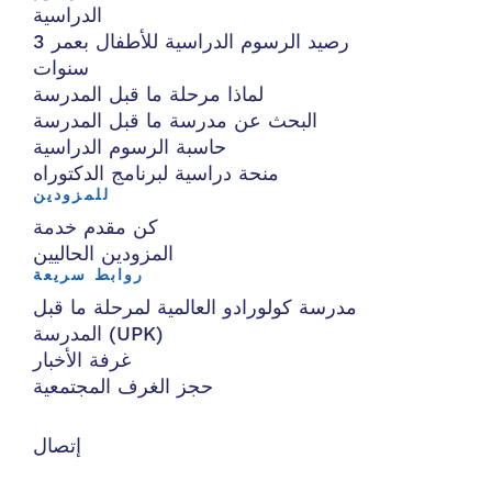
الدراسية
رصيد الرسوم الدراسية للأطفال بعمر 3
سنوات
لماذا مرحلة ما قبل المدرسة
البحث عن مدرسة ما قبل المدرسة
حاسبة الرسوم الدراسية
منحة دراسية لبرنامج الدكتوراه
للمزودين
كن مقدم خدمة
المزودين الحاليين
روابط سريعة
مدرسة كولورادو العالمية لمرحلة ما قبل
المدرسة (UPK)
غرفة الأخبار
حجز الغرف المجتمعية
إتصال