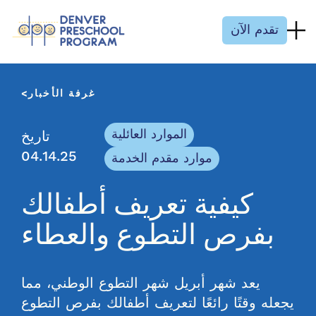
انتقل إلى المحتوى
تقدم الآن
غرفة الأخبار
الموارد العائلية
تاريخ
04.14.25
موارد مقدم الخدمة
كيفية تعريف أطفالك
بفرص التطوع والعطاء
يعد شهر أبريل شهر التطوع الوطني، مما
يجعله وقتًا رائعًا لتعريف أطفالك بفرص التطوع