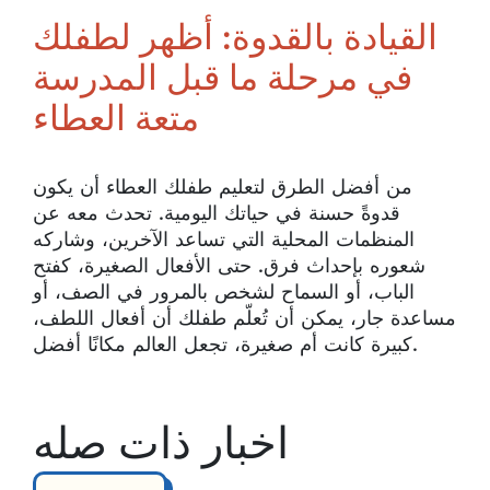
القيادة بالقدوة: أظهر لطفلك
في مرحلة ما قبل المدرسة
متعة العطاء
من أفضل الطرق لتعليم طفلك العطاء أن يكون
قدوةً حسنة في حياتك اليومية. تحدث معه عن
المنظمات المحلية التي تساعد الآخرين، وشاركه
شعوره بإحداث فرق. حتى الأفعال الصغيرة، كفتح
الباب، أو السماح لشخص بالمرور في الصف، أو
مساعدة جار، يمكن أن تُعلّم طفلك أن أفعال اللطف،
كبيرة كانت أم صغيرة، تجعل العالم مكانًا أفضل.
اخبار ذات صله