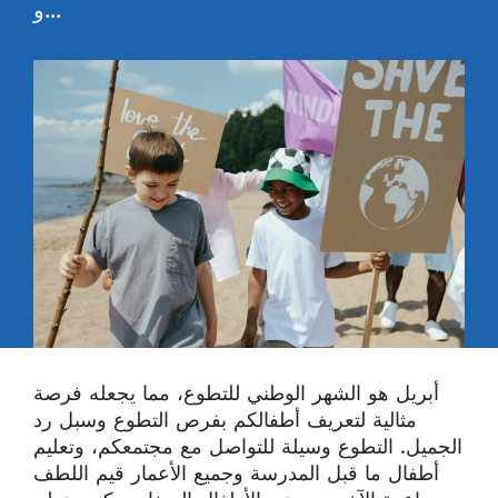
و...
أبريل هو الشهر الوطني للتطوع، مما يجعله فرصة
مثالية لتعريف أطفالكم بفرص التطوع وسبل رد
الجميل. التطوع وسيلة للتواصل مع مجتمعكم، وتعليم
أطفال ما قبل المدرسة وجميع الأعمار قيم اللطف