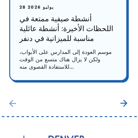
28 يوليو 2026
أنشطة صيفية ممتعة في
اللحظات الأخيرة: أنشطة عائلية
مناسبة للميزانية في دنفر
موسم العودة إلى المدارس على الأبواب،
ولكن لا يزال هناك متسع من الوقت
للاستفادة القصوى منه...