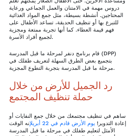
ومساعدة الآخرين. حتى الأطفال الصغار يمكنهم تعلم
دروس مهمة في الامتنان والعمل الجماعي ورعاية
المحتاجين. أنشطة بسيطة، مثل جمع المواد الغذائية
للتبرع بها أو تنظيف الحديقة، تساعد الأطفال على
فهم قيمة العطاء. كما أنها تجربة ممتعة ومجزية
لجميع أفراد الأسرة.
قام برنامج دنفر لمرحلة ما قبل المدرسة (DPP)
بتجميع بعض الطرق السهلة لتعريف طفلك في
مرحلة ما قبل المدرسة بتجربة التطوع المجزية.
رد الجميل للأرض من خلال
حملة تنظيف المجتمع
ساهم في تنظيف مجتمعك من خلال جمع النفايات أو
إعادة التدوير!
يوم الأرض قادم في 22 أبريل
إنه الوقت
الأمثل لتعليم طفلك في مرحلة ما قبل المدرسة