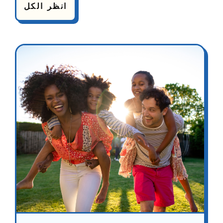
انظر الكل