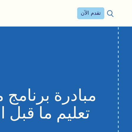
تقدم الآن
بحث عن:
مبادرة برنامج 