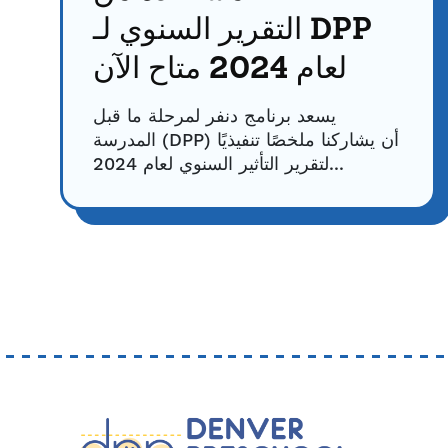
التقرير السنوي لـ DPP
لعام 2024 متاح الآن
يسعد برنامج دنفر لمرحلة ما قبل
المدرسة (DPP) أن يشاركنا ملخصًا تنفيذيًا
لتقرير التأثير السنوي لعام 2024...