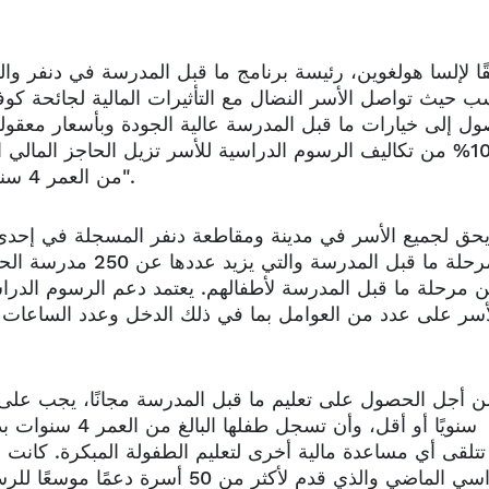
ًا لإلسا هولغوين، رئيسة برنامج ما قبل المدرسة في دنفر والم
ول إلى خيارات ما قبل المدرسة عالية الجودة وبأسعار معقو
100% من تكاليف الرسوم الدراسية للأسر تزيل الحاجز المالي 
من العمر 4 سنوات في مدرسة ما قبل المدرسة ذات التصنيف الجيد".
حق لجميع الأسر في مدينة ومقاطعة دنفر المسجلة في إحدى
لمرحلة ما قبل المدر
 مرحلة ما قبل المدرسة لأطفالهم. يعتمد دعم الرسوم الدراس
أسر على عدد من العوامل بما في ذلك الدخل وعدد الساعات ا
سنويًا أو أقل، و
تتلقى أي مساعدة مالية أخرى لتعليم الطفولة المبكرة. كان
الدراسي الماضي والذي قدم لأكثر من 