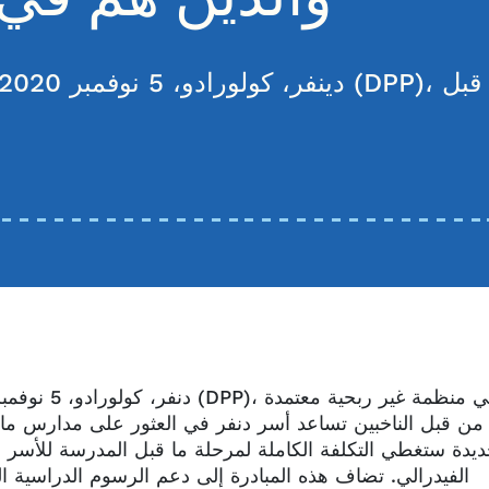
من قبل الناخبين تساعد أسر دنفر في العثور على مدارس ما ق
الفيدرالي. تضاف هذه المبادرة إلى دعم الرسوم الدراسية ا