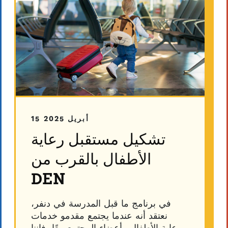
15 أبريل 2025
تشكيل مستقبل رعاية
الأطفال بالقرب من
DEN
في برنامج ما قبل المدرسة في دنفر،
نعتقد أنه عندما يجتمع مقدمو خدمات