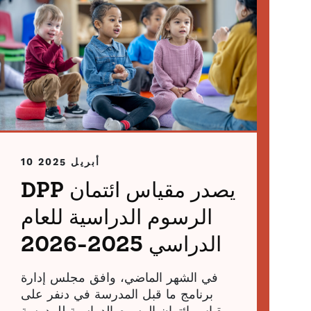
10 أبريل 2025
DPP يصدر مقياس ائتمان
الرسوم الدراسية للعام
الدراسي 2025-2026
في الشهر الماضي، وافق مجلس إدارة
برنامج ما قبل المدرسة في دنفر على