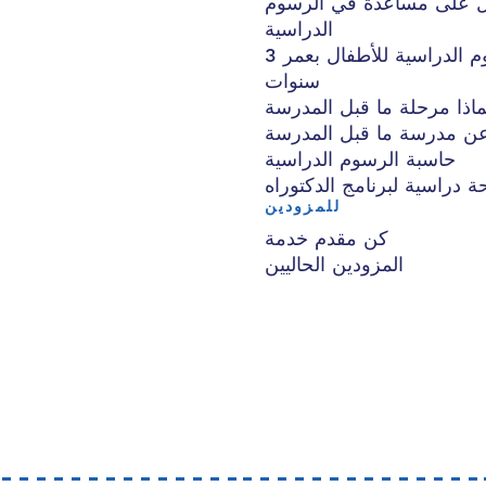
 على مساعدة في الرسوم
الدراسية
رصيد الرسوم الدراسية للأطفال بعمر 3
سنوات
ماذا مرحلة ما قبل المدرسة
ن مدرسة ما قبل المدرسة
حاسبة الرسوم الدراسية
ة دراسية لبرنامج الدكتوراه
للمزودين
كن مقدم خدمة
المزودين الحاليين