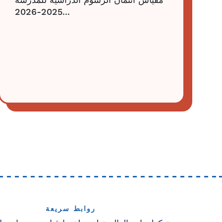
مقياس ائتمان الرسوم الدراسية للمدرسة
2025-2026...
روابط سريعة