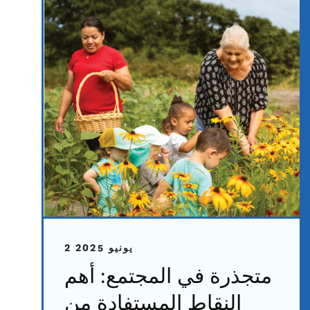
2 يونيو 2025
متجذرة في المجتمع: أهم
النقاط المستفادة من