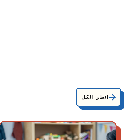
انظر الكل