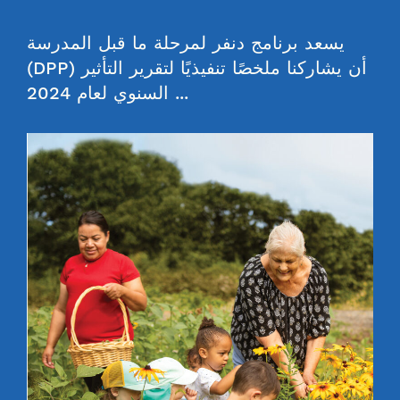
يسعد برنامج دنفر لمرحلة ما قبل المدرسة
(DPP) أن يشاركنا ملخصًا تنفيذيًا لتقرير التأثير
السنوي لعام 2024 ...