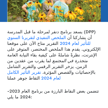
يسعد برنامج دنفر لمرحلة ما قبل المدرسة (DPP)
أن يشاركنا أن
الملخص التنفيذي لتقريرنا السنوي
للتأثير لعام 2024
التقرير متاح الآن على موقعنا
الإلكتروني. يقدم هذا الملخص المختصر، المتوفر على
الإنترنت، نظرةً شاملةً على كيفية بقاء النيابة العامة
متجذرة في المجتمع
لما يقرب من عقدين من
الزمن. يزخر التقرير الرقمي والتقرير الشامل
بالإحصائيات والقصص المؤثرة.
تقرير التأثير الكامل
لعام 2024
التقاط جوهر عملنا
تتضمن بعض النقاط البارزة من برنامج العام 2023-
2024 ما يلي: