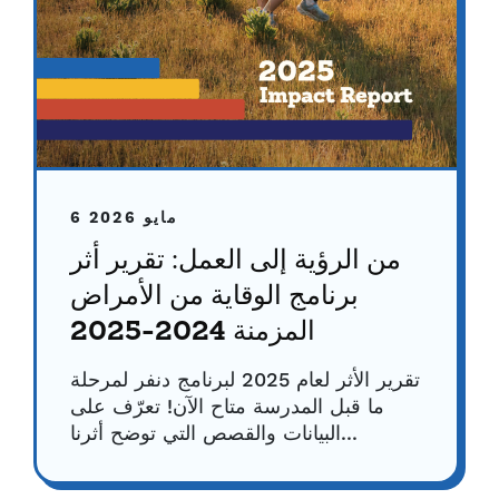
6 مايو 2026
من الرؤية إلى العمل: تقرير أثر
برنامج الوقاية من الأمراض
المزمنة 2024-2025
تقرير الأثر لعام 2025 لبرنامج دنفر لمرحلة
ما قبل المدرسة متاح الآن! تعرّف على
البيانات والقصص التي توضح أثرنا...