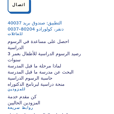
اتصال
التطبيق: صندوق بريد 40037
دنفر، كولورادو 80204-0037
للعائلات
احصل على مساعدة في الرسوم
الدراسية
رصيد الرسوم الدراسية للأطفال بعمر 3
سنوات
لماذا مرحلة ما قبل المدرسة
البحث عن مدرسة ما قبل المدرسة
حاسبة الرسوم الدراسية
منحة دراسية لبرنامج الدكتوراه
للمزودين
كن مقدم خدمة
المزودين الحاليين
روابط سريعة