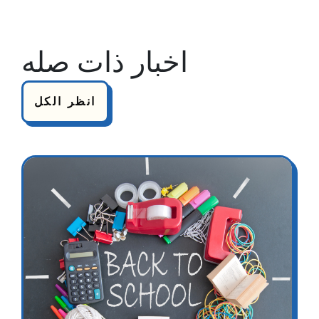
اخبار ذات صله
انظر الكل