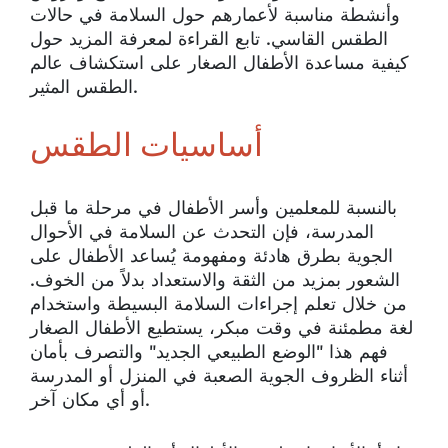
وأنشطة مناسبة لأعمارهم حول السلامة في حالات
الطقس القاسي. تابع القراءة لمعرفة المزيد حول
كيفية مساعدة الأطفال الصغار على استكشاف عالم
الطقس المثير.
أساسيات الطقس
بالنسبة للمعلمين وأسر الأطفال في مرحلة ما قبل
المدرسة، فإن التحدث عن السلامة في الأحوال
الجوية بطرق هادئة ومفهومة يُساعد الأطفال على
الشعور بمزيد من الثقة والاستعداد بدلاً من الخوف.
من خلال تعلم إجراءات السلامة البسيطة واستخدام
لغة مطمئنة في وقت مبكر، يستطيع الأطفال الصغار
فهم هذا "الوضع الطبيعي الجديد" والتصرف بأمان
أثناء الظروف الجوية الصعبة في المنزل أو المدرسة
أو أي مكان آخر.