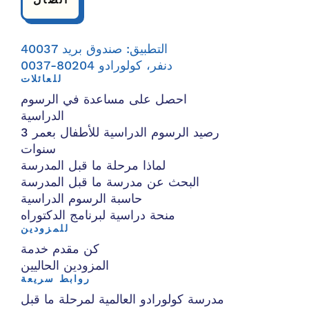
اتصال
التطبيق: صندوق بريد 40037
دنفر، كولورادو 80204-0037
للعائلات
احصل على مساعدة في الرسوم
الدراسية
رصيد الرسوم الدراسية للأطفال بعمر 3
سنوات
لماذا مرحلة ما قبل المدرسة
البحث عن مدرسة ما قبل المدرسة
حاسبة الرسوم الدراسية
منحة دراسية لبرنامج الدكتوراه
للمزودين
كن مقدم خدمة
المزودين الحاليين
روابط سريعة
مدرسة كولورادو العالمية لمرحلة ما قبل