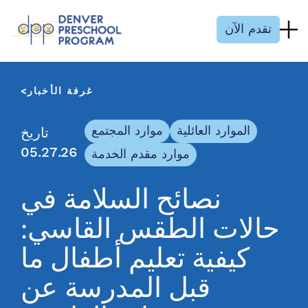
انتقل إلى المحتوى
تقدم الآن
غرفة الأخبار
الموارد العائلية
موارد المجتمع
تاريخ
05.27.26
موارد مقدم الخدمة
نصائح السلامة في
حالات الطقس القاسي:
كيفية تعليم أطفال ما
قبل المدرسة عن