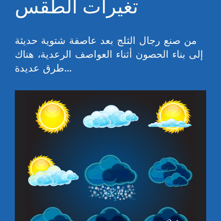
تغيرات الطقس
من صنع رجال الثلج بعد عاصفة شتوية حديثة
إلى بناء الحصون أثناء العواصف الرعدية، هناك
طرق عديدة...