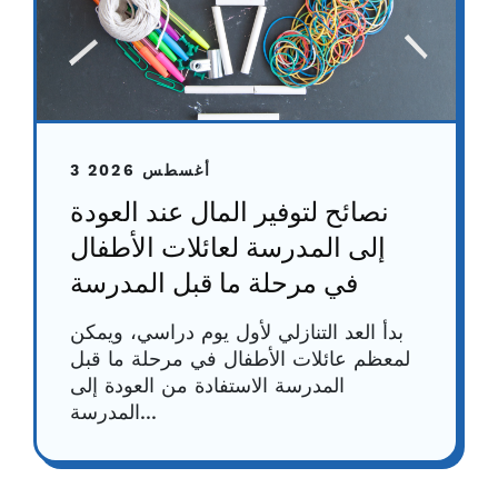
3 أغسطس 2026
نصائح لتوفير المال عند العودة
إلى المدرسة لعائلات الأطفال
في مرحلة ما قبل المدرسة
بدأ العد التنازلي لأول يوم دراسي، ويمكن
لمعظم عائلات الأطفال في مرحلة ما قبل
المدرسة الاستفادة من العودة إلى
المدرسة...