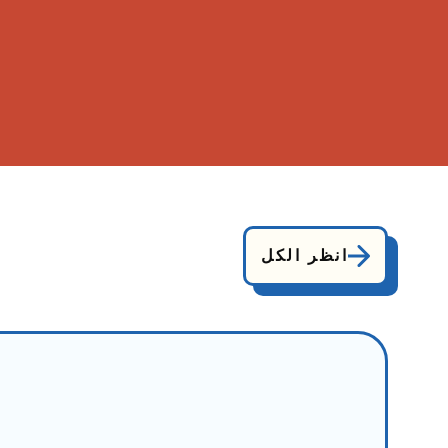
انظر الكل