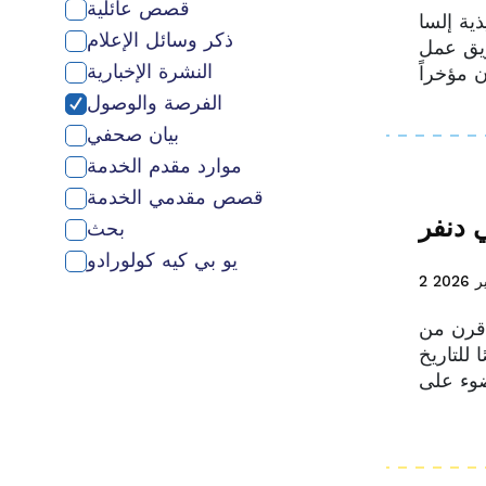
قصص عائلية
ذية إلسا
ذكر وسائل الإعلام
ريق عمل
النشرة الإخبارية
الفرصة والوصول
بيان صحفي
موارد مقدم الخدمة
قصص مقدمي الخدمة
 دنفر
بحث
يو بي كيه كولورادو
2026
 قرن من
ًا للتاريخ