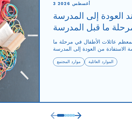
3 أغسطس 2026
ند العودة إلى المدرسة
مرحلة ما قبل المدرسة
 لمعظم عائلات الأطفال في مرحلة ما
الموارد العائلية
موارد المجتمع