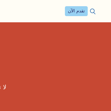
تقدم الآن
بحث عن:
لا 