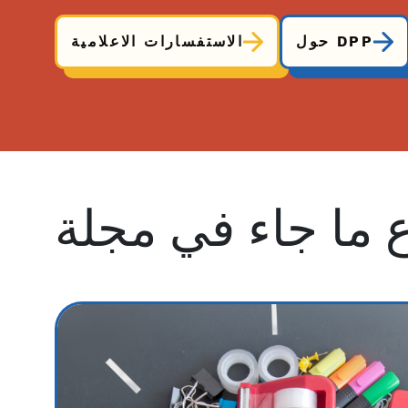
حول DPP
الاستفسارات الاعلامية