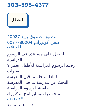
303-595-4377
اتصال
التطبيق: صندوق بريد 40037
دنفر، كولورادو 80204-0037
للعائلات
احصل على مساعدة في الرسوم
الدراسية
رصيد الرسوم الدراسية للأطفال بعمر 3
سنوات
لماذا مرحلة ما قبل المدرسة
البحث عن مدرسة ما قبل المدرسة
حاسبة الرسوم الدراسية
منحة دراسية لبرنامج الدكتوراه
للمزودين
كن مقدم خدمة