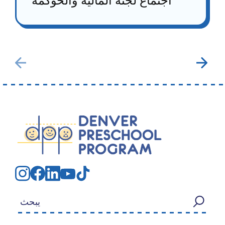
اجتماع لجنة المالية والحوكمة
بحث عن: