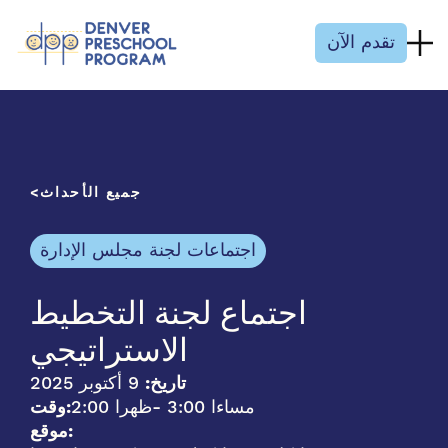
انتقل إلى المحتوى
تقدم الآن
جميع الأحداث
اجتماعات لجنة مجلس الإدارة
اجتماع لجنة التخطيط
الاستراتيجي
تاريخ:
9 أكتوبر 2025
- 3:00 مساءا
2:00 ظهرا
وقت:
موقع: