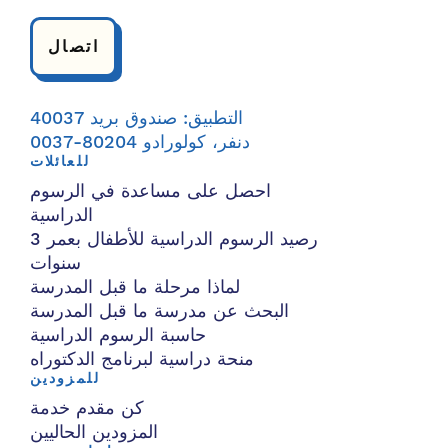
اتصال
التطبيق: صندوق بريد 40037
دنفر، كولورادو 80204-0037
للعائلات
احصل على مساعدة في الرسوم
الدراسية
رصيد الرسوم الدراسية للأطفال بعمر 3
سنوات
لماذا مرحلة ما قبل المدرسة
البحث عن مدرسة ما قبل المدرسة
حاسبة الرسوم الدراسية
منحة دراسية لبرنامج الدكتوراه
للمزودين
كن مقدم خدمة
المزودين الحاليين