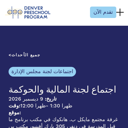
انتقل إلى المحتوى
تقدم الآن
جميع الأحداث
اجتماعات لجنة مجلس الإدارة
اجتماع لجنة المالية والحوكمة
تاريخ:
9 ديسمبر 2026
- 1:30 ظهرا
12:00 ظهرا
وقت:
موقع:
غرفة مجتمع مايكل ب. هانكوك في مكتب برنامج ما
قبل المدرسة في دنفر، 305 بارك أفينيو، مكتب بي