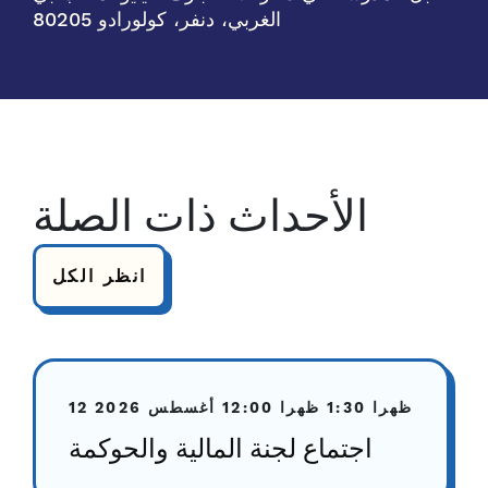
الغربي، دنفر، كولورادو 80205
الأحداث ذات الصلة
انظر الكل
1:30 ظهرا
12:00 ظهرا
12 أغسطس 2026
اجتماع لجنة المالية والحوكمة