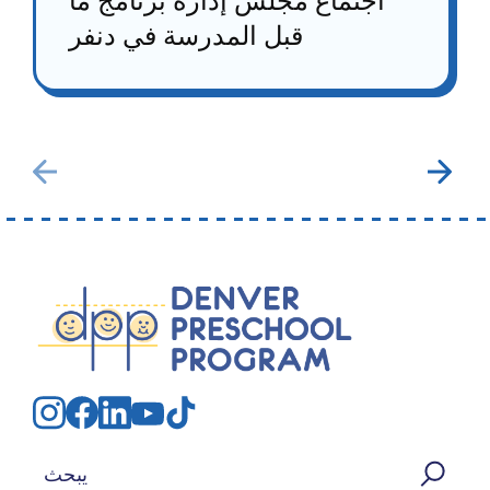
اجتماع مجلس إدارة برنامج ما
قبل المدرسة في دنفر
بحث عن: