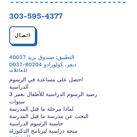
303-595-4377
اتصال
التطبيق: صندوق بريد 40037
دنفر، كولورادو 80204-0037
للعائلات
احصل على مساعدة في الرسوم
الدراسية
رصيد الرسوم الدراسية للأطفال بعمر 3
سنوات
لماذا مرحلة ما قبل المدرسة
البحث عن مدرسة ما قبل المدرسة
حاسبة الرسوم الدراسية
منحة دراسية لبرنامج الدكتوراه
للمزودين