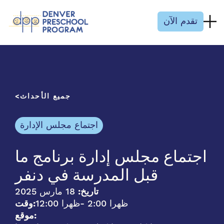
انتقل إلى المحتوى
تقدم الآن
جميع الأحداث
اجتماع مجلس الإدارة
اجتماع مجلس إدارة برنامج ما
قبل المدرسة في دنفر
تاريخ:
18 مارس 2025
- 2:00 ظهرا
12:00 ظهرا
وقت:
موقع: