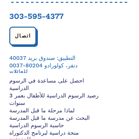
303-595-4377
اتصال
التطبيق: صندوق بريد 40037
دنفر، كولورادو 80204-0037
للعائلات
احصل على مساعدة في الرسوم
الدراسية
رصيد الرسوم الدراسية للأطفال بعمر 3
سنوات
لماذا مرحلة ما قبل المدرسة
البحث عن مدرسة ما قبل المدرسة
حاسبة الرسوم الدراسية
منحة دراسية لبرنامج الدكتوراه
للمزودين