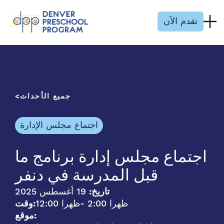
انتقل إلى المحتوى
تقدم الآن
جميع الأحداث
اجتماع مجلس الإدارة
اجتماع مجلس إدارة برنامج ما
قبل المدرسة في دنفر
تاريخ:
19 أغسطس 2025
- 2:00 ظهرا
12:00 ظهرا
وقت:
موقع: