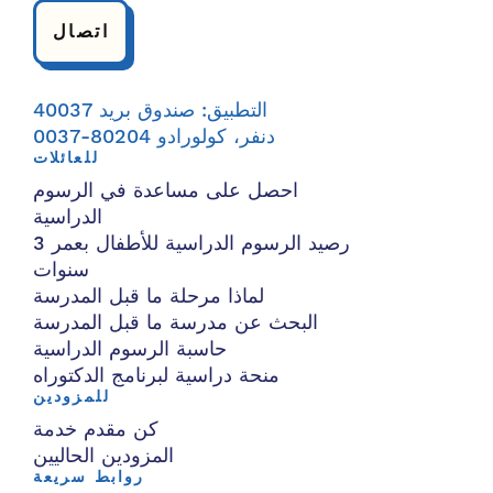
اتصال
التطبيق: صندوق بريد 40037
دنفر، كولورادو 80204-0037
للعائلات
احصل على مساعدة في الرسوم
الدراسية
رصيد الرسوم الدراسية للأطفال بعمر 3
سنوات
لماذا مرحلة ما قبل المدرسة
البحث عن مدرسة ما قبل المدرسة
حاسبة الرسوم الدراسية
منحة دراسية لبرنامج الدكتوراه
للمزودين
كن مقدم خدمة
المزودين الحاليين
روابط سريعة