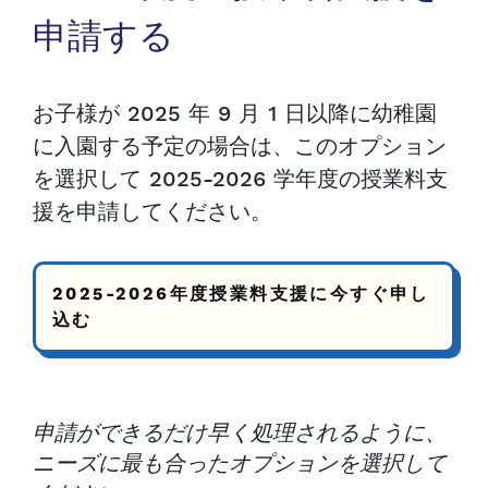
申請する
お子様が 2025 年 9 月 1 日以降に幼稚園
に入園する予定の場合は、このオプション
を選択して 2025-2026 学年度の授業料支
援を申請してください。
2025-2026年度授業料支援に今すぐ申し
込む
申請ができるだけ早く処理されるように、
ニーズに最も合ったオプションを選択して