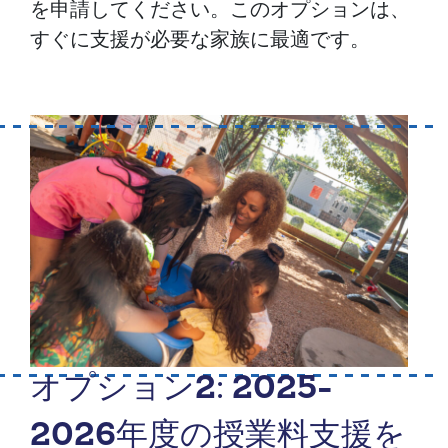
を申請してください。このオプションは、
すぐに支援が必要な家族に最適です。
オプション2: 2025-
2026年度の授業料支援を