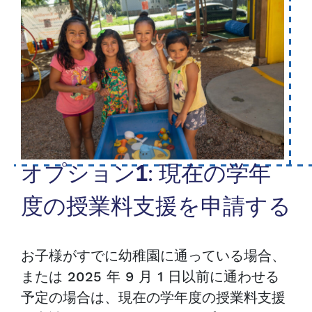
オプション1: 現在の学年
度の授業料支援を申請する
お子様がすでに幼稚園に通っている場合、
または 2025 年 9 月 1 日以前に通わせる
予定の場合は、現在の学年度の授業料支援