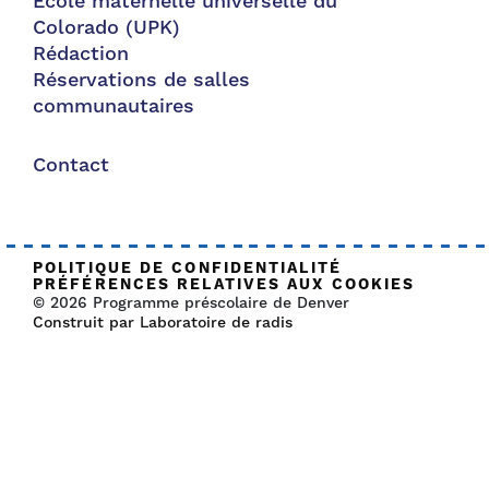
École maternelle universelle du
Colorado (UPK)
Rédaction
Réservations de salles
communautaires
Contact
POLITIQUE DE CONFIDENTIALITÉ
PRÉFÉRENCES RELATIVES AUX COOKIES
© 2026 Programme préscolaire de Denver
Construit par Laboratoire de radis