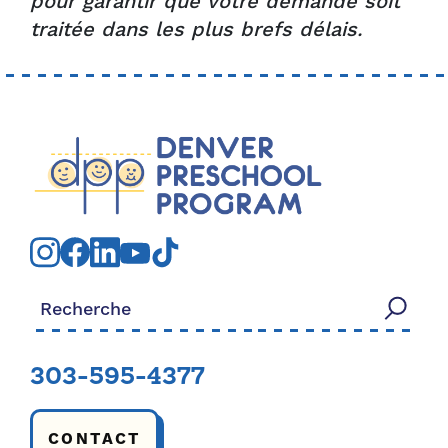
pour garantir que votre demande soit
traitée dans les plus brefs délais.
Rechercher:
303-595-4377
CONTACT