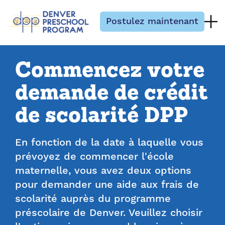
Passer au contenu
Postulez maintenant
Commencez votre
demande de crédit
de scolarité DPP
En fonction de la date à laquelle vous
prévoyez de commencer l'école
maternelle, vous avez deux options
pour demander une aide aux frais de
scolarité auprès du programme
préscolaire de Denver. Veuillez choisir