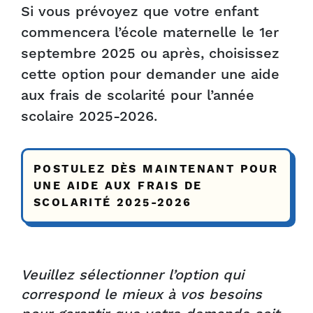
Si vous prévoyez que votre enfant
commencera l’école maternelle le 1er
septembre 2025 ou après, choisissez
cette option pour demander une aide
aux frais de scolarité pour l’année
scolaire 2025-2026.
POSTULEZ DÈS MAINTENANT POUR
UNE AIDE AUX FRAIS DE
SCOLARITÉ 2025-2026
Veuillez sélectionner l’option qui
correspond le mieux à vos besoins