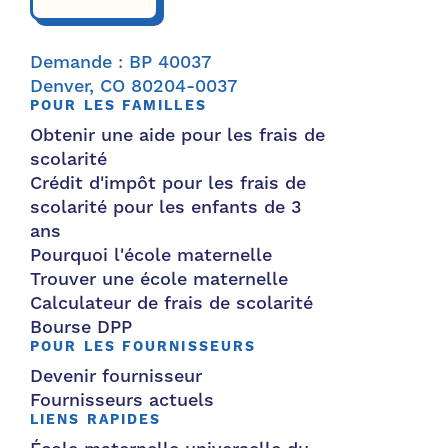
Demande : BP 40037
Denver, CO 80204-0037
POUR LES FAMILLES
Obtenir une aide pour les frais de
scolarité
Crédit d'impôt pour les frais de
scolarité pour les enfants de 3
ans
Pourquoi l'école maternelle
Trouver une école maternelle
Calculateur de frais de scolarité
Bourse DPP
POUR LES FOURNISSEURS
Devenir fournisseur
Fournisseurs actuels
LIENS RAPIDES