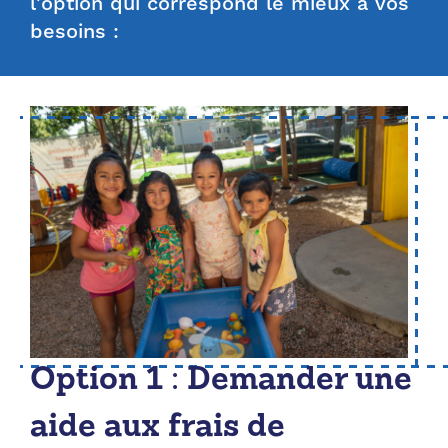
l'option qui correspond le mieux à vos
besoins :
Option 1 : Demander une
aide aux frais de