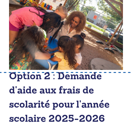
Option 2 : Demande
d'aide aux frais de
scolarité pour l'année
scolaire 2025-2026