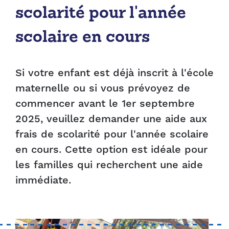
scolarité pour l'année
scolaire en cours
Si votre enfant est déjà inscrit à l'école
maternelle ou si vous prévoyez de
commencer avant le 1er septembre
2025, veuillez demander une aide aux
frais de scolarité pour l'année scolaire
en cours. Cette option est idéale pour
les familles qui recherchent une aide
immédiate.