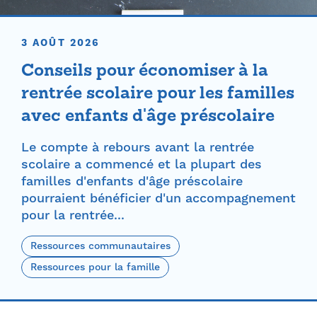
3 AOÛT 2026
Conseils pour économiser à la
rentrée scolaire pour les familles
avec enfants d'âge préscolaire
Le compte à rebours avant la rentrée
scolaire a commencé et la plupart des
familles d'enfants d'âge préscolaire
pourraient bénéficier d'un accompagnement
pour la rentrée...
Ressources communautaires
Ressources pour la famille