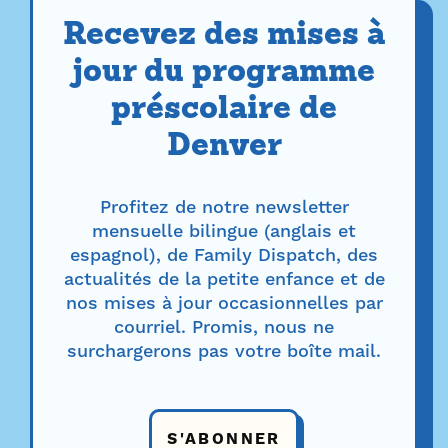
Recevez des mises à
jour du programme
préscolaire de
Denver
Profitez de notre newsletter
mensuelle bilingue (anglais et
espagnol), de Family Dispatch, des
actualités de la petite enfance et de
nos mises à jour occasionnelles par
courriel. Promis, nous ne
surchargerons pas votre boîte mail.
S'ABONNER