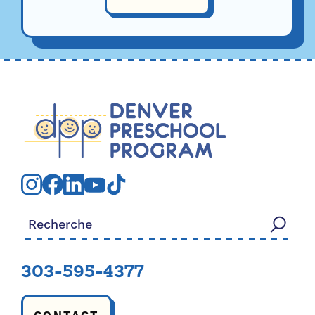
Rechercher:
303-595-4377