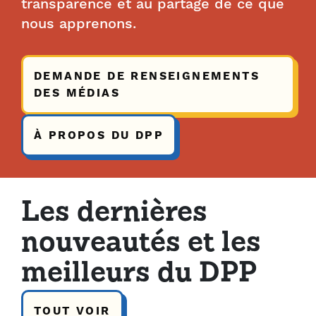
transparence et au partage de ce que
nous apprenons.
DEMANDE DE RENSEIGNEMENTS
DES MÉDIAS
À PROPOS DU DPP
Les dernières
nouveautés et les
meilleurs du DPP
TOUT VOIR