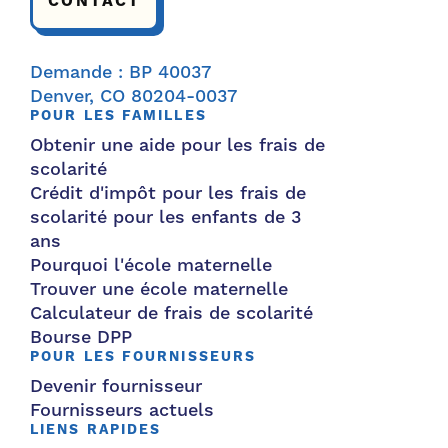
CONTACT
Demande : BP 40037
Denver, CO 80204-0037
POUR LES FAMILLES
Obtenir une aide pour les frais de
scolarité
Crédit d'impôt pour les frais de
scolarité pour les enfants de 3
ans
Pourquoi l'école maternelle
Trouver une école maternelle
Calculateur de frais de scolarité
Bourse DPP
POUR LES FOURNISSEURS
Devenir fournisseur
Fournisseurs actuels
LIENS RAPIDES