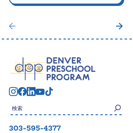
検索する：
303-595-4377