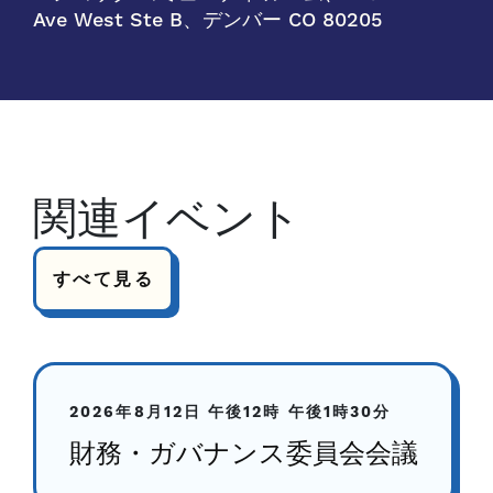
Ave West Ste B、デンバー CO 80205
関連イベント
すべて見る
2026年8月12日
午後12時
午後1時30分
財務・ガバナンス委員会会議