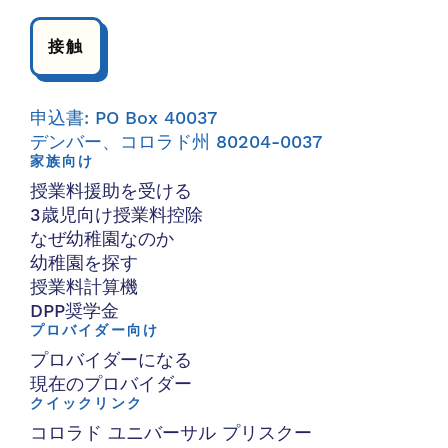
接触
申込書: PO Box 40037
デンバー、コロラド州 80204-0037
家族向け
授業料援助を受ける
3歳児向け授業料控除
なぜ幼稚園なのか
幼稚園を探す
授業料計算機
DPP奨学金
プロバイダー向け
プロバイダーになる
現在のプロバイダー
クイックリンク
コロラド ユニバーサル プリスクー