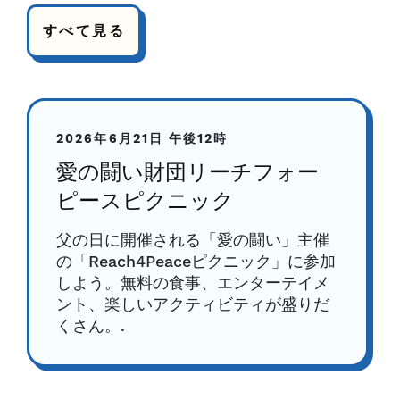
すべて見る
2026年6月21日
午後12時
愛の闘い財団リーチフォー
ピースピクニック
父の日に開催される「愛の闘い」主催
の「Reach4Peaceピクニック」に参加
しよう。無料の食事、エンターテイメ
ント、楽しいアクティビティが盛りだ
くさん。.