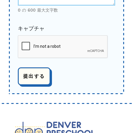
0 の 600 最大文字数
キャプチャ