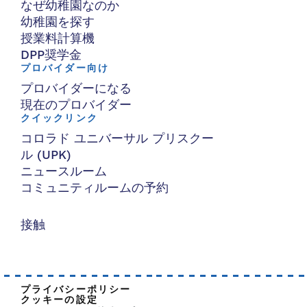
なぜ幼稚園なのか
幼稚園を探す
授業料計算機
DPP奨学金
プロバイダー向け
プロバイダーになる
現在のプロバイダー
クイックリンク
コロラド ユニバーサル プリスクー
ル (UPK)
ニュースルーム
コミュニティルームの予約
接触
プライバシーポリシー
クッキーの設定