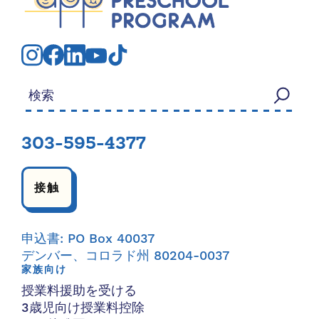
検索する：
303-595-4377
接触
申込書: PO Box 40037
デンバー、コロラド州 80204-0037
家族向け
授業料援助を受ける
3歳児向け授業料控除