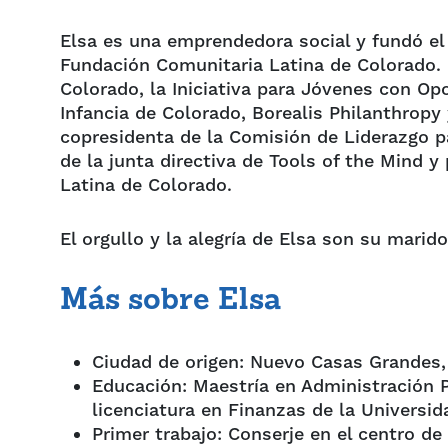
Elsa es una emprendedora social y fundó el
Fundación Comunitaria Latina de Colorado. 
Colorado, la Iniciativa para Jóvenes con Op
Infancia de Colorado, Borealis Philanthropy
copresidenta de la Comisión de Liderazgo p
de la junta directiva de Tools of the Mind y
Latina de Colorado.
El orgullo y la alegría de Elsa son su marido
Más sobre Elsa
Ciudad de origen: Nuevo Casas Grandes,
Educación: Maestría en Administración P
licenciatura en Finanzas de la Universid
Primer trabajo: Conserje en el centro d