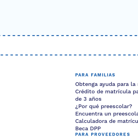
PARA FAMILIAS
Obtenga ayuda para la 
Crédito de matrícula p
de 3 años
¿Por qué preescolar?
Encuentra un preescol
Calculadora de matrícu
Beca DPP
PARA PROVEEDORES