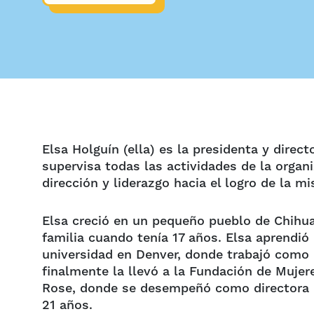
Elsa Holguín (ella) es la presidenta y direc
supervisa todas las actividades de la organi
dirección y liderazgo hacia el logro de la mi
Elsa creció en un pequeño pueblo de Chihu
familia cuando tenía 17 años. Elsa aprendió 
universidad en Denver, donde trabajó como p
finalmente la llevó a la Fundación de Muje
Rose, donde se desempeñó como directora de
21 años.