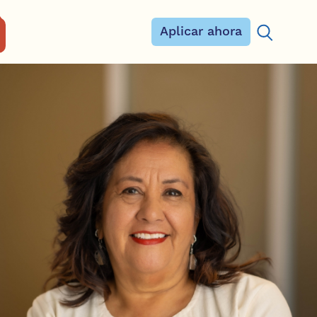
Aplicar ahora
Buscar: