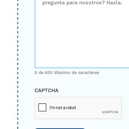
0 de 600 Máximo de caracteres
CAPTCHA