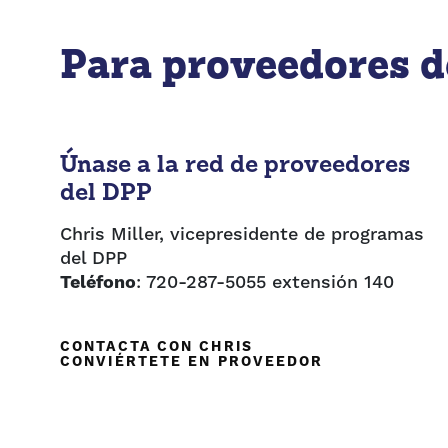
Para proveedores d
Únase a la red de proveedores
del DPP
Chris Miller, vicepresidente de programas
del DPP
Teléfono
: 720-287-5055 extensión 140
CONTACTA CON CHRIS
CONVIÉRTETE EN PROVEEDOR