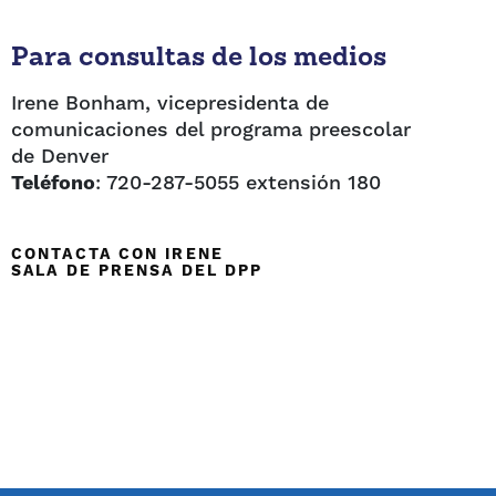
Para consultas de los medios
Irene Bonham, vicepresidenta de
comunicaciones del programa preescolar
de Denver
Teléfono
: 720-287-5055 extensión 180
CONTACTA CON IRENE
SALA DE PRENSA DEL DPP