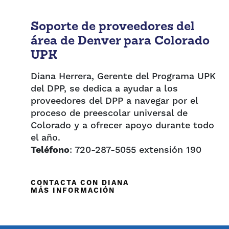
Soporte de proveedores del
área de Denver para Colorado
UPK
Diana Herrera, Gerente del Programa UPK
del DPP, se dedica a ayudar a los
proveedores del DPP a navegar por el
proceso de preescolar universal de
Colorado y a ofrecer apoyo durante todo
el año.
Teléfono
: 720-287-5055 extensión 190
CONTACTA CON DIANA
MÁS INFORMACIÓN