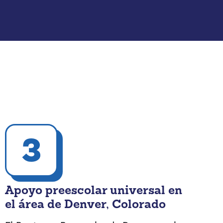
3
Apoyo preescolar universal en
el área de Denver, Colorado