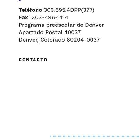
Teléfono
:303.595.4DPP(377)
Fax
: 303-496-1114
Programa preescolar de Denver
Apartado Postal 40037
Denver, Colorado 80204-0037
CONTACTO