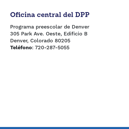
Oficina central del DPP
Programa preescolar de Denver
305 Park Ave. Oeste, Edificio B
Denver, Colorado 80205
Teléfono
: 720-287-5055