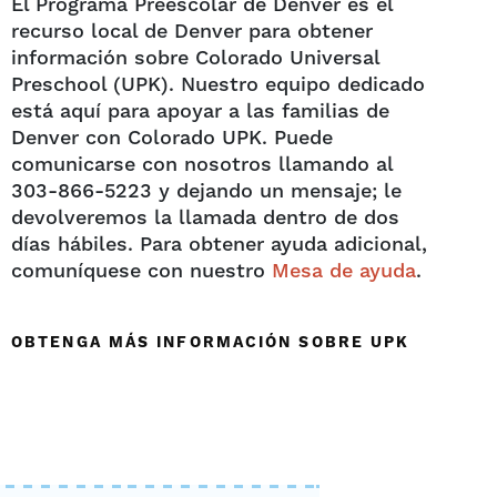
El Programa Preescolar de Denver es el
recurso local de Denver para obtener
información sobre Colorado Universal
Preschool (UPK). Nuestro equipo dedicado
está aquí para apoyar a las familias de
Denver con Colorado UPK. Puede
comunicarse con nosotros llamando al
303-866-5223 y dejando un mensaje; le
devolveremos la llamada dentro de dos
días hábiles. Para obtener ayuda adicional,
comuníquese con nuestro
Mesa de ayuda
.
OBTENGA MÁS INFORMACIÓN SOBRE UPK