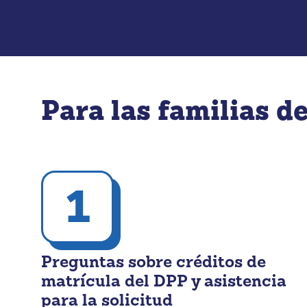
Para las familias d
1
Preguntas sobre créditos de
matrícula del DPP y asistencia
para la solicitud