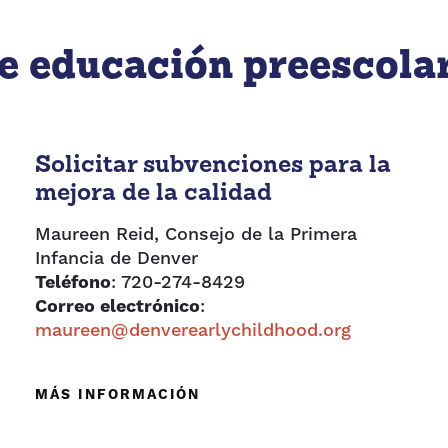
e educación preescola
Solicitar subvenciones para la
mejora de la calidad
Maureen Reid, Consejo de la Primera
Infancia de Denver
Teléfono
: 720-274-8429
Correo electrónico
:
maureen@denverearlychildhood.org
MÁS INFORMACIÓN