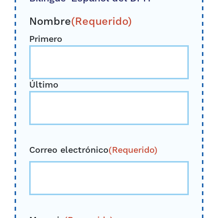
Nombre
(Requerido)
Primero
Último
Correo electrónico
(Requerido)