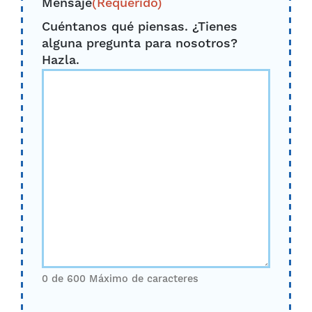
Mensaje
(Requerido)
Cuéntanos qué piensas. ¿Tienes
alguna pregunta para nosotros?
Hazla.
0 de 600 Máximo de caracteres