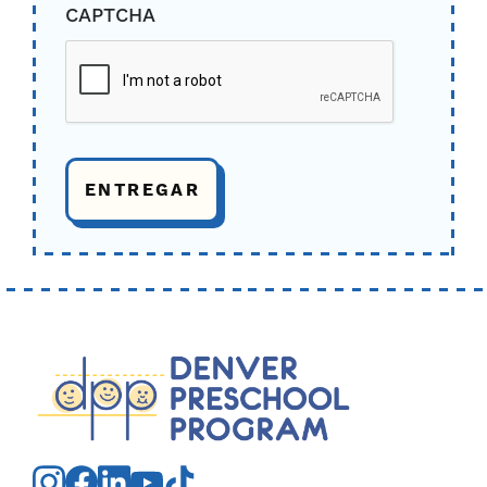
CAPTCHA