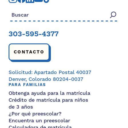
Buscar:
303-595-4377
CONTACTO
Solicitud: Apartado Postal 40037
Denver, Colorado 80204-0037
PARA FAMILIAS
Obtenga ayuda para la matrícula
Crédito de matrícula para niños
de 3 años
¿Por qué preescolar?
Encuentra un preescolar
Calculadora de matrícula