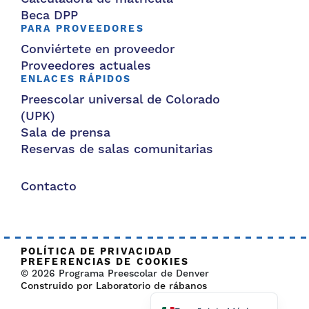
Beca DPP
PARA PROVEEDORES
Conviértete en proveedor
Proveedores actuales
ENLACES RÁPIDOS
Preescolar universal de Colorado
(UPK)
Sala de prensa
Reservas de salas comunitarias
Contacto
POLÍTICA DE PRIVACIDAD
PREFERENCIAS DE COOKIES
© 2026 Programa Preescolar de Denver
Construido por Laboratorio de rábanos