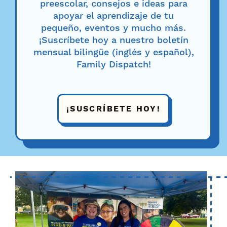
preescolar, consejos e ideas para
apoyar el aprendizaje de tu
pequeño, eventos y mucho más.
¡Suscríbete hoy a nuestro boletín
mensual bilingüe (inglés y español),
Family Dispatch!
¡SUSCRÍBETE HOY!