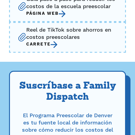
costos de la escuela preescolar
PÁGINA WEB
Reel de TikTok sobre ahorros en
costos preescolares
CARRETE
Suscríbase a Family
Dispatch
El Programa Preescolar de Denver
es tu fuente local de información
sobre cómo reducir los costos del