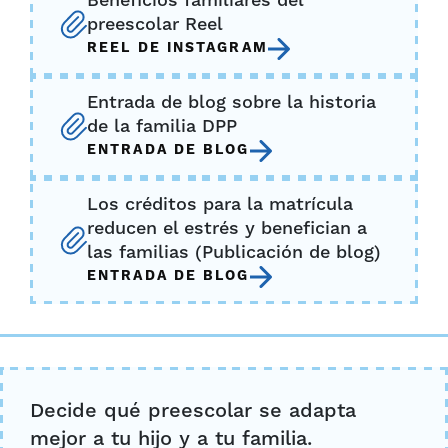
Beneficios familiares del
preescolar Reel
REEL DE INSTAGRAM
Entrada de blog sobre la historia
de la familia DPP
ENTRADA DE BLOG
Los créditos para la matrícula
reducen el estrés y benefician a
las familias (Publicación de blog)
ENTRADA DE BLOG
Decide qué preescolar se adapta
mejor a tu hijo y a tu familia.