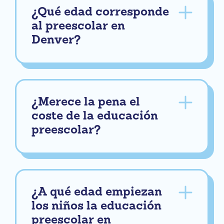
¿Qué edad corresponde
al preescolar en
Denver?
¿Merece la pena el
coste de la educación
preescolar?
¿A qué edad empiezan
los niños la educación
preescolar en