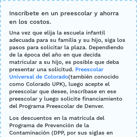
específicos ni elegibilidad.
Inscríbete en un preescolar y ahorra
en los costos.
Una vez que elija la escuela infantil
adecuada para su familia y su hijo, siga los
pasos para solicitar la plaza. Dependiendo
de la época del año en que decida
matricular a su hijo, es posible que deba
presentar una solicitud.
Preescolar
Universal de Colorado
(también conocido
como Colorado UPK), luego acepte el
preescolar que desee, inscríbase en ese
preescolar y luego solicite financiamiento
del Programa Preescolar de Denver.
Los descuentos en la matrícula del
Programa de Prevención de la
Contaminación (DPP, por sus siglas en