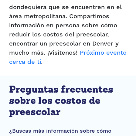
dondequiera que se encuentren en el
área metropolitana. Compartimos
información en persona sobre cómo
reducir los costos del preescolar,
encontrar un preescolar en Denver y
mucho más. ¡Visítenos!
Próximo evento
cerca de ti
.
Preguntas frecuentes
sobre los costos de
preescolar
¿Buscas más información sobre cómo