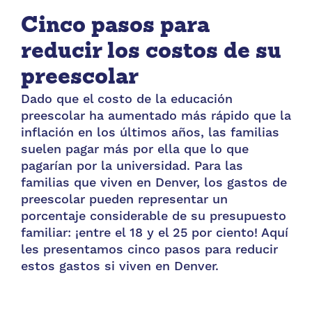
Cinco pasos para
reducir los costos de su
preescolar
Dado que el costo de la educación
preescolar ha aumentado más rápido que la
inflación en los últimos años, las familias
suelen pagar más por ella que lo que
pagarían por la universidad. Para las
familias que viven en Denver, los gastos de
preescolar pueden representar un
porcentaje considerable de su presupuesto
familiar: ¡entre el 18 y el 25 por ciento! Aquí
les presentamos cinco pasos para reducir
estos gastos si viven en Denver.