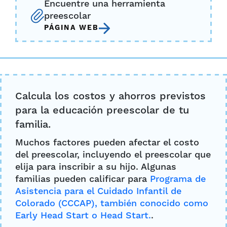
Encuentre una herramienta
preescolar
PÁGINA WEB
Calcula los costos y ahorros previstos
para la educación preescolar de tu
familia.
Muchos factores pueden afectar el costo
del preescolar, incluyendo el preescolar que
elija para inscribir a su hijo. Algunas
familias pueden calificar para
Programa de
Asistencia para el Cuidado Infantil de
Colorado (CCCAP), también conocido como
Early Head Start o Head Start.
.