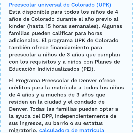
Preescolar universal de Colorado (UPK)
Está disponible para todos los niños de 4
años de Colorado durante el año previo al
kínder (hasta 15 horas semanales). Algunas
familias pueden calificar para horas
adicionales. El programa UPK de Colorado
también ofrece financiamiento para
preescolar a niños de 3 años que cumplan
con los requisitos y a niños con Planes de
Educación Individualizados (PEI).
El Programa Preescolar de Denver ofrece
créditos para la matrícula a todos los niños
de 4 años y a muchos de 3 años que
residen en la ciudad y el condado de
Denver. Todas las familias pueden optar a
la ayuda del DPP, independientemente de
sus ingresos, su barrio o su estatus
migratorio.
calculadora de matrícula