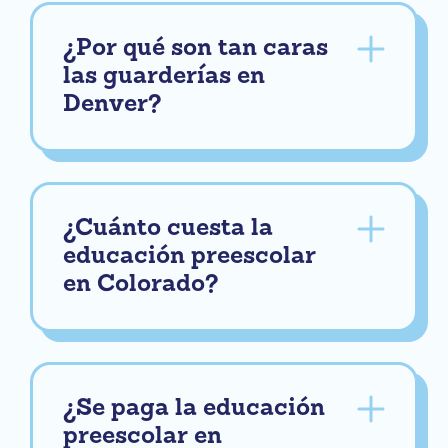
¿Por qué son tan caras
las guarderías en
Denver?
¿Cuánto cuesta la
educación preescolar
en Colorado?
¿Se paga la educación
preescolar en