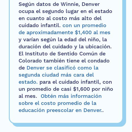
Según datos de Winnie, Denver
ocupa el segundo lugar en el estado
en cuanto al costo más alto del
cuidado infantil.
con un promedio
de aproximadamente $1,400 al mes
y varían según la edad del niño, la
duración del cuidado y la ubicación.
El Instituto de Sentido Común de
Colorado también tiene el condado
de
Denver se clasificó como la
segunda ciudad más cara del
estado.
para el cuidado infantil, con
un promedio de casi $1,600 por niño
al mes.
Obtén más información
sobre el costo promedio de la
educación preescolar en Denver.
.