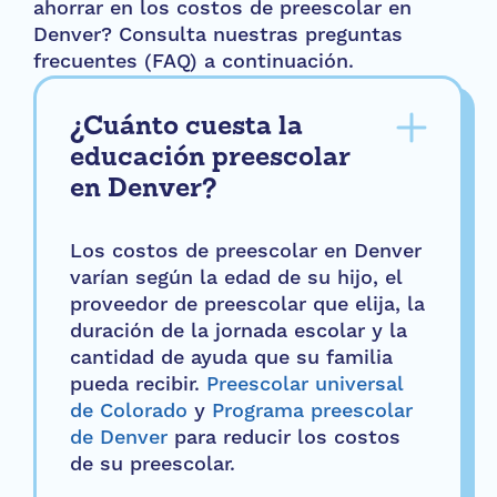
ahorrar en los costos de preescolar en
Denver? Consulta nuestras preguntas
frecuentes (FAQ) a continuación.
¿Cuánto cuesta la
educación preescolar
en Denver?
Los costos de preescolar en Denver
varían según la edad de su hijo, el
proveedor de preescolar que elija, la
duración de la jornada escolar y la
cantidad de ayuda que su familia
pueda recibir.
Preescolar universal
de Colorado
y
Programa preescolar
de Denver
para reducir los costos
de su preescolar.