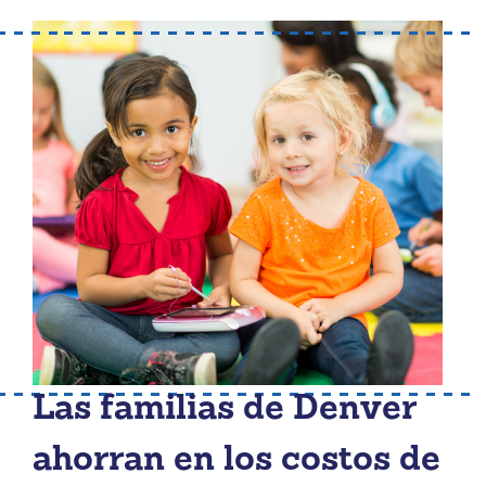
Las familias de Denver
ahorran en los costos de