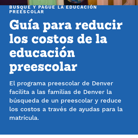
BUSQUE Y PAGUE LA EDUCACIÓN
PREESCOLAR
Guía para reducir
los costos de la
educación
preescolar
El programa preescolar de Denver
facilita a las familias de Denver la
búsqueda de un preescolar y reduce
los costos a través de ayudas para la
matrícula.