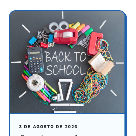
3 DE AGOSTO DE 2026