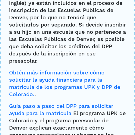
inglés) ya están incluidos en el proceso de
inscripción de las Escuelas Públicas de
Denver, por lo que no tendrá que
solicitarlos por separado. Si decide inscribir
a su hijo en una escuela que no pertenece a
las Escuelas Públicas de Denver, es posible
que deba solicitar los créditos del DPP
después de la inscripción en ese
preescolar.
Obtén más información sobre cómo
solicitar la ayuda financiera para la
matrícula de los programas UPK y DPP de
Colorado.
.
Guía paso a paso del DPP para solicitar
ayuda para la matrícula
El programa UPK de
Colorado y el programa preescolar de
Denver explican exactamente cómo