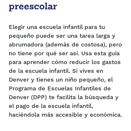
preescolar
Elegir una escuela infantil para tu
pequeño puede ser una tarea larga y
abrumadora (además de costosa), pero
no tiene por qué ser así. Usa esta guía
para aprender cómo reducir los gastos
de la escuela infantil. Si vives en
Denver y tienes un niño pequeño, el
Programa de Escuelas Infantiles de
Denver (DPP) te facilita la búsqueda y
el pago de la escuela infantil,
haciéndola más accesible y económica.