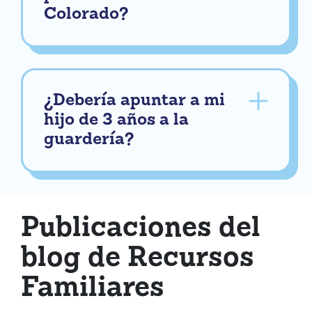
Colorado?
¿Debería apuntar a mi
hijo de 3 años a la
guardería?
Publicaciones del
blog de Recursos
Familiares