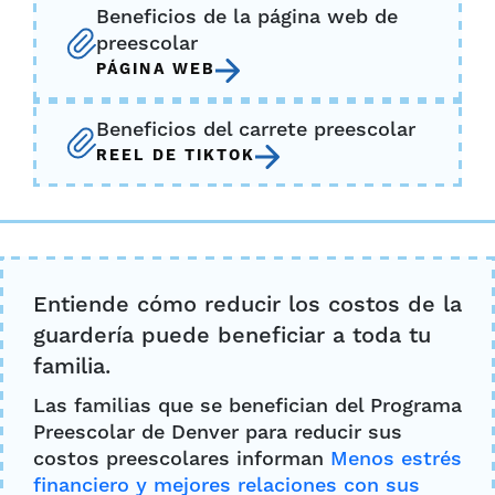
Beneficios de la página web de
preescolar
PÁGINA WEB
Beneficios del carrete preescolar
REEL DE TIKTOK
Entiende cómo reducir los costos de la
guardería puede beneficiar a toda tu
familia.
Las familias que se benefician del Programa
Preescolar de Denver para reducir sus
costos preescolares informan
Menos estrés
financiero y mejores relaciones con sus