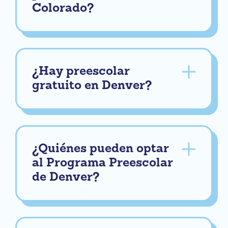
Colorado?
¿Hay preescolar
gratuito en Denver?
¿Quiénes pueden optar
al Programa Preescolar
de Denver?