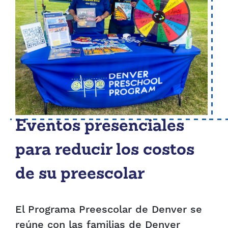
Eventos presenciales
para reducir los costos
de su preescolar
El Programa Preescolar de Denver se
reúne con las familias de Denver