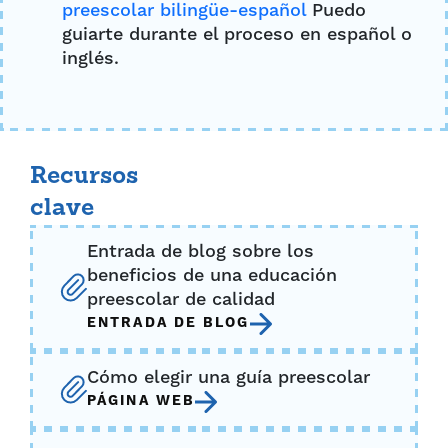
preescolar bilingüe-español
Puedo
guiarte durante el proceso en español o
inglés.
Recursos
clave
Entrada de blog sobre los
beneficios de una educación
preescolar de calidad
ENTRADA DE BLOG
Cómo elegir una guía preescolar
PÁGINA WEB