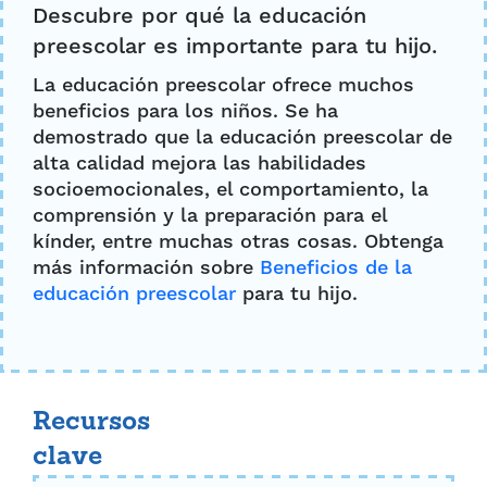
Descubre por qué la educación
preescolar es importante para tu hijo.
La educación preescolar ofrece muchos
beneficios para los niños. Se ha
demostrado que la educación preescolar de
alta calidad mejora las habilidades
socioemocionales, el comportamiento, la
comprensión y la preparación para el
kínder, entre muchas otras cosas. Obtenga
más información sobre
Beneficios de la
educación preescolar
para tu hijo.
Recursos
clave