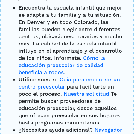
Encuentra la escuela infantil que mejor
se adapte a tu familia y a tu situación.
En Denver y en todo Colorado, las
familias pueden elegir entre diferentes
centros, ubicaciones, horarios y mucho
más. La calidad de la escuela infantil
influye en el aprendizaje y el desarrollo
de los niños. Infórmate.
Cómo la
educación preescolar de calidad
beneficia a todos
.
Utilice nuestro
Guía para encontrar un
centro preescolar
para facilitarte un
poco el proceso.
Nuestra solicitud
Te
permite buscar proveedores de
educación preescolar, desde aquellos
que ofrecen preescolar en sus hogares
hasta programas comunitarios.
¿Necesitas ayuda adicional?
Navegador