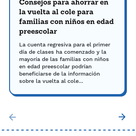
Consejos para ahorrar en
la vuelta al cole para
familias con niños en edad
preescolar
La cuenta regresiva para el primer
día de clases ha comenzado y la
mayoría de las familias con niños
en edad preescolar podrían
beneficiarse de la información
sobre la vuelta al cole...