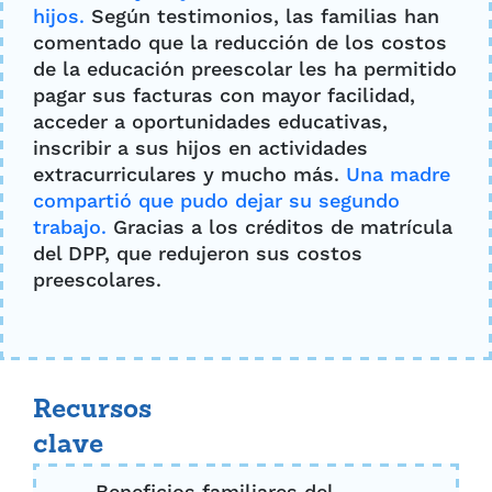
hijos.
Según testimonios, las familias han
comentado que la reducción de los costos
de la educación preescolar les ha permitido
pagar sus facturas con mayor facilidad,
acceder a oportunidades educativas,
inscribir a sus hijos en actividades
extracurriculares y mucho más.
Una madre
compartió que pudo dejar su segundo
trabajo.
Gracias a los créditos de matrícula
del DPP, que redujeron sus costos
preescolares.
Recursos
clave