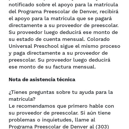
notificado sobre el apoyo para la matrícula
del Programa Preescolar de Denver, recibirá
el apoyo para la matrícula que se pagará
directamente a su proveedor de preescolar.
Su proveedor luego deducirá ese monto de
su estado de cuenta mensual. Colorado
Universal Preschool sigue el mismo proceso
y paga directamente a su proveedor de
preescolar. Su proveedor luego deducirá
ese monto de su factura mensual.
Nota de asistencia técnica
¿Tienes preguntas sobre tu ayuda para la
matrícula?
Le recomendamos que primero hable con
su proveedor de preescolar. Si aún tiene
problemas o inquietudes, llame al
Programa Preescolar de Denver al (303)