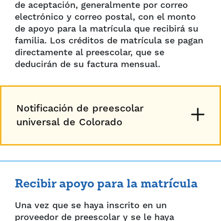
de aceptación, generalmente por correo
electrónico y correo postal, con el monto
de apoyo para la matrícula que recibirá su
familia. Los créditos de matrícula se pagan
directamente al preescolar, que se
deducirán de su factura mensual.
Notificación de preescolar
universal de Colorado
Recibir apoyo para la matrícula
Una vez que se haya inscrito en un
proveedor de preescolar y se le haya