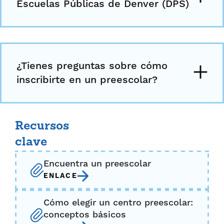
Escuelas Públicas de Denver (DPS)
¿Tienes preguntas sobre cómo
inscribirte en un preescolar?
Recursos
clave
Encuentra un preescolar
ENLACE
Cómo elegir un centro preescolar:
conceptos básicos