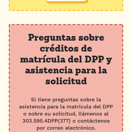
Preguntas sobre
créditos de
matrícula del DPP y
asistencia para la
solicitud
Si tiene preguntas sobre la
asistencia para la matrícula del DPP
o sobre su solicitud, llámenos al
303.595.4DPP(377) o contáctenos
por correo electrónico.