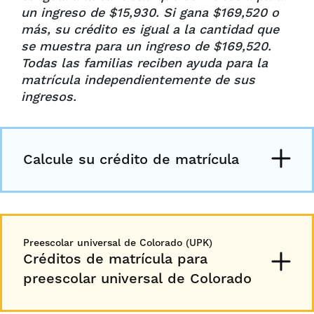
un ingreso de $15,930. Si gana $169,520 o
más, su crédito es igual a la cantidad que
se muestra para un ingreso de $169,520.
Todas las familias reciben ayuda para la
matrícula independientemente de sus
ingresos.
Calcule su crédito de matrícula
Preescolar universal de Colorado (UPK)
Créditos de matrícula para
preescolar universal de Colorado