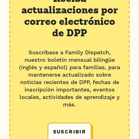
actualizaciones por
correo electrónico
de DPP
Suscríbase a Family Dispatch,
nuestro boletín mensual bilingüe
(inglés y español) para familias, para
mantenerse actualizado sobre
noticias recientes de DPP, fechas de
inscripción importantes, eventos
locales, actividades de aprendizaje y
más.
SUSCRIBIR