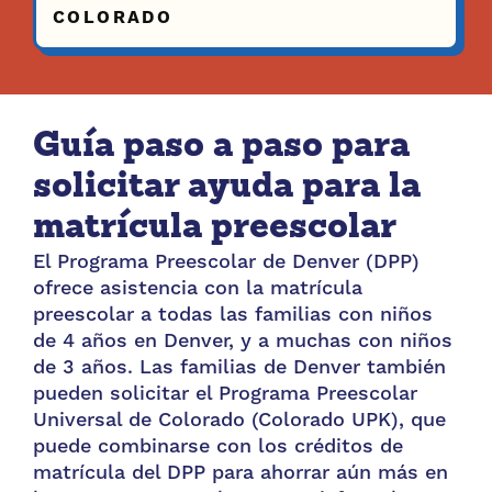
COLORADO
Guía paso a paso para
solicitar ayuda para la
matrícula preescolar
El Programa Preescolar de Denver (DPP)
ofrece asistencia con la matrícula
preescolar a todas las familias con niños
de 4 años en Denver, y a muchas con niños
de 3 años. Las familias de Denver también
pueden solicitar el Programa Preescolar
Universal de Colorado (Colorado UPK), que
puede combinarse con los créditos de
matrícula del DPP para ahorrar aún más en