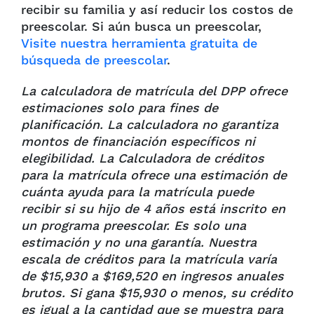
recibir su familia y así reducir los costos de
preescolar. Si aún busca un preescolar,
Visite nuestra herramienta gratuita de
búsqueda de preescolar
.
La calculadora de matrícula del DPP ofrece
estimaciones solo para fines de
planificación. La calculadora no garantiza
montos de financiación específicos ni
elegibilidad. La Calculadora de créditos
para la matrícula ofrece una estimación de
cuánta ayuda para la matrícula puede
recibir si su hijo de 4 años está inscrito en
un programa preescolar. Es solo una
estimación y no una garantía. Nuestra
escala de créditos para la matrícula varía
de $15,930 a $169,520 en ingresos anuales
brutos. Si gana $15,930 o menos, su crédito
es igual a la cantidad que se muestra para