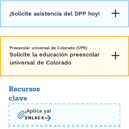
¡Solicite asistencia del DPP hoy!
Preescolar universal de Colorado (UPK)
Solicite la educación preescolar
universal de Colorado
Recursos
clave
¡Aplica ya!
ENLACE