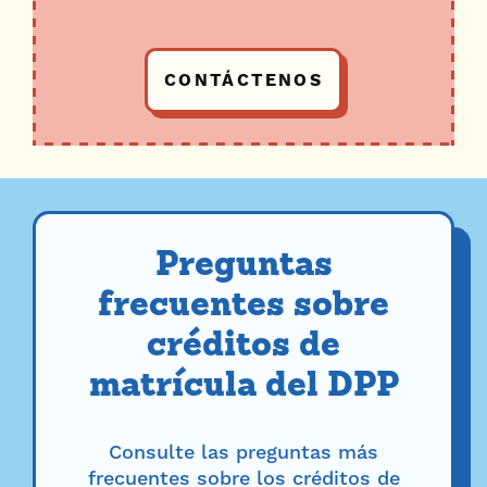
CONTÁCTENOS
Preguntas
frecuentes sobre
créditos de
matrícula del DPP
Consulte las preguntas más
frecuentes sobre los créditos de