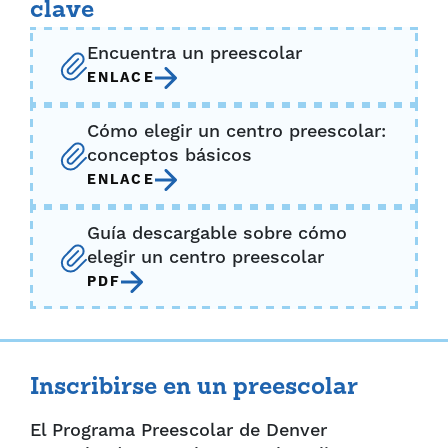
clave
Encuentra un preescolar
ENLACE
Cómo elegir un centro preescolar:
conceptos básicos
ENLACE
Guía descargable sobre cómo
elegir un centro preescolar
PDF
Inscribirse en un preescolar
El Programa Preescolar de Denver