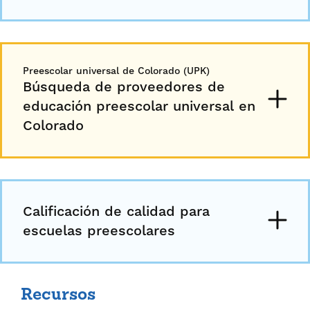
Preescolar universal de Colorado (UPK)
Búsqueda de proveedores de
educación preescolar universal en
Colorado
Calificación de calidad para
escuelas preescolares
Recursos