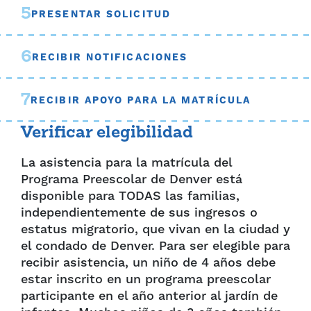
5
PRESENTAR SOLICITUD
6
RECIBIR NOTIFICACIONES
7
RECIBIR APOYO PARA LA MATRÍCULA
Verificar elegibilidad
La asistencia para la matrícula del
Programa Preescolar de Denver está
disponible para TODAS las familias,
independientemente de sus ingresos o
estatus migratorio, que vivan en la ciudad y
el condado de Denver. Para ser elegible para
recibir asistencia, un niño de 4 años debe
estar inscrito en un programa preescolar
participante en el año anterior al jardín de