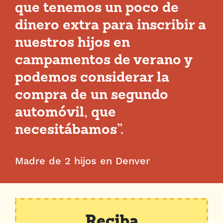
que tenemos un poco de
dinero extra para inscribir a
nuestros hijos en
campamentos de verano y
podemos considerar la
compra de un segundo
automóvil, que
necesitábamos”.
Madre de 2 hijos en Denver
Reciba