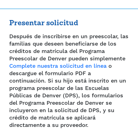
Presentar solicitud
Después de inscribirse en un preescolar, las
familias que deseen beneficiarse de los
créditos de matrícula del Programa
Preescolar de Denver pueden simplemente
Complete nuestra solicitud en línea
o
descargue el formulario PDF a
continuación. Si su hijo está inscrito en un
programa preescolar de las Escuelas
Públicas de Denver (DPS), los formularios
del Programa Preescolar de Denver se
incluyeron en la solicitud de DPS, y su
crédito de matrícula se aplicará
directamente a su proveedor.