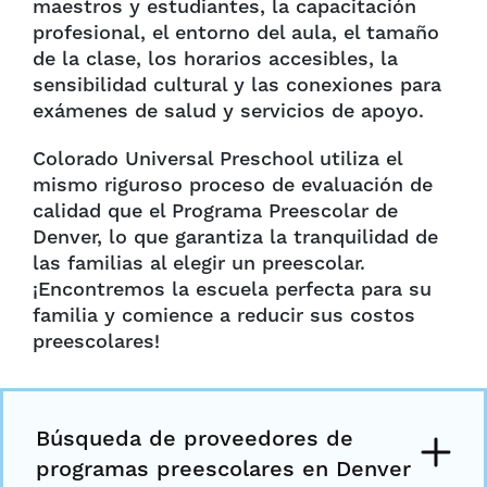
maestros y estudiantes, la capacitación
profesional, el entorno del aula, el tamaño
de la clase, los horarios accesibles, la
sensibilidad cultural y las conexiones para
exámenes de salud y servicios de apoyo.
Colorado Universal Preschool utiliza el
mismo riguroso proceso de evaluación de
calidad que el Programa Preescolar de
Denver, lo que garantiza la tranquilidad de
las familias al elegir un preescolar.
¡Encontremos la escuela perfecta para su
familia y comience a reducir sus costos
preescolares!
Búsqueda de proveedores de
programas preescolares en Denver