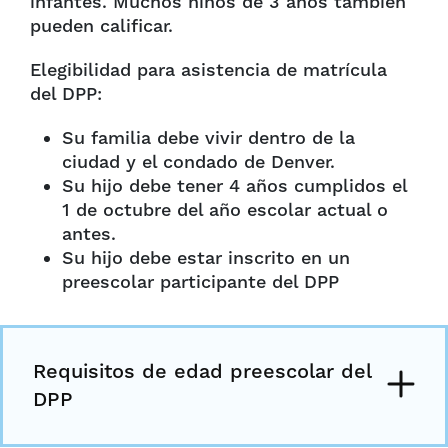
infantes. Muchos niños de 3 años también
pueden calificar.
Elegibilidad para asistencia de matrícula
del DPP:
Su familia debe vivir dentro de la
ciudad y el condado de Denver.
Su hijo debe tener 4 años cumplidos el
1 de octubre del año escolar actual o
antes.
Su hijo debe estar inscrito en un
preescolar participante del DPP
Requisitos de edad preescolar del
DPP