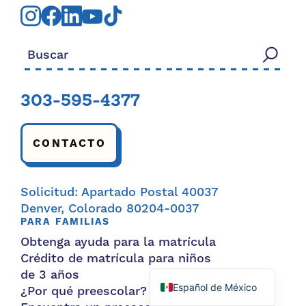
Buscar:
303-595-4377
CONTACTO
Solicitud: Apartado Postal 40037
Denver, Colorado 80204-0037
PARA FAMILIAS
Obtenga ayuda para la matrícula
Crédito de matrícula para niños
de 3 años
Español de México
¿Por qué preescolar?