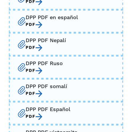
PDF
DPP PDF en español
PDF
DPP PDF Nepalí
PDF
DPP PDF Ruso
PDF
DPP PDF somalí
PDF
DPP PDF Español
PDF