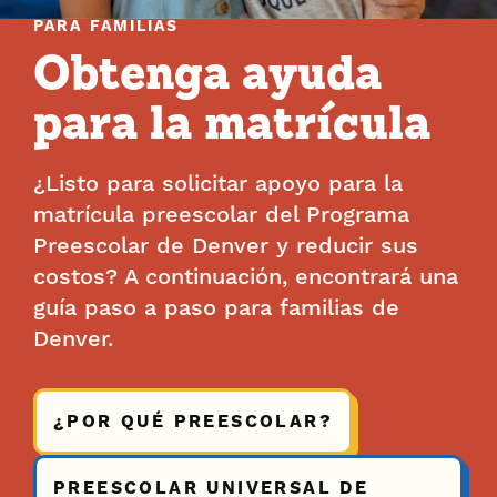
PARA FAMILIAS
Obtenga ayuda
para la matrícula
¿Listo para solicitar apoyo para la
matrícula preescolar del Programa
Preescolar de Denver y reducir sus
costos? A continuación, encontrará una
guía paso a paso para familias de
Denver.
¿POR QUÉ PREESCOLAR?
PREESCOLAR UNIVERSAL DE