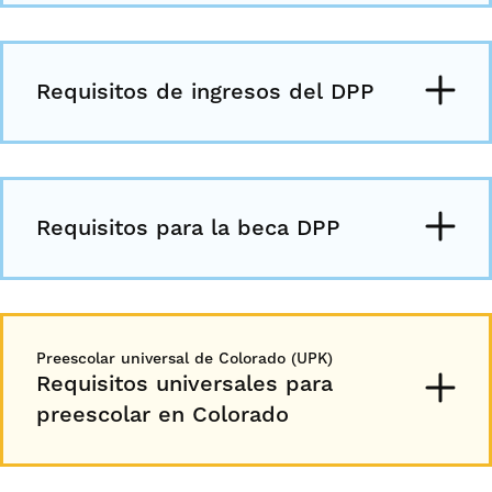
Requisitos de ingresos del DPP
Requisitos para la beca DPP
Preescolar universal de Colorado (UPK)
Requisitos universales para
preescolar en Colorado