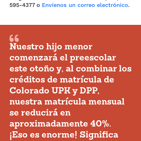
595-4377 o
Envíenos un correo electrónico
.
Nuestro hijo menor
comenzará el preescolar
este otoño y, al combinar los
créditos de matrícula de
Colorado UPK y DPP,
nuestra matrícula mensual
se reducirá en
aproximadamente 40%.
¡Eso es enorme! Significa