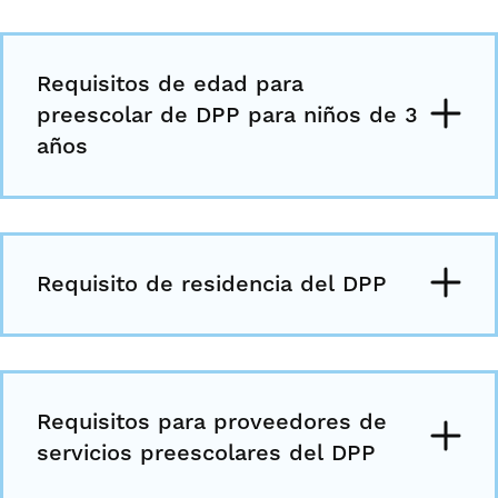
Requisitos de edad para
preescolar de DPP para niños de 3
años
Requisito de residencia del DPP
Requisitos para proveedores de
servicios preescolares del DPP