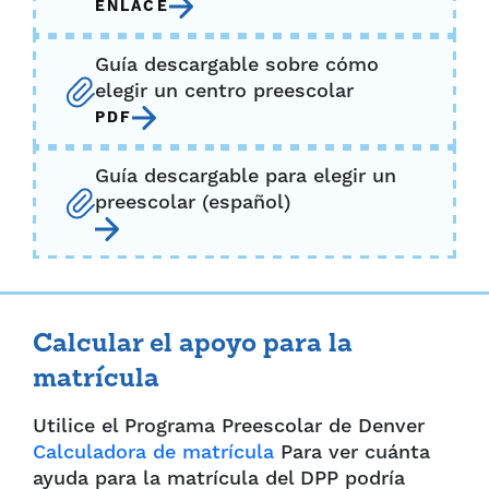
ENLACE
Guía descargable sobre cómo
elegir un centro preescolar
PDF
Guía descargable para elegir un
preescolar (español)
Calcular el apoyo para la
matrícula
Utilice el Programa Preescolar de Denver
Calculadora de matrícula
Para ver cuánta
ayuda para la matrícula del DPP podría