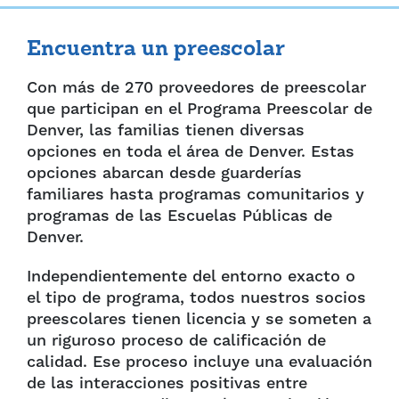
Encuentra un preescolar
Con más de 270 proveedores de preescolar
que participan en el Programa Preescolar de
Denver, las familias tienen diversas
opciones en toda el área de Denver. Estas
opciones abarcan desde guarderías
familiares hasta programas comunitarios y
programas de las Escuelas Públicas de
Denver.
Independientemente del entorno exacto o
el tipo de programa, todos nuestros socios
preescolares tienen licencia y se someten a
un riguroso proceso de calificación de
calidad. Ese proceso incluye una evaluación
de las interacciones positivas entre