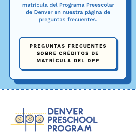
matrícula del Programa Preescolar
de Denver en nuestra página de
preguntas frecuentes.
PREGUNTAS FRECUENTES
SOBRE CRÉDITOS DE
MATRÍCULA DEL DPP