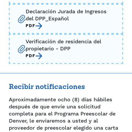
Declaración Jurada de Ingresos
del DPP_Español
PDF
Verificación de residencia del
propietario - DPP
PDF
Recibir notificaciones
Aproximadamente ocho (8) días hábiles
después de que envíe una solicitud
completa para el Programa Preescolar de
Denver, le enviaremos a usted y al
proveedor de preescolar elegido una carta