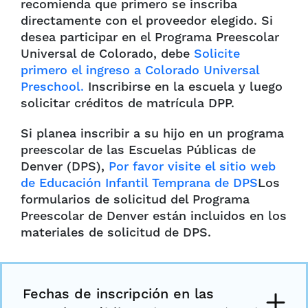
recomienda que primero se inscriba
directamente con el proveedor elegido. Si
desea participar en el Programa Preescolar
Universal de Colorado, debe
Solicite
primero el ingreso a Colorado Universal
Preschool.
Inscribirse en la escuela y luego
solicitar créditos de matrícula DPP.
Si planea inscribir a su hijo en un programa
preescolar de las Escuelas Públicas de
Denver (DPS),
Por favor visite el sitio web
de Educación Infantil Temprana de DPS
Los
formularios de solicitud del Programa
Preescolar de Denver están incluidos en los
materiales de solicitud de DPS.
Fechas de inscripción en las