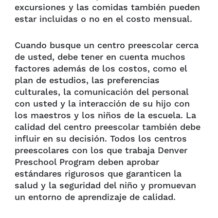
excursiones y las comidas también pueden
estar incluidas o no en el costo mensual.
Cuando busque un centro preescolar cerca
de usted, debe tener en cuenta muchos
factores además de los costos, como el
plan de estudios, las preferencias
culturales, la comunicación del personal
con usted y la interacción de su hijo con
los maestros y los niños de la escuela. La
calidad del centro preescolar también debe
influir en su decisión. Todos los centros
preescolares con los que trabaja Denver
Preschool Program deben aprobar
estándares rigurosos que garanticen la
salud y la seguridad del niño y promuevan
un entorno de aprendizaje de calidad.