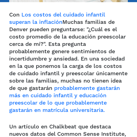
Con
Los costos del cuidado infantil
superan la inflación
Muchas familias de
Denver pueden preguntarse: "¿Cuál es el
costo promedio de la educación preescolar
cerca de mí?". Esta pregunta
probablemente genere sentimientos de
incertidumbre y ansiedad. En una sociedad
en la que ponemos la carga de los costos
de cuidado infantil y preescolar únicamente
sobre las familias, muchas no tienen idea
de que gastarán
probablemente gastarán
más en cuidado infantil y educación
preescolar de lo que probablemente
gastarán en matrícula universitaria.
Un artículo en Chalkbeat que destaca
nuevos datos del Common Sense Institute,