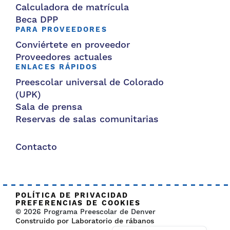
Calculadora de matrícula
Beca DPP
PARA PROVEEDORES
Conviértete en proveedor
Proveedores actuales
ENLACES RÁPIDOS
Preescolar universal de Colorado
(UPK)
Sala de prensa
Reservas de salas comunitarias
Contacto
POLÍTICA DE PRIVACIDAD
PREFERENCIAS DE COOKIES
© 2026 Programa Preescolar de Denver
Construido por Laboratorio de rábanos