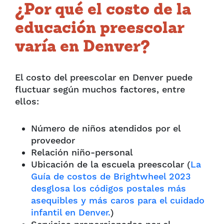
¿Por qué el costo de la
educación preescolar
varía en Denver?
El costo del preescolar en Denver puede
fluctuar según muchos factores, entre
ellos:
Número de niños atendidos por el
proveedor
Relación niño-personal
Ubicación de la escuela preescolar (
La
Guía de costos de Brightwheel 2023
desglosa los códigos postales más
asequibles y más caros para el cuidado
infantil en Denver.
)