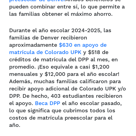
pueden combinar entre sí, lo que permite a
las familias obtener el máximo ahorro.
Durante el año escolar 2024-2025, las
familias de Denver recibieron
aproximadamente
$630 en apoyo de
matrícula de Colorado UPK
y $518 de
créditos de matrícula del DPP al mes, en
promedio. ¡Eso equivale a casi $1,200
mensuales y $12,000 para el año escolar!
Además, muchas familias calificaron para
recibir apoyo adicional de Colorado UPK y/o
DPP. De hecho, 403 estudiantes recibieron
el apoyo.
Beca DPP
el año escolar pasado,
lo que significa que cubrimos todos los
costos de matrícula preescolar para el
año.