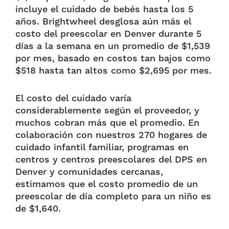
incluye el cuidado de bebés hasta los 5
años. Brightwheel desglosa aún más el
costo del preescolar en Denver durante 5
días a la semana en un promedio de $1,539
por mes, basado en costos tan bajos como
$518 hasta tan altos como $2,695 por mes.
El costo del cuidado varía
considerablemente según el proveedor, y
muchos cobran más que el promedio. En
colaboración con nuestros 270 hogares de
cuidado infantil familiar, programas en
centros y centros preescolares del DPS en
Denver y comunidades cercanas,
estimamos que el costo promedio de un
preescolar de día completo para un niño es
de $1,640.