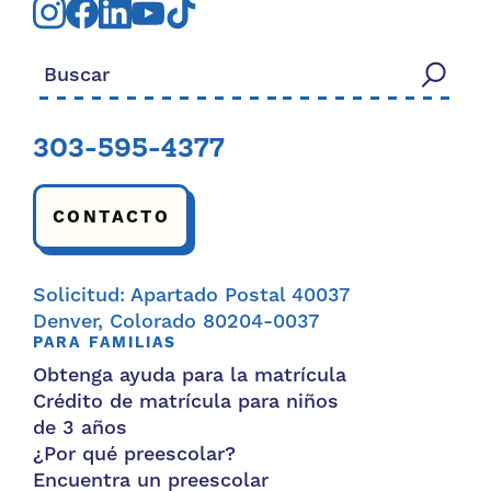
Buscar:
303-595-4377
CONTACTO
Solicitud: Apartado Postal 40037
Denver, Colorado 80204-0037
PARA FAMILIAS
Obtenga ayuda para la matrícula
Crédito de matrícula para niños
de 3 años
¿Por qué preescolar?
Encuentra un preescolar