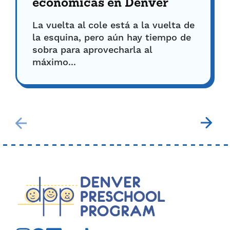
económicas en Denver
La vuelta al cole está a la vuelta de
la esquina, pero aún hay tiempo de
sobra para aprovecharla al
máximo...