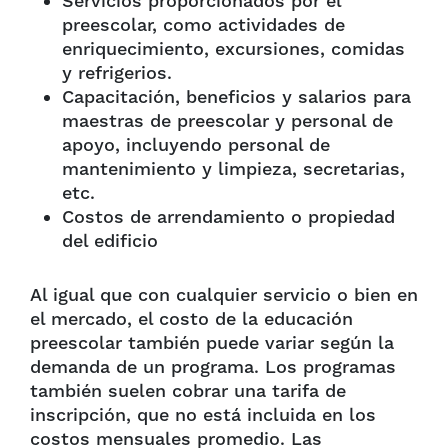
Servicios proporcionados por el
preescolar, como actividades de
enriquecimiento, excursiones, comidas
y refrigerios.
Capacitación, beneficios y salarios para
maestras de preescolar y personal de
apoyo, incluyendo personal de
mantenimiento y limpieza, secretarias,
etc.
Costos de arrendamiento o propiedad
del edificio
Al igual que con cualquier servicio o bien en
el mercado, el costo de la educación
preescolar también puede variar según la
demanda de un programa. Los programas
también suelen cobrar una tarifa de
inscripción, que no está incluida en los
costos mensuales promedio. Las