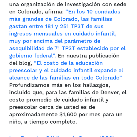
una organización de investigación con sede
en Colorado, afirma:
“En los 10 condados
más grandes de Colorado, las familias
gastan entre 181 y 251 TP3T de sus
ingresos mensuales en cuidado infantil,
muy por encima del parámetro de
asequibilidad de 71 TP3T establecido por el
gobierno federal”.
En nuestra publicación
del blog,
“El costo de la educación
preescolar y el cuidado infantil expande el
alcance de las familias en todo Colorado”
Profundizamos más en los hallazgos,
incluido que, para las familias de Denver, el
costo promedio de cuidado infantil y
preescolar cerca de usted es de
aproximadamente $1,600 por mes para un
niño, a tiempo completo.