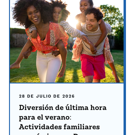
28 DE JULIO DE 2026
Diversión de última hora
para el verano:
Actividades familiares