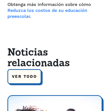
Obtenga más información sobre cómo
Reduzca los costos de su educación
preescolar
.
Noticias
relacionadas
VER TODO