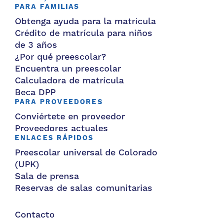
PARA FAMILIAS
Obtenga ayuda para la matrícula
Crédito de matrícula para niños
de 3 años
¿Por qué preescolar?
Encuentra un preescolar
Calculadora de matrícula
Beca DPP
PARA PROVEEDORES
Conviértete en proveedor
Proveedores actuales
ENLACES RÁPIDOS
Preescolar universal de Colorado
(UPK)
Sala de prensa
Reservas de salas comunitarias
Contacto