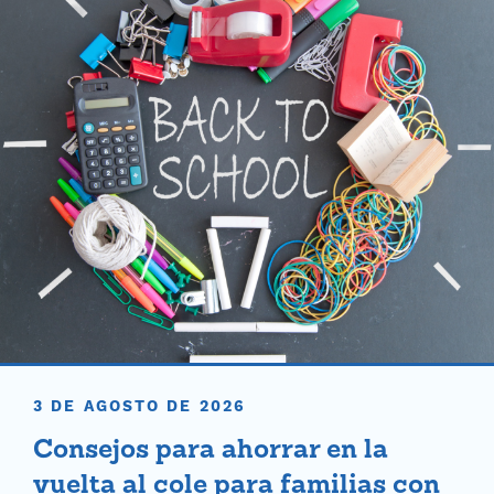
3 DE AGOSTO DE 2026
Consejos para ahorrar en la
vuelta al cole para familias con