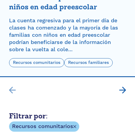
niños en edad preescolar
La cuenta regresiva para el primer día de
clases ha comenzado y la mayoría de las
familias con niños en edad preescolar
podrían beneficiarse de la información
sobre la vuelta al cole...
Recursos comunitarios
Recursos familiares
Filtrar por:
Recursos comunitarios