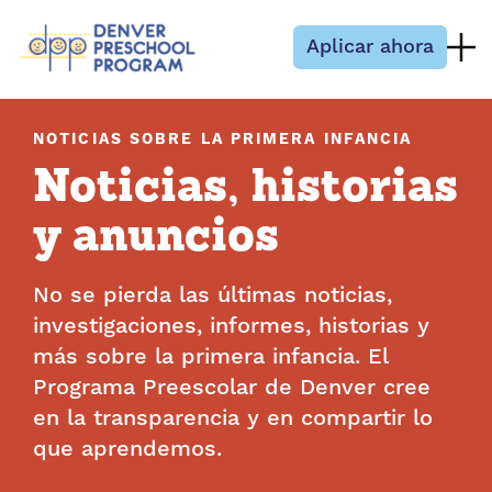
Saltar al contenido
Aplicar ahora
NOTICIAS SOBRE LA PRIMERA INFANCIA
Noticias, historias
y anuncios
No se pierda las últimas noticias,
investigaciones, informes, historias y
más sobre la primera infancia. El
Programa Preescolar de Denver cree
en la transparencia y en compartir lo
que aprendemos.