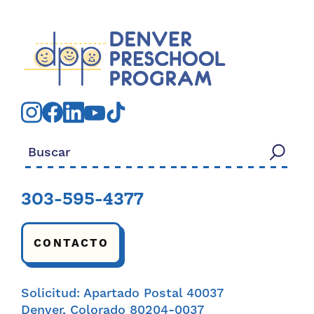
Buscar:
303-595-4377
CONTACTO
Solicitud: Apartado Postal 40037
Denver, Colorado 80204-0037