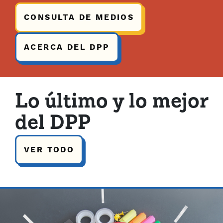
CONSULTA DE MEDIOS
ACERCA DEL DPP
Lo último y lo mejor
del DPP
VER TODO