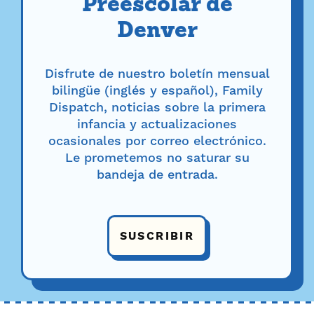
Preescolar de
Denver
Disfrute de nuestro boletín mensual
bilingüe (inglés y español), Family
Dispatch, noticias sobre la primera
infancia y actualizaciones
ocasionales por correo electrónico.
Le prometemos no saturar su
bandeja de entrada.
SUSCRIBIR