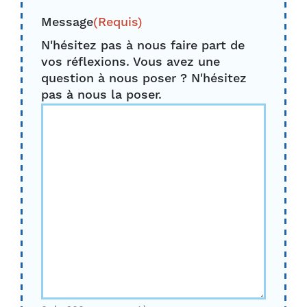
Message
(Requis)
N'hésitez pas à nous faire part de
vos réflexions. Vous avez une
question à nous poser ? N'hésitez
pas à nous la poser.