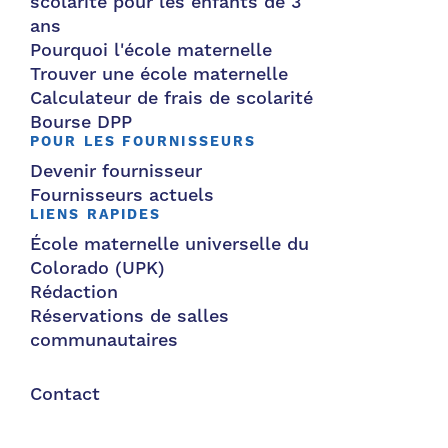
scolarité pour les enfants de 3
ans
Pourquoi l'école maternelle
Trouver une école maternelle
Calculateur de frais de scolarité
Bourse DPP
POUR LES FOURNISSEURS
Devenir fournisseur
Fournisseurs actuels
LIENS RAPIDES
École maternelle universelle du
Colorado (UPK)
Rédaction
Réservations de salles
communautaires
Contact