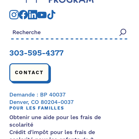
Rechercher:
303-595-4377
CONTACT
Demande : BP 40037
Denver, CO 80204-0037
POUR LES FAMILLES
Obtenir une aide pour les frais de
scolarité
Crédit d'impôt pour les frais de