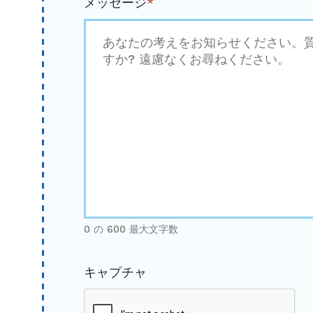
メッセージ
*
0 の 600 最大文字数
キャプチャ