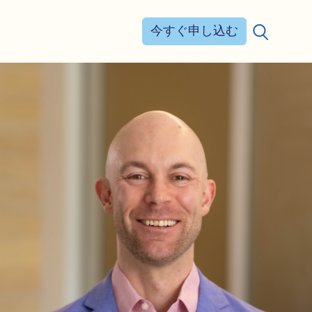
今すぐ申し込む
検索する：