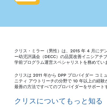
クリス・ミラー（男性）は、2015 年 4 月
ー幼児評議会（DECC）の品質改善イニシアチブ マネー
学前プログラム運営スペシャリストを務めてい
クリスは 2011 年から DPP プロバイダー
ニティ アウトリーチの分野で 10 年以上の経
最善の方法ですべてのプロバイダーをサポート
クリスについてもっと知る