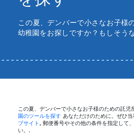
この夏、デンバーで小さなお子様
幼稚園をお探しですか？もしそう
この夏、デンバーで小さなお子様のための託児
園のツールを探す
あなただけのために。ぜひ当
ブサイト
, 郵便番号やその他の条件を指定して
い。.