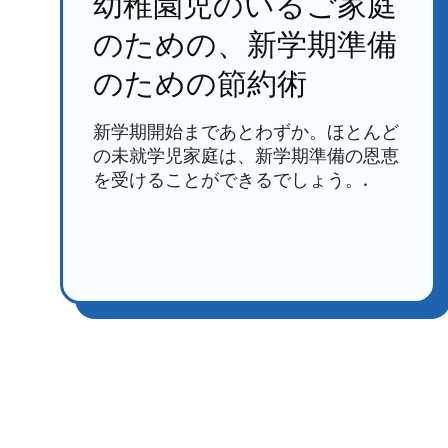
幼稚園児のいるご家庭
のための、新学期準備
のための節約術
新学期開始まであとわずか。ほとんど
の未就学児家庭は、新学期準備の恩恵
を受けることができるでしょう。.