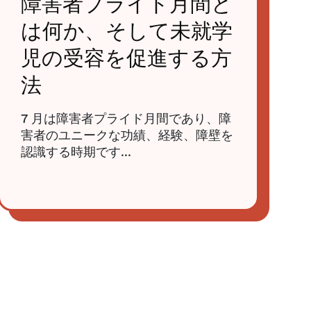
障害者プライド月間と
は何か、そして未就学
児の受容を促進する方
法
7 月は障害者プライド月間であり、障
害者のユニークな功績、経験、障壁を
認識する時期です...