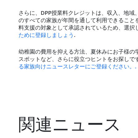
さらに、DPP授業料クレジットは、収入、地域
のすべての家族が年間を通して利用できること
料支援の対象として承認されているため、選択
ために登録しましょう
.
幼稚園の費用を抑える方法、夏休みにお子様の
スポットなど、さらに役立つヒントをお探しで
る家族向けニュースレターにご登録ください。.
関連ニュース