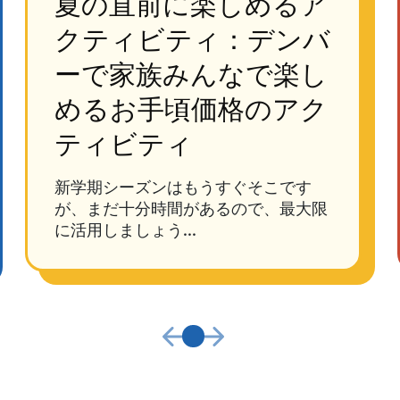
夏の直前に楽しめるア
クティビティ：デンバ
ーで家族みんなで楽し
めるお手頃価格のアク
ティビティ
新学期シーズンはもうすぐそこです
が、まだ十分時間があるので、最大限
に活用しましょう...