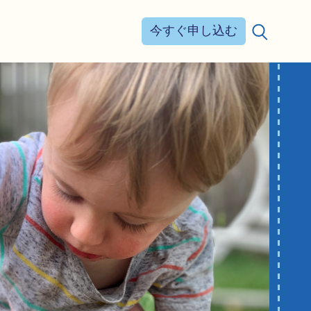
今すぐ申し込む
検索する：