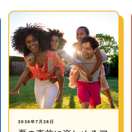
2026年7月28日