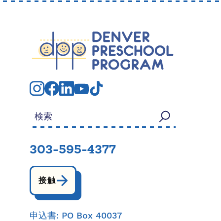
検索する：
303-595-4377
接触
申込書: PO Box 40037