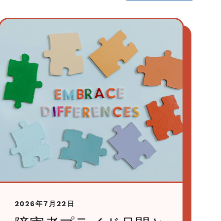
2026年7月22日