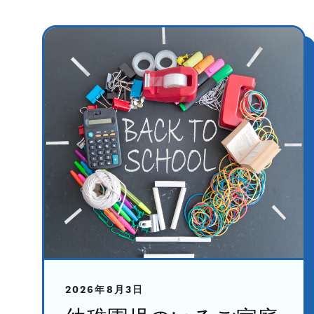
2026年8月3日