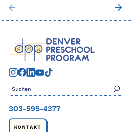
Suchen nach:
303-595-4377
KONTAKT