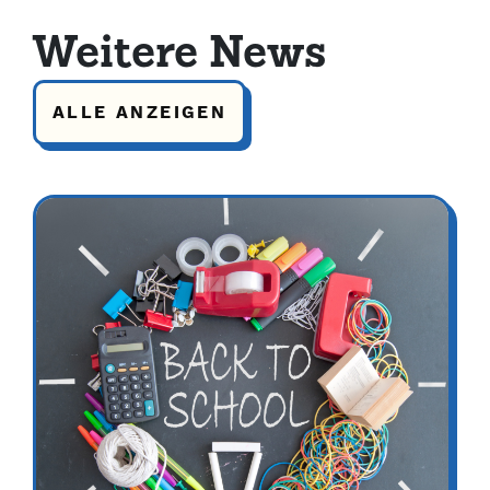
Weitere News
ALLE ANZEIGEN