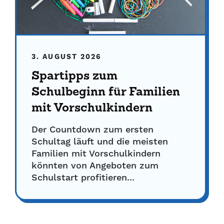
3. AUGUST 2026
Spartipps zum
Schulbeginn für Familien
mit Vorschulkindern
Der Countdown zum ersten
Schultag läuft und die meisten
Familien mit Vorschulkindern
könnten von Angeboten zum
Schulstart profitieren...