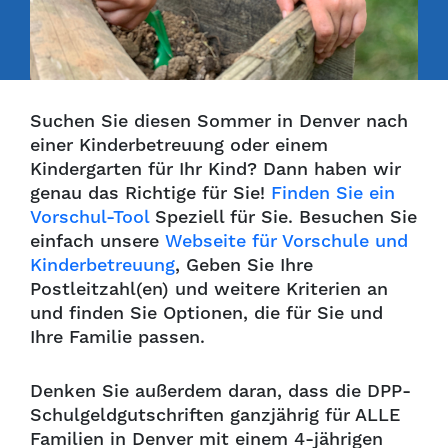
Suchen Sie diesen Sommer in Denver nach
einer Kinderbetreuung oder einem
Kindergarten für Ihr Kind? Dann haben wir
genau das Richtige für Sie!
Finden Sie ein
Vorschul-Tool
Speziell für Sie. Besuchen Sie
einfach unsere
Webseite für Vorschule und
Kinderbetreuung
, Geben Sie Ihre
Postleitzahl(en) und weitere Kriterien an
und finden Sie Optionen, die für Sie und
Ihre Familie passen.
Denken Sie außerdem daran, dass die DPP-
Schulgeldgutschriften ganzjährig für ALLE
Familien in Denver mit einem 4-jährigen