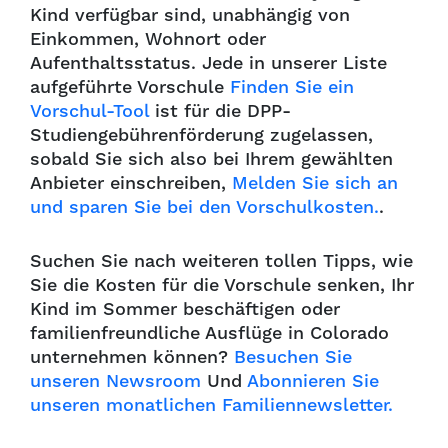
Kind verfügbar sind, unabhängig von
Einkommen, Wohnort oder
Aufenthaltsstatus. Jede in unserer Liste
aufgeführte Vorschule
Finden Sie ein
Vorschul-Tool
ist für die DPP-
Studiengebührenförderung zugelassen,
sobald Sie sich also bei Ihrem gewählten
Anbieter einschreiben,
Melden Sie sich an
und sparen Sie bei den Vorschulkosten.
.
Suchen Sie nach weiteren tollen Tipps, wie
Sie die Kosten für die Vorschule senken, Ihr
Kind im Sommer beschäftigen oder
familienfreundliche Ausflüge in Colorado
unternehmen können?
Besuchen Sie
unseren Newsroom
Und
Abonnieren Sie
unseren monatlichen Familiennewsletter.