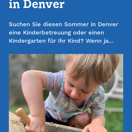
in Denver
Suchen Sie diesen Sommer in Denver
eine Kinderbetreuung oder einen
Kindergarten für Ihr Kind? Wenn ja…