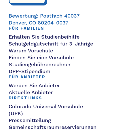
Bewerbung: Postfach 40037
Denver, CO 80204-0037
FÜR FAMILIEN
Erhalten Sie Studienbeihilfe
Schulgeldgutschrift für 3-Jährige
Warum Vorschule
Finden Sie eine Vorschule
Studiengebührenrechner
DPP-Stipendium
FÜR ANBIETER
Werden Sie Anbieter
Aktuelle Anbieter
DIREKTLINKS
Colorado Universal Vorschule
(UPK)
Pressemitteilung
Gemeinschaftsraumreservierungen