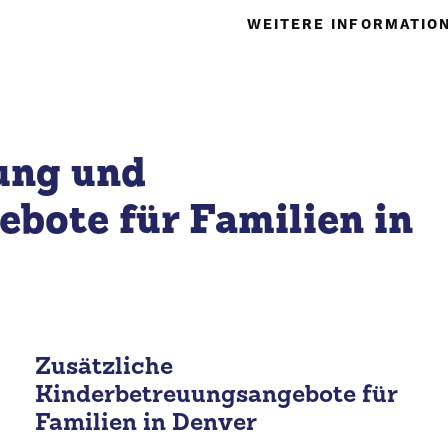
WEITERE INFORMATION
ung und
bote für Familien in
Zusätzliche
Kinderbetreuungsangebote für
Familien in Denver