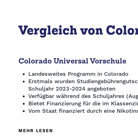
Vergleich von Col
Colorado Universal Vorschule
Landesweites Programm in Colorado
Erstmals wurden Studiengebührengutsch
Schuljahr 2023-2024 angeboten
Verfügbar während des Schuljahres (Au
Bietet Finanzierung für die im Klassenz
Vom Staat finanziert durch eine Nikotin
MEHR LESEN