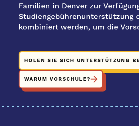
Familien in Denver zur Verfügun
Studiengebührenunterstützung 
kombiniert werden, um die Vors
HOLEN SIE SICH UNTERSTÜTZUNG B
WARUM VORSCHULE?