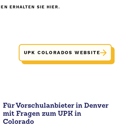
EN ERHALTEN SIE HIER.
UPK COLORADOS WEBSITE
Für Vorschulanbieter in Denver
mit Fragen zum UPK in
Colorado