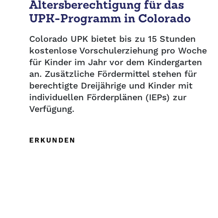
Altersberechtigung für das
UPK-Programm in Colorado
Colorado UPK bietet bis zu 15 Stunden
kostenlose Vorschulerziehung pro Woche
für Kinder im Jahr vor dem Kindergarten
an. Zusätzliche Fördermittel stehen für
berechtigte Dreijährige und Kinder mit
individuellen Förderplänen (IEPs) zur
Verfügung.
ERKUNDEN