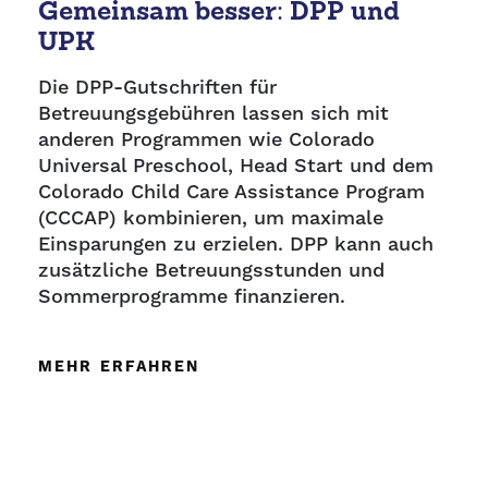
Gemeinsam besser: DPP und
UPK
Die DPP-Gutschriften für
Betreuungsgebühren lassen sich mit
anderen Programmen wie Colorado
Universal Preschool, Head Start und dem
Colorado Child Care Assistance Program
(CCCAP) kombinieren, um maximale
Einsparungen zu erzielen. DPP kann auch
zusätzliche Betreuungsstunden und
Sommerprogramme finanzieren.
MEHR ERFAHREN