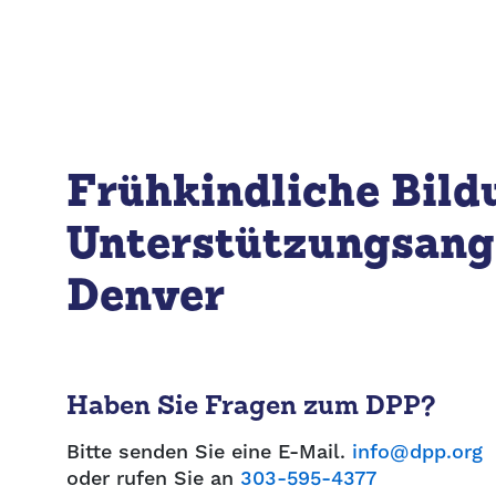
Frühkindliche Bild
Unterstützungsange
Denver
Haben Sie Fragen zum DPP?
Bitte senden Sie eine E-Mail.
info@dpp.org
oder rufen Sie an
303-595-4377