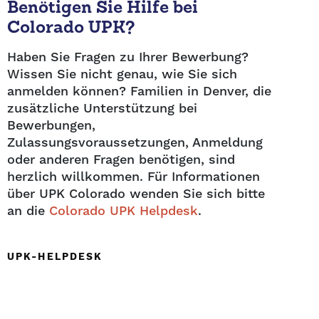
Benötigen Sie Hilfe bei
Colorado UPK?
Haben Sie Fragen zu Ihrer Bewerbung?
Wissen Sie nicht genau, wie Sie sich
anmelden können? Familien in Denver, die
zusätzliche Unterstützung bei
Bewerbungen,
Zulassungsvoraussetzungen, Anmeldung
oder anderen Fragen benötigen, sind
herzlich willkommen.
Für Informationen
über UPK Colorado wenden Sie sich bitte
an die
Colorado UPK Helpdesk
.
UPK-HELPDESK