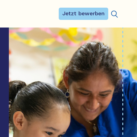
Jetzt bewerben
Suchen na