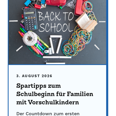
3. AUGUST 2026
Spartipps zum
Schulbeginn für Familien
mit Vorschulkindern
Der Countdown zum ersten