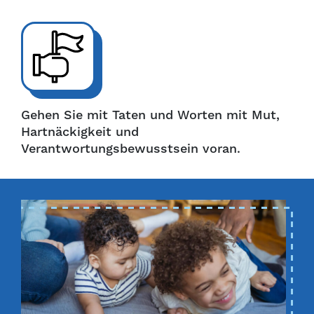
Gehen Sie mit Taten und Worten mit Mut,
Hartnäckigkeit und
Verantwortungsbewusstsein voran.