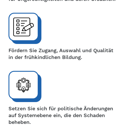
Fördern Sie Zugang, Auswahl und Qualität
in der frühkindlichen Bildung.
Setzen Sie sich für politische Änderungen
auf Systemebene ein, die den Schaden
beheben.