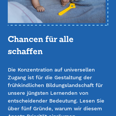
Chancen für alle
schaffen
Die Konzentration auf universellen
Zugang ist für die Gestaltung der
frühkindlichen Bildungslandschaft für
unsere jüngsten Lernenden von
entscheidender Bedeutung. Lesen Sie
über fünf Gründe, warum wir diesem