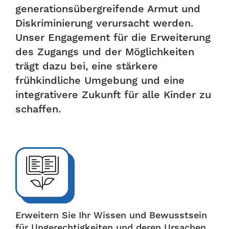
generationsübergreifende Armut und
Diskriminierung verursacht werden.
Unser Engagement für die Erweiterung
des Zugangs und der Möglichkeiten
trägt dazu bei, eine stärkere
frühkindliche Umgebung und eine
integrativere Zukunft für alle Kinder zu
schaffen.
Erweitern Sie Ihr Wissen und Bewusstsein
für Ungerechtigkeiten und deren Ursachen.