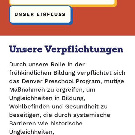
UNSER EINFLUSS
Unsere Verpflichtungen
Durch unsere Rolle in der
frühkindlichen Bildung verpflichtet sich
das Denver Preschool Program, mutige
Maßnahmen zu ergreifen, um
Ungleichheiten in Bildung,
Wohlbefinden und Gesundheit zu
beseitigen, die durch systemische
Barrieren wie historische
Ungleichheiten,