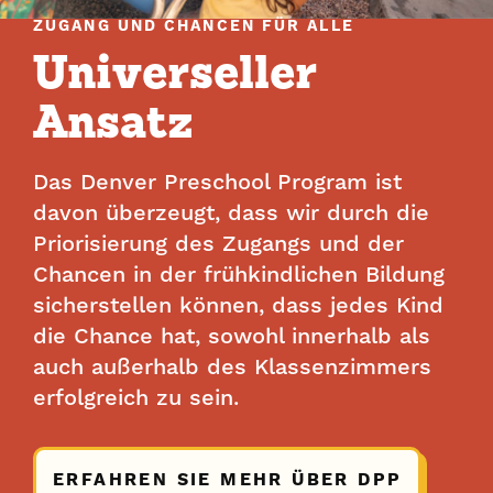
ZUGANG UND CHANCEN FÜR ALLE
Universeller
Ansatz
Das Denver Preschool Program ist
davon überzeugt, dass wir durch die
Priorisierung des Zugangs und der
Chancen in der frühkindlichen Bildung
sicherstellen können, dass jedes Kind
die Chance hat, sowohl innerhalb als
auch außerhalb des Klassenzimmers
erfolgreich zu sein.
ERFAHREN SIE MEHR ÜBER DPP