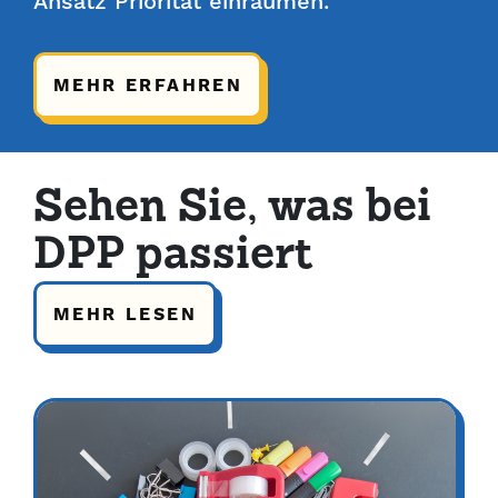
Ansatz Priorität einräumen.
MEHR ERFAHREN
Sehen Sie, was bei
DPP passiert
MEHR LESEN