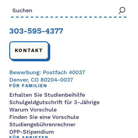
Suchen nach:
303-595-4377
KONTAKT
Bewerbung: Postfach 40037
Denver, CO 80204-0037
FÜR FAMILIEN
Erhalten Sie Studienbeihilfe
Schulgeldgutschrift für 3-Jährige
Warum Vorschule
Finden Sie eine Vorschule
Studiengebührenrechner
DPP-Stipendium