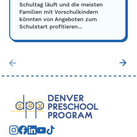
Schultag läuft und die meisten
Familien mit Vorschulkindern
könnten von Angeboten zum
Schulstart profitieren...