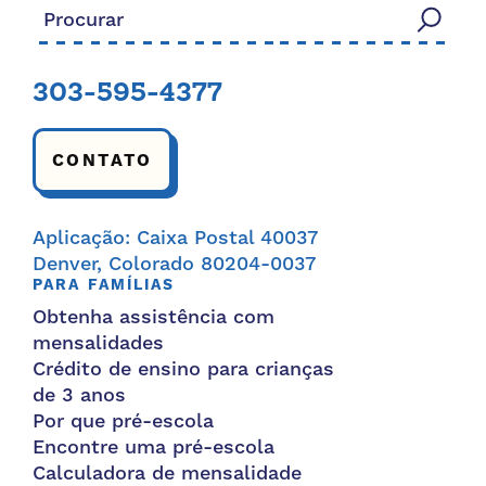
Procurar:
303-595-4377
CONTATO
Aplicação: Caixa Postal 40037
Denver, Colorado 80204-0037
PARA FAMÍLIAS
Obtenha assistência com
mensalidades
Crédito de ensino para crianças
de 3 anos
Por que pré-escola
Encontre uma pré-escola
Calculadora de mensalidade