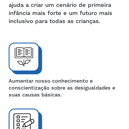
ajuda a criar um cenário de primeira
infância mais forte e um futuro mais
inclusivo para todas as crianças.
Aumentar nosso conhecimento e
conscientização sobre as desigualdades e
suas causas básicas.