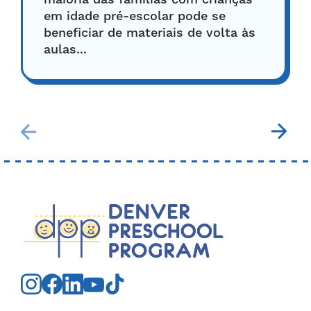
em idade pré-escolar pode se
beneficiar de materiais de volta às
aulas...