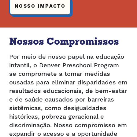
NOSSO IMPACTO
Nossos Compromissos
Por meio de nosso papel na educação
infantil, o Denver Preschool Program
se compromete a tomar medidas
ousadas para eliminar disparidades em
resultados educacionais, de bem-estar
e de saúde causados por barreiras
sistêmicas, como desigualdades
históricas, pobreza geracional e
discriminação. Nosso compromisso em
expandir o acesso e a oportunidade