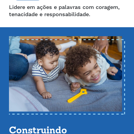
Lidere em ações e palavras com coragem,
tenacidade e responsabilidade.
Construindo