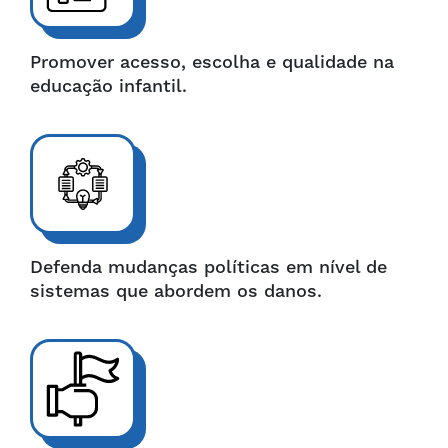
Promover acesso, escolha e qualidade na
educação infantil.
Defenda mudanças políticas em nível de
sistemas que abordem os danos.