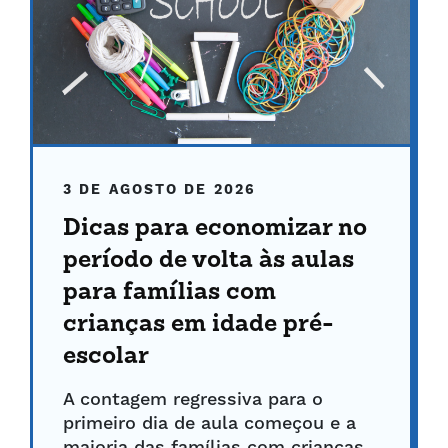
3 DE AGOSTO DE 2026
Dicas para economizar no
período de volta às aulas
para famílias com
crianças em idade pré-
escolar
A contagem regressiva para o
primeiro dia de aula começou e a
maioria das famílias com crianças