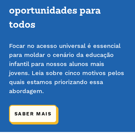
oportunidades para
todos
Focar no acesso universal é essencial
para moldar o cenário da educação
infantil para nossos alunos mais
jovens. Leia sobre cinco motivos pelos
quais estamos priorizando essa
abordagem.
SABER MAIS