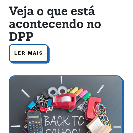
Veja o que está
acontecendo no
DPP
LER MAIS