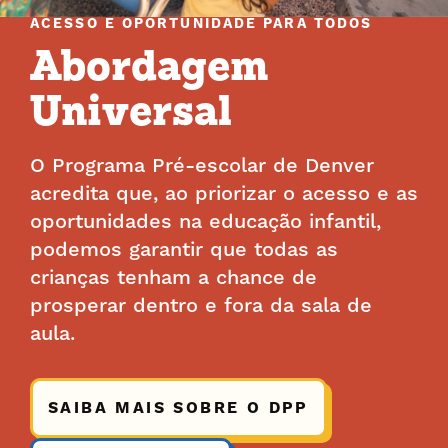
ACESSO E OPORTUNIDADE PARA TODOS
Abordagem
Universal
O Programa Pré-escolar de Denver
acredita que, ao priorizar o acesso e as
oportunidades na educação infantil,
podemos garantir que todas as
crianças tenham a chance de
prosperar dentro e fora da sala de
aula.
SAIBA MAIS SOBRE O DPP