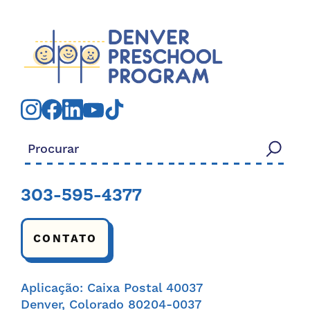
Procurar:
303-595-4377
CONTATO
Aplicação: Caixa Postal 40037
Denver, Colorado 80204-0037