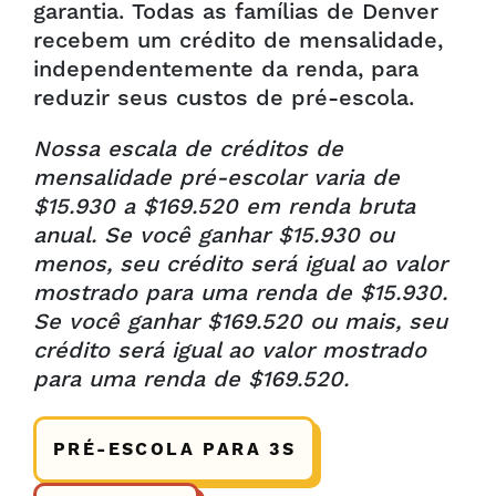
garantia. Todas as famílias de Denver
recebem um crédito de mensalidade,
independentemente da renda, para
reduzir seus custos de pré-escola.
Nossa escala de créditos de
mensalidade pré-escolar varia de
$15.930 a $169.520 em renda bruta
anual. Se você ganhar $15.930 ou
menos, seu crédito será igual ao valor
mostrado para uma renda de $15.930.
Se você ganhar $169.520 ou mais, seu
crédito será igual ao valor mostrado
para uma renda de $169.520.
PRÉ-ESCOLA PARA 3S