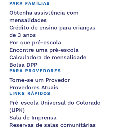
PARA FAMÍLIAS
Obtenha assistência com
mensalidades
Crédito de ensino para crianças
de 3 anos
Por que pré-escola
Encontre uma pré-escola
Calculadora de mensalidade
Bolsa DPP
PARA PROVEDORES
Torne-se um Provedor
Provedores Atuais
LINKS RÁPIDOS
Pré-escola Universal do Colorado
(UPK)
Sala de Imprensa
Reservas de salas comunitárias