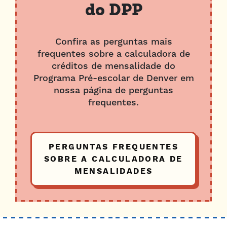
do DPP
Confira as perguntas mais
frequentes sobre a calculadora de
créditos de mensalidade do
Programa Pré-escolar de Denver em
nossa página de perguntas
frequentes.
PERGUNTAS FREQUENTES
SOBRE A CALCULADORA DE
MENSALIDADES