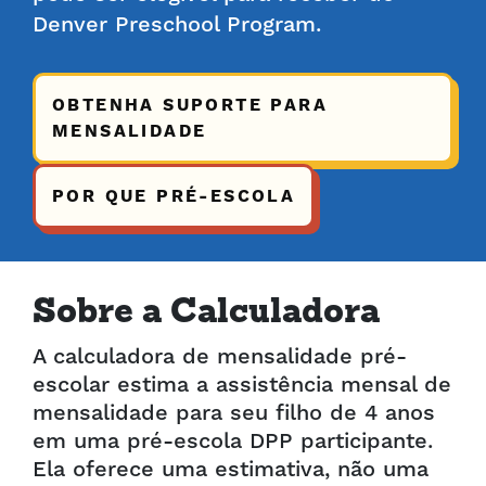
Denver Preschool Program.
OBTENHA SUPORTE PARA
MENSALIDADE
POR QUE PRÉ-ESCOLA
Sobre a Calculadora
A calculadora de mensalidade pré-
escolar estima a assistência mensal de
mensalidade para seu filho de 4 anos
em uma pré-escola DPP participante.
Ela oferece uma estimativa, não uma