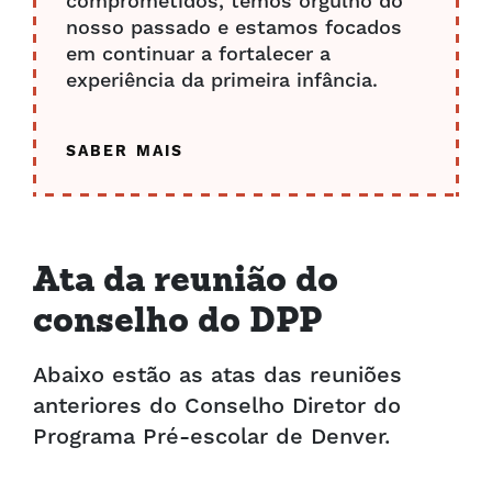
comprometidos, temos orgulho do
nosso passado e estamos focados
em continuar a fortalecer a
experiência da primeira infância.
SABER MAIS
Ata da reunião do
conselho do DPP
Abaixo estão as atas das reuniões
anteriores do Conselho Diretor do
Programa Pré-escolar de Denver.