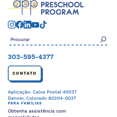
Procurar:
303-595-4377
CONTATO
Aplicação: Caixa Postal 40037
Denver, Colorado 80204-0037
PARA FAMÍLIAS
Obtenha assistência com