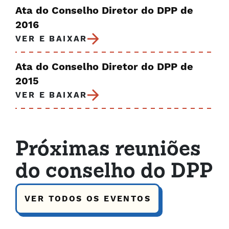
Ata do Conselho Diretor do DPP de
2016
VER E BAIXAR
Ata do Conselho Diretor do DPP de
2015
VER E BAIXAR
Próximas reuniões
do conselho do DPP
VER TODOS OS EVENTOS