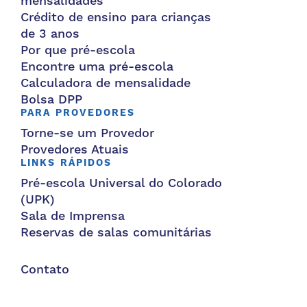
mensalidades
Crédito de ensino para crianças
de 3 anos
Por que pré-escola
Encontre uma pré-escola
Calculadora de mensalidade
Bolsa DPP
PARA PROVEDORES
Torne-se um Provedor
Provedores Atuais
LINKS RÁPIDOS
Pré-escola Universal do Colorado
(UPK)
Sala de Imprensa
Reservas de salas comunitárias
Contato