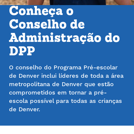
Conheça o
Conselho de
Administração do
DPP
O conselho do Programa Pré-escolar
de Denver inclui líderes de toda a área
metropolitana de Denver que estão
comprometidos em tornar a pré-
escola possível para todas as crianças
de Denver.