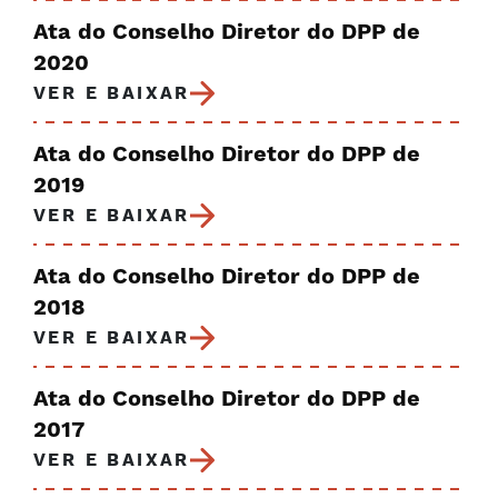
Ata do Conselho Diretor do DPP de
2020
VER E BAIXAR
Ata do Conselho Diretor do DPP de
2019
VER E BAIXAR
Ata do Conselho Diretor do DPP de
2018
VER E BAIXAR
Ata do Conselho Diretor do DPP de
2017
VER E BAIXAR