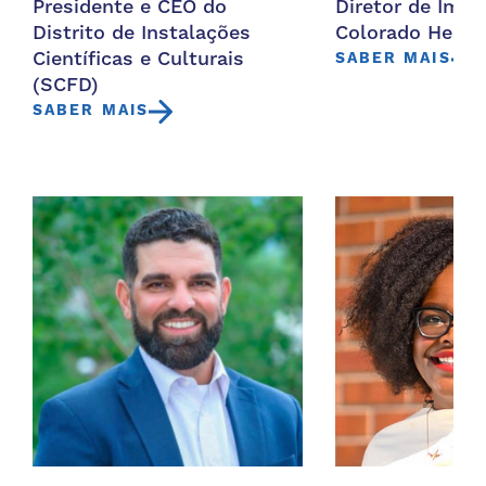
Presidente e CEO do
Diretor de Impa
Distrito de Instalações
Colorado Healt
Científicas e Culturais
SABER MAIS
(SCFD)
SABER MAIS