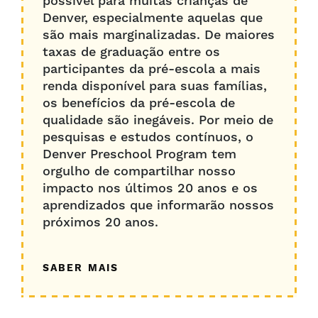
possível para muitas crianças de
Denver, especialmente aquelas que
são mais marginalizadas. De maiores
taxas de graduação entre os
participantes da pré-escola a mais
renda disponível para suas famílias,
os benefícios da pré-escola de
qualidade são inegáveis. Por meio de
pesquisas e estudos contínuos, o
Denver Preschool Program tem
orgulho de compartilhar nosso
impacto nos últimos 20 anos e os
aprendizados que informarão nossos
próximos 20 anos.
SABER MAIS