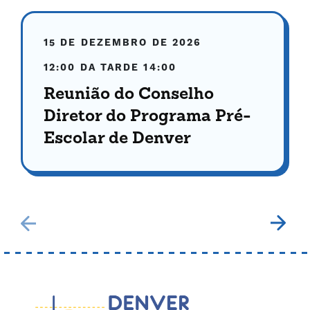
15 DE DEZEMBRO DE 2026
12:00 DA TARDE
14:00
Reunião do Conselho
Diretor do Programa Pré-
Escolar de Denver