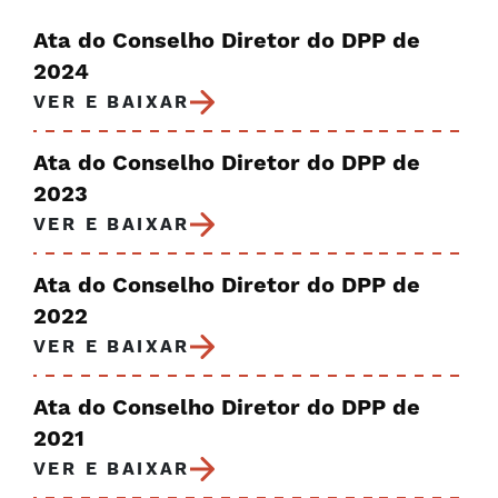
Ata do Conselho Diretor do DPP de
2024
VER E BAIXAR
Ata do Conselho Diretor do DPP de
2023
VER E BAIXAR
Ata do Conselho Diretor do DPP de
2022
VER E BAIXAR
Ata do Conselho Diretor do DPP de
2021
VER E BAIXAR