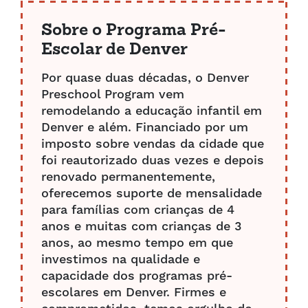
Sobre o Programa Pré-
Escolar de Denver
Por quase duas décadas, o Denver
Preschool Program vem
remodelando a educação infantil em
Denver e além. Financiado por um
imposto sobre vendas da cidade que
foi reautorizado duas vezes e depois
renovado permanentemente,
oferecemos suporte de mensalidade
para famílias com crianças de 4
anos e muitas com crianças de 3
anos, ao mesmo tempo em que
investimos na qualidade e
capacidade dos programas pré-
escolares em Denver. Firmes e