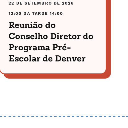
22 DE SETEMBRO DE 2026
12:00 DA TARDE
14:00
Reunião do
Conselho Diretor do
Programa Pré-
Escolar de Denver