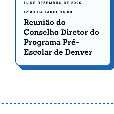
15 DE DEZEMBRO DE 2026
12:00 DA TARDE
14:00
Reunião do
Conselho Diretor do
Programa Pré-
Escolar de Denver