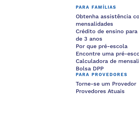
PARA FAMÍLIAS
Obtenha assistência c
mensalidades
Crédito de ensino para
de 3 anos
Por que pré-escola
Encontre uma pré-esco
Calculadora de mensal
Bolsa DPP
PARA PROVEDORES
Torne-se um Provedor
Provedores Atuais