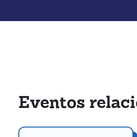
Eventos relac