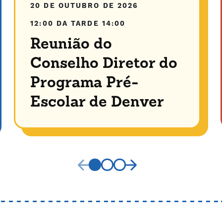
20 DE OUTUBRO DE 2026
12:00 DA TARDE
14:00
Reunião do
Conselho Diretor do
Programa Pré-
Escolar de Denver