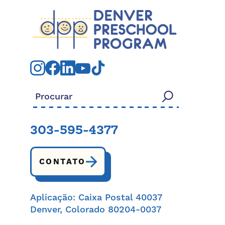
Procurar:
303-595-4377
CONTATO
Aplicação: Caixa Postal 40037
Denver, Colorado 80204-0037