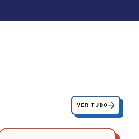
VER TUDO