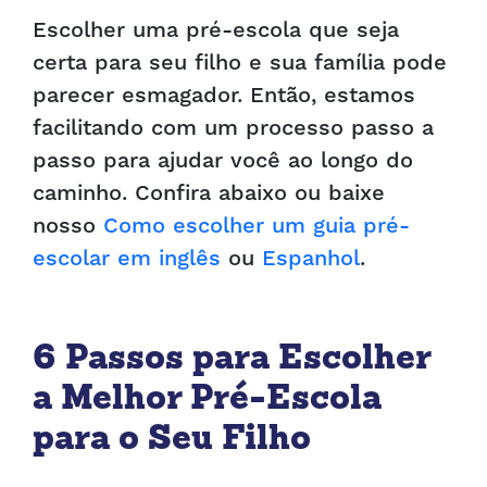
Escolher uma pré-escola que seja
certa para seu filho e sua família pode
parecer esmagador. Então, estamos
facilitando com um processo passo a
passo para ajudar você ao longo do
caminho. Confira abaixo ou baixe
nosso
Como escolher um guia pré-
escolar em inglês
ou
Espanhol
.
6 Passos para Escolher
a Melhor Pré-Escola
para o Seu Filho