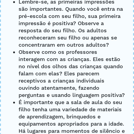
Lembre-se, as primeiras impressões
são importantes. Quando você entra na
pré-escola com seu filho, sua primeira
impressão é positiva? Observe a
resposta do seu filho. Os adultos
reconheceram seu filho ou apenas se
concentraram em outros adultos?
Observe como os professores
interagem com as crianças. Eles estão
no nível dos olhos das crianças quando
falam com elas? Eles parecem
receptivos a crianças individuais
ouvindo atentamente, fazendo
perguntas e usando linguagem positiva?
É importante que a sala de aula do seu
filho tenha uma variedade de materiais
de aprendizagem, brinquedos e
equipamentos apropriados para a idade.
Há lugares para momentos de silêncio e