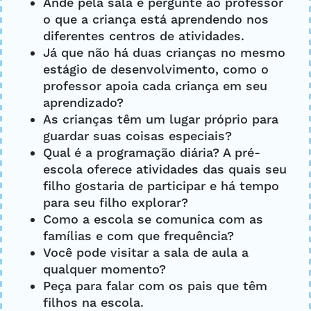
Ande pela sala e pergunte ao professor
o que a criança está aprendendo nos
diferentes centros de atividades.
Já que não há duas crianças no mesmo
estágio de desenvolvimento, como o
professor apoia cada criança em seu
aprendizado?
As crianças têm um lugar próprio para
guardar suas coisas especiais?
Qual é a programação diária? A pré-
escola oferece atividades das quais seu
filho gostaria de participar e há tempo
para seu filho explorar?
Como a escola se comunica com as
famílias e com que frequência?
Você pode visitar a sala de aula a
qualquer momento?
Peça para falar com os pais que têm
filhos na escola.