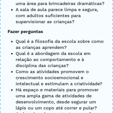
uma área para brincadeiras dramáticas?
A sala de aula parece limpa e segura,
com adultos suficientes para
supervisionar as crianças?
Fazer perguntas
Qual é a filosofia da escola sobre como
as crianças aprendem?
Qual é a abordagem da escola em
relação ao comportamento e à
disciplina das crianças?
Como as atividades promovem o
crescimento socioemocional e
intelectual e estimulam a criatividade?
Há espaço e materiais para promover
uma ampla gama de atividades de
desenvolvimento, desde segurar um
lápis ou um copo até correr e pular?