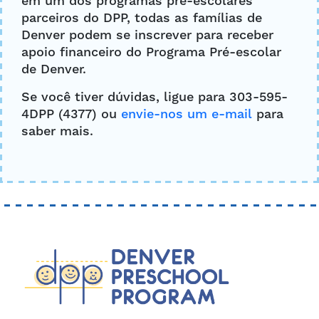
em um dos programas pré-escolares
parceiros do DPP, todas as famílias de
Denver podem se inscrever para receber
apoio financeiro do Programa Pré-escolar
de Denver.
Se você tiver dúvidas, ligue para 303-595-
4DPP (4377) ou
envie-nos um e-mail
para
saber mais.