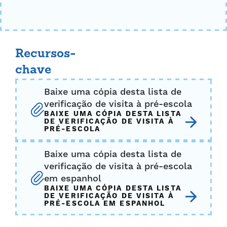
Recursos-
chave
Baixe uma cópia desta lista de
verificação de visita à pré-escola
BAIXE UMA CÓPIA DESTA LISTA
DE VERIFICAÇÃO DE VISITA À
PRÉ-ESCOLA
Baixe uma cópia desta lista de
verificação de visita à pré-escola
em espanhol
BAIXE UMA CÓPIA DESTA LISTA
DE VERIFICAÇÃO DE VISITA À
PRÉ-ESCOLA EM ESPANHOL