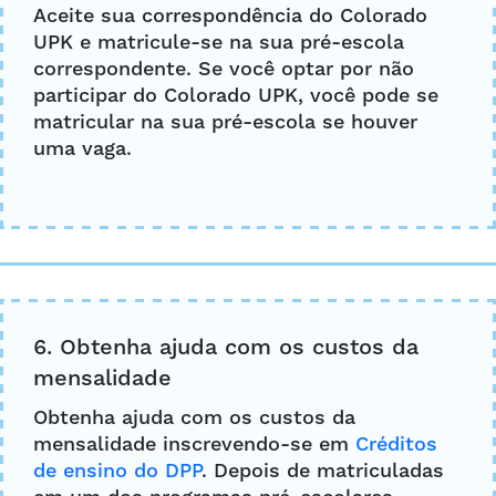
Aceite sua correspondência do Colorado
UPK e matricule-se na sua pré-escola
correspondente. Se você optar por não
participar do Colorado UPK, você pode se
matricular na sua pré-escola se houver
uma vaga.
6. Obtenha ajuda com os custos da
mensalidade
Obtenha ajuda com os custos da
mensalidade inscrevendo-se em
Créditos
de ensino do DPP
. Depois de matriculadas