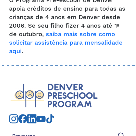
O Programa Pré-escolar de Denver
apoia créditos de ensino para todas as
crianças de 4 anos em Denver desde
2006. Se seu filho fizer 4 anos até 1º
de outubro,
saiba mais sobre como
solicitar assistência para mensalidade
aqui
.
Procurar: