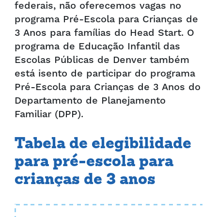
federais, não oferecemos vagas no
programa Pré-Escola para Crianças de
3 Anos para famílias do Head Start. O
programa de Educação Infantil das
Escolas Públicas de Denver também
está isento de participar do programa
Pré-Escola para Crianças de 3 Anos do
Departamento de Planejamento
Familiar (DPP).
Tabela de elegibilidade
para pré-escola para
crianças de 3 anos