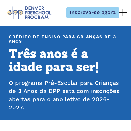
Pular para o conteúdo
Inscreva-se agora
CRÉDITO DE ENSINO PARA CRIANÇAS DE 3
ANOS
Três anos é a
idade para ser!
O programa Pré-Escolar para Crianças
de 3 Anos da DPP está com inscrições
abertas para o ano letivo de 2026-
2027.