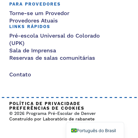
PARA PROVEDORES
Torne-se um Provedor
Provedores Atuais
LINKS RÁPIDOS
Pré-escola Universal do Colorado
(UPK)
Sala de Imprensa
Reservas de salas comunitárias
Contato
POLÍTICA DE PRIVACIDADE
PREFERÊNCIAS DE COOKIES
© 2026 Programa Pré-Escolar de Denver
Construído por Laboratório de rabanete
Português do Brasil