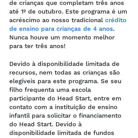
de crianças que completam três anos
até 1º de outubro. Este programa é um
acréscimo ao nosso tradicional
crédito
de ensino para crianças de 4 anos
.
Nunca houve um momento melhor
para ter três anos!
Devido à disponibilidade limitada de
recursos, nem todas as crianças são
elegíveis para este programa. Se seu
filho frequenta uma escola
participante do Head Start, entre em
contato com a instituição de ensino
infantil para solicitar o financiamento
do Head Start. Devido à
disponibilidade limitada de fundos