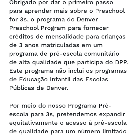
Obrigado por dar o primeiro passo
para aprender mais sobre o Preschool
for 3s, o programa do Denver
Preschool Program para fornecer
créditos de mensalidade para crianças
de 3 anos matriculadas em um
programa de pré-escola comunitário
de alta qualidade que participa do DPP.
Este programa não inclui os programas
de Educação Infantil das Escolas
Públicas de Denver.
Por meio do nosso Programa Pré-
escola para 3s, pretendemos expandir
equitativamente o acesso à pré-escola
de qualidade para um número limitado