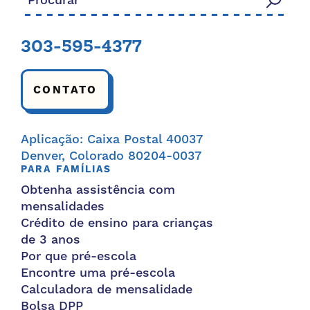
303-595-4377
CONTATO
Aplicação: Caixa Postal 40037
Denver, Colorado 80204-0037
PARA FAMÍLIAS
Obtenha assistência com
mensalidades
Crédito de ensino para crianças
de 3 anos
Por que pré-escola
Encontre uma pré-escola
Calculadora de mensalidade
Bolsa DPP