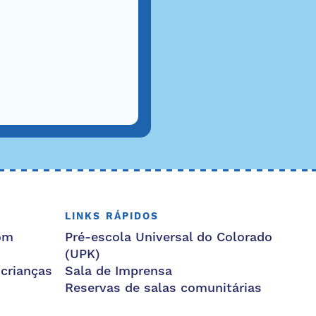
LINKS RÁPIDOS
om
Pré-escola Universal do Colorado
(UPK)
 crianças
Sala de Imprensa
Reservas de salas comunitárias