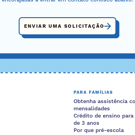
ENVIAR UMA SOLICITAÇÃO
PARA FAMÍLIAS
Obtenha assistência c
mensalidades
Crédito de ensino para
de 3 anos
Por que pré-escola