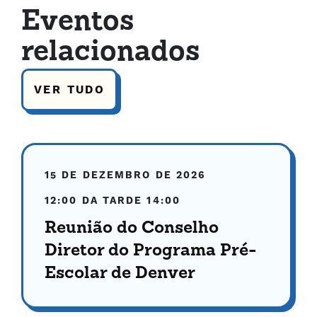
Eventos
relacionados
VER TUDO
15 DE DEZEMBRO DE 2026
12:00 DA TARDE
14:00
Reunião do Conselho
Diretor do Programa Pré-
Escolar de Denver