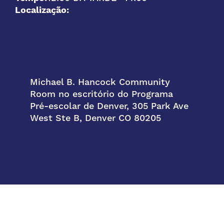
Localização:
Michael B. Hancock Community
Room no escritório do Programa
Pré-escolar de Denver, 305 Park Ave
West Ste B, Denver CO 80205