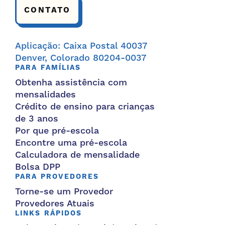
CONTATO
Aplicação: Caixa Postal 40037
Denver, Colorado 80204-0037
PARA FAMÍLIAS
Obtenha assistência com
mensalidades
Crédito de ensino para crianças
de 3 anos
Por que pré-escola
Encontre uma pré-escola
Calculadora de mensalidade
Bolsa DPP
PARA PROVEDORES
Torne-se um Provedor
Provedores Atuais
LINKS RÁPIDOS