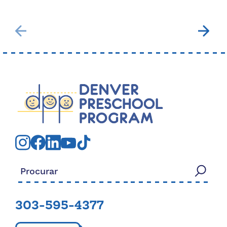
Procurar:
303-595-4377