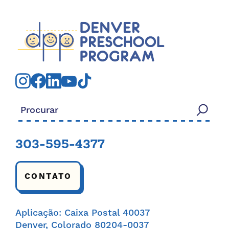
Procurar:
303-595-4377
CONTATO
Aplicação: Caixa Postal 40037
Denver, Colorado 80204-0037