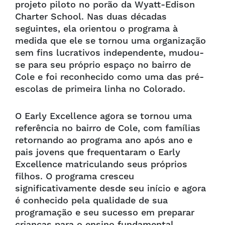
projeto piloto no porão da Wyatt-Edison
Charter School. Nas duas décadas
seguintes, ela orientou o programa à
medida que ele se tornou uma organização
sem fins lucrativos independente, mudou-
se para seu próprio espaço no bairro de
Cole e foi reconhecido como uma das pré-
escolas de primeira linha no Colorado.
O Early Excellence agora se tornou uma
referência no bairro de Cole, com famílias
retornando ao programa ano após ano e
pais jovens que frequentaram o Early
Excellence matriculando seus próprios
filhos. O programa cresceu
significativamente desde seu início e agora
é conhecido pela qualidade de sua
programação e seu sucesso em preparar
crianças para o ensino fundamental.