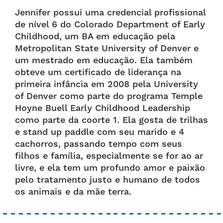
Jennifer possui uma credencial profissional
de nível 6 do Colorado Department of Early
Childhood, um BA em educação pela
Metropolitan State University of Denver e
um mestrado em educação. Ela também
obteve um certificado de liderança na
primeira infância em 2008 pela University
of Denver como parte do programa Temple
Hoyne Buell Early Childhood Leadership
como parte da coorte 1. Ela gosta de trilhas
e stand up paddle com seu marido e 4
cachorros, passando tempo com seus
filhos e família, especialmente se for ao ar
livre, e ela tem um profundo amor e paixão
pelo tratamento justo e humano de todos
os animais e da mãe terra.