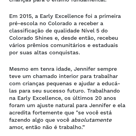
Em 2015, a Early Excellence foi a primeira
pré-escola no Colorado a receber a
classificação de qualidade Nível 5 do
Colorado Shines e, desde então, recebeu
vários prêmios comunitários e estaduais
por suas altas conquistas.
Mesmo em tenra idade, Jennifer sempre
teve um chamado interior para trabalhar
com crianças pequenas e ajudar a educá-
las para seu sucesso futuro. Trabalhando
na Early Excellence, os últimos 20 anos
foram um ajuste natural para Jennifer e ela
acredita fortemente que "se você está
fazendo algo que você
absolutamente
amor, então não é trabalho.”