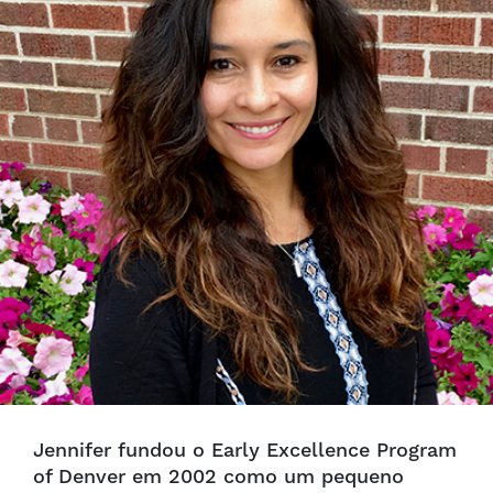
Jennifer fundou o Early Excellence Program
of Denver em 2002 como um pequeno