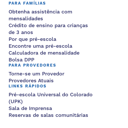
PARA FAMÍLIAS
Obtenha assistência com
mensalidades
Crédito de ensino para crianças
de 3 anos
Por que pré-escola
Encontre uma pré-escola
Calculadora de mensalidade
Bolsa DPP
PARA PROVEDORES
Torne-se um Provedor
Provedores Atuais
LINKS RÁPIDOS
Pré-escola Universal do Colorado
(UPK)
Sala de Imprensa
Reservas de salas comunitárias